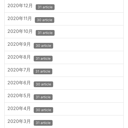
2020年12月
31 article
2020年11月
30 article
2020年10月
31 article
2020年9月
30 article
2020年8月
31 article
2020年7月
31 article
2020年6月
30 article
2020年5月
31 article
2020年4月
30 article
2020年3月
31 article