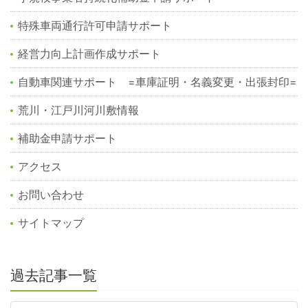
特殊車両通行許可申請サポート
経営力向上計画作成サポート
自動車関連サポート =車庫証明・名義変更・出張封印=
荒川・江戸川河川敷情報
補助金申請サポート
アクセス
お問い合わせ
サイトマップ
過去記事一覧