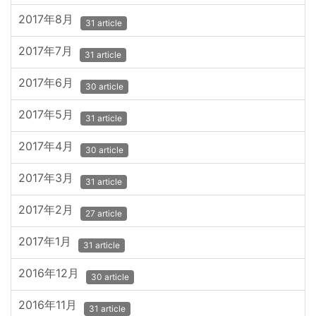
2017年8月
31 article
2017年7月
31 article
2017年6月
30 article
2017年5月
31 article
2017年4月
30 article
2017年3月
31 article
2017年2月
27 article
2017年1月
31 article
2016年12月
30 article
2016年11月
31 article