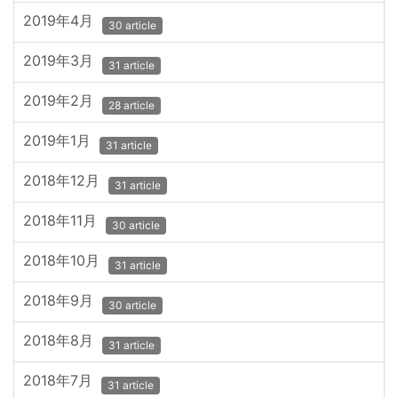
2019年4月
30 article
2019年3月
31 article
2019年2月
28 article
2019年1月
31 article
2018年12月
31 article
2018年11月
30 article
2018年10月
31 article
2018年9月
30 article
2018年8月
31 article
2018年7月
31 article