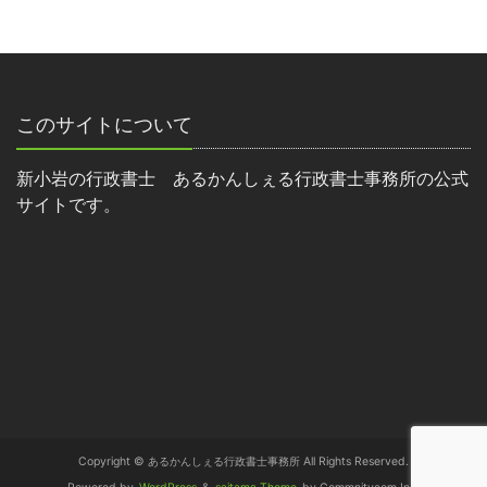
このサイトについて
新小岩の行政書士 あるかんしぇる行政書士事務所の公式
サイトです。
Copyright © あるかんしぇる行政書士事務所 All Rights Reserved.