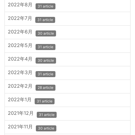
2022年8月
31 article
2022年7月
31 article
2022年6月
30 article
2022年5月
31 article
2022年4月
30 article
2022年3月
31 article
2022年2月
28 article
2022年1月
31 article
2021年12月
31 article
2021年11月
30 article