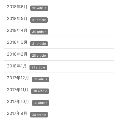
2018年6月
30 article
2018年5月
31 article
2018年4月
30 article
2018年3月
31 article
2018年2月
28 article
2018年1月
31 article
2017年12月
31 article
2017年11月
30 article
2017年10月
31 article
2017年9月
30 article