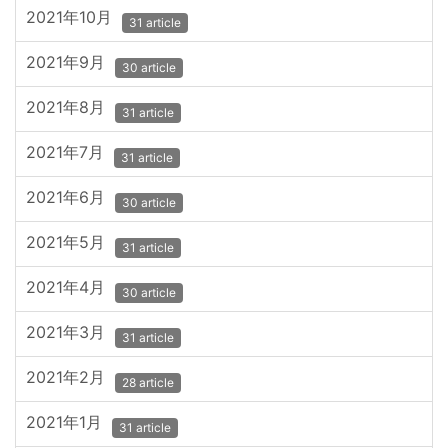
2021年10月
31 article
2021年9月
30 article
2021年8月
31 article
2021年7月
31 article
2021年6月
30 article
2021年5月
31 article
2021年4月
30 article
2021年3月
31 article
2021年2月
28 article
2021年1月
31 article