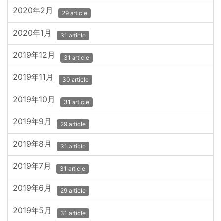
2020年2月
29 article
2020年1月
31 article
2019年12月
31 article
2019年11月
30 article
2019年10月
31 article
2019年9月
29 article
2019年8月
31 article
2019年7月
31 article
2019年6月
29 article
2019年5月
31 article