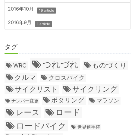
2016年10月
19 article
2016年9月
1 article
タグ
つれづれ
ものづくり
WRC
クルマ
クロスバイク
サイクリング
サイクリスト
ポタリング
マラソン
ナンバー変更
ロード
レース
ロードバイク
世界選手権