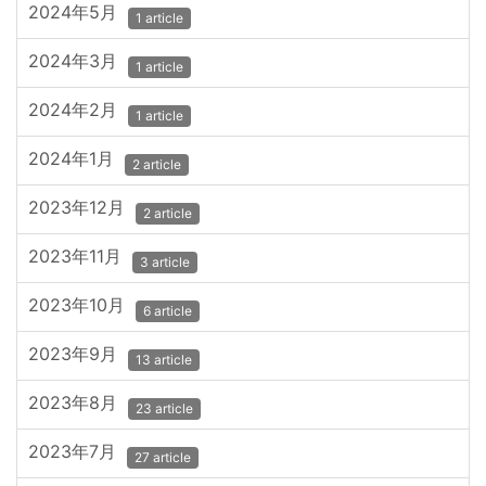
2024年5月
1 article
2024年3月
1 article
2024年2月
1 article
2024年1月
2 article
2023年12月
2 article
2023年11月
3 article
2023年10月
6 article
2023年9月
13 article
2023年8月
23 article
2023年7月
27 article