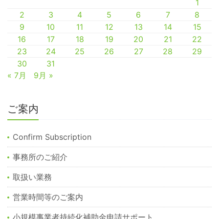
1
2
3
4
5
6
7
8
9
10
11
12
13
14
15
16
17
18
19
20
21
22
23
24
25
26
27
28
29
30
31
« 7月
9月 »
ご案内
Confirm Subscription
事務所のご紹介
取扱い業務
営業時間等のご案内
小規模事業者持続化補助金申請サポート