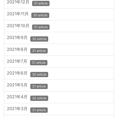
2021年12月
31 article
2021年11月
30 article
2021年10月
31 article
2021年9月
30 article
2021年8月
31 article
2021年7月
31 article
2021年6月
30 article
2021年5月
31 article
2021年4月
30 article
2021年3月
31 article