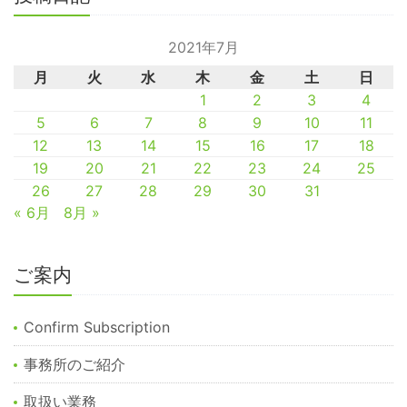
2021年7月
月
火
水
木
金
土
日
1
2
3
4
5
6
7
8
9
10
11
12
13
14
15
16
17
18
19
20
21
22
23
24
25
26
27
28
29
30
31
« 6月
8月 »
ご案内
Confirm Subscription
事務所のご紹介
取扱い業務