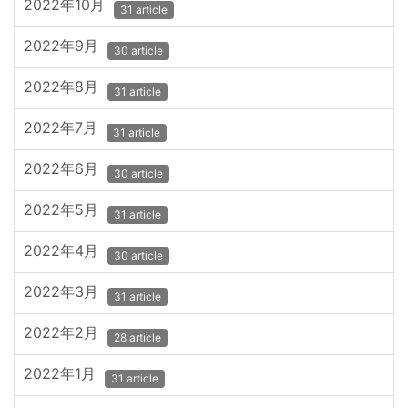
2022年10月
31 article
2022年9月
30 article
2022年8月
31 article
2022年7月
31 article
2022年6月
30 article
2022年5月
31 article
2022年4月
30 article
2022年3月
31 article
2022年2月
28 article
2022年1月
31 article