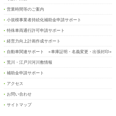
営業時間等のご案内
小規模事業者持続化補助金申請サポート
特殊車両通行許可申請サポート
経営力向上計画作成サポート
自動車関連サポート =車庫証明・名義変更・出張封印=
荒川・江戸川河川敷情報
補助金申請サポート
アクセス
お問い合わせ
サイトマップ