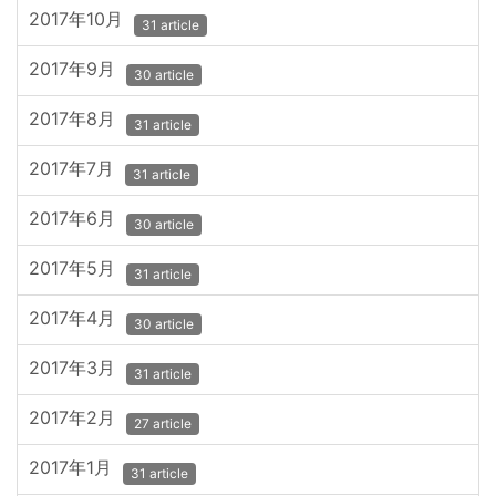
2017年10月
31 article
2017年9月
30 article
2017年8月
31 article
2017年7月
31 article
2017年6月
30 article
2017年5月
31 article
2017年4月
30 article
2017年3月
31 article
2017年2月
27 article
2017年1月
31 article