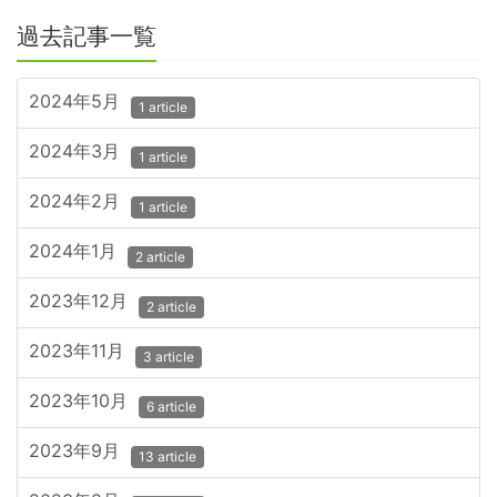
過去記事一覧
2024年5月
1 article
2024年3月
1 article
2024年2月
1 article
2024年1月
2 article
2023年12月
2 article
2023年11月
3 article
2023年10月
6 article
2023年9月
13 article