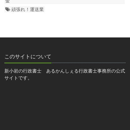
金
頑張れ！運送業
このサイトについて
新小岩の行政書士 あるかんしぇる行政書士事務所の公式
サイトです。