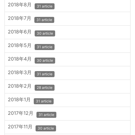
2018年8月
31 article
2018年7月
31 article
2018年6月
30 article
2018年5月
31 article
2018年4月
30 article
2018年3月
31 article
2018年2月
28 article
2018年1月
31 article
2017年12月
31 article
2017年11月
30 article