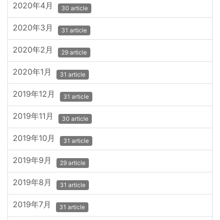
2020年4月
30 article
2020年3月
31 article
2020年2月
29 article
2020年1月
31 article
2019年12月
31 article
2019年11月
30 article
2019年10月
31 article
2019年9月
29 article
2019年8月
31 article
2019年7月
31 article