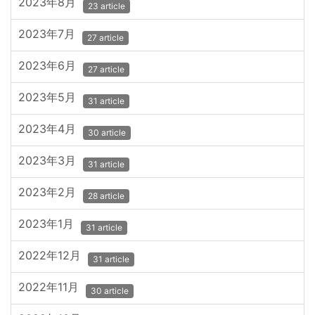
2023年8月
23 article
2023年7月
27 article
2023年6月
27 article
2023年5月
31 article
2023年4月
30 article
2023年3月
31 article
2023年2月
28 article
2023年1月
31 article
2022年12月
31 article
2022年11月
30 article