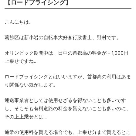
【ロードプライシング】
こんにちは。
葛飾区は新小岩の自転車大好き行政書士、野村です。
オリンピック期間中は、日中の首都高の料金が＋1,000円
上乗せですね…
ロードプライシングとはいいますが、首都高の利用はあま
り関係ない気がします。
運送事業者としては使用せざるを得ないことも多いです
し、そもそも有料道路の料金を貰えないことも多いのに、
その上上乗せとは…
通常の使用料を貰える場合でも、上乗せ分まで貰えるとこ