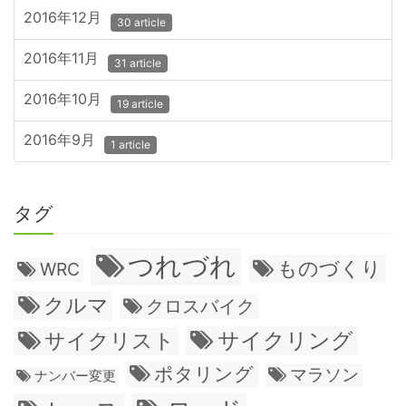
2016年12月
30 article
2016年11月
31 article
2016年10月
19 article
2016年9月
1 article
タグ
つれづれ
ものづくり
WRC
クルマ
クロスバイク
サイクリング
サイクリスト
ポタリング
マラソン
ナンバー変更