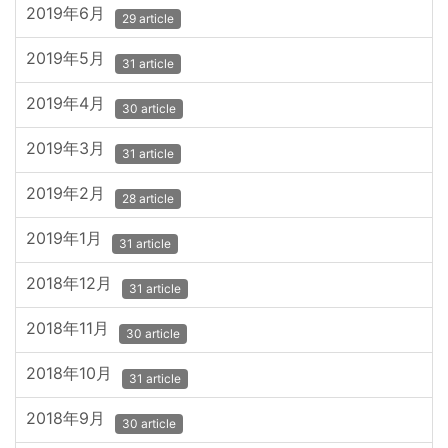
2019年6月
29 article
2019年5月
31 article
2019年4月
30 article
2019年3月
31 article
2019年2月
28 article
2019年1月
31 article
2018年12月
31 article
2018年11月
30 article
2018年10月
31 article
2018年9月
30 article