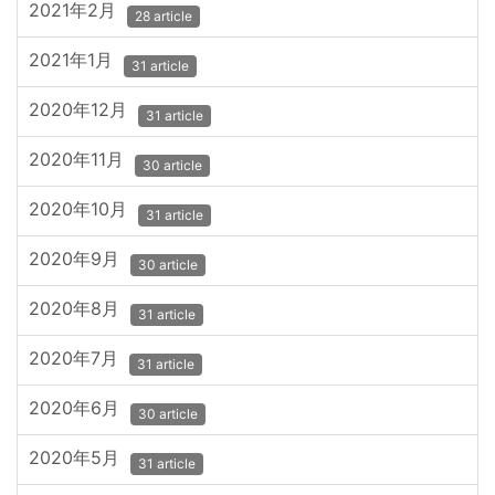
2021年2月
28 article
2021年1月
31 article
2020年12月
31 article
2020年11月
30 article
2020年10月
31 article
2020年9月
30 article
2020年8月
31 article
2020年7月
31 article
2020年6月
30 article
2020年5月
31 article