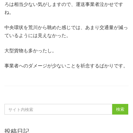
ろは相当少ない気がしますので、運送事業者泣かせです
ね。
中央環状を荒川から眺めた感じでは、あまり交通量が減っ
ているようには見えなかった。
大型貨物も多かったし。
事業者へのダメージが少ないことを祈念するばかりです。
投稿日記