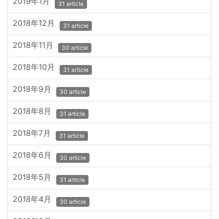
2019年1月
31 article
2018年12月
31 article
2018年11月
30 article
2018年10月
31 article
2018年9月
30 article
2018年8月
31 article
2018年7月
31 article
2018年6月
30 article
2018年5月
31 article
2018年4月
30 article