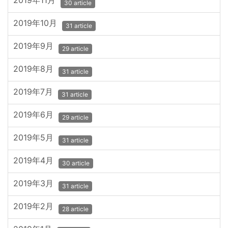
2019年11月
30 article
2019年10月
31 article
2019年9月
29 article
2019年8月
31 article
2019年7月
31 article
2019年6月
29 article
2019年5月
31 article
2019年4月
30 article
2019年3月
31 article
2019年2月
28 article