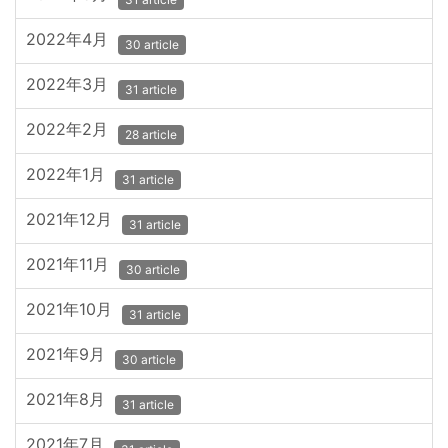
2022年4月
30 article
2022年3月
31 article
2022年2月
28 article
2022年1月
31 article
2021年12月
31 article
2021年11月
30 article
2021年10月
31 article
2021年9月
30 article
2021年8月
31 article
2021年7月