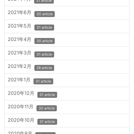
31 article
2021年6月
30 article
2021年5月
31 article
2021年4月
30 article
2021年3月
31 article
2021年2月
28 article
2021年1月
31 article
2020年12月
31 article
2020年11月
30 article
2020年10月
31 article
2020年9月