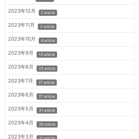
2023年12月
2 article
2023年11月
3 article
2023年10月
6 article
2023年9月
13 article
2023年8月
23 article
2023年7月
27 article
2023年6月
27 article
2023年5月
31 article
2023年4月
30 article
2023年3月
31 article