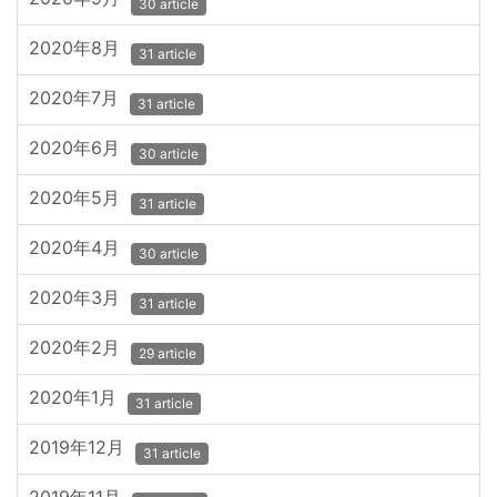
30 article
2020年8月
31 article
2020年7月
31 article
2020年6月
30 article
2020年5月
31 article
2020年4月
30 article
2020年3月
31 article
2020年2月
29 article
2020年1月
31 article
2019年12月
31 article