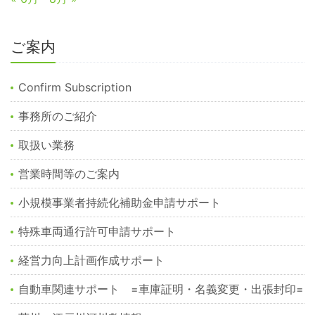
ご案内
Confirm Subscription
事務所のご紹介
取扱い業務
営業時間等のご案内
小規模事業者持続化補助金申請サポート
特殊車両通行許可申請サポート
経営力向上計画作成サポート
自動車関連サポート =車庫証明・名義変更・出張封印=