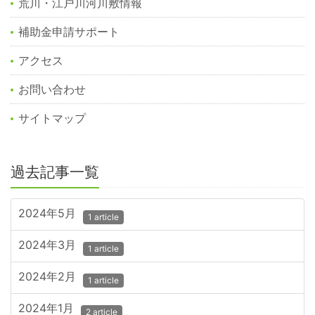
荒川・江戸川河川敷情報
補助金申請サポート
アクセス
お問い合わせ
サイトマップ
過去記事一覧
2024年5月
1 article
2024年3月
1 article
2024年2月
1 article
2024年1月
2 article