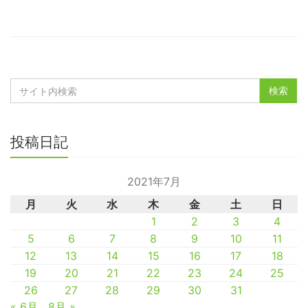
投稿日記
2021年7月
月
火
水
木
金
土
日
1
2
3
4
5
6
7
8
9
10
11
12
13
14
15
16
17
18
19
20
21
22
23
24
25
26
27
28
29
30
31
« 6月
8月 »