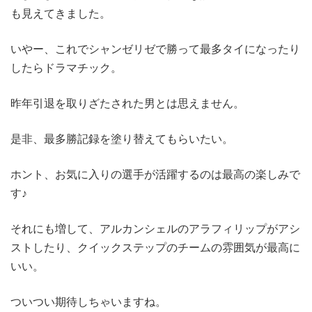
も見えてきました。
いやー、これでシャンゼリゼで勝って最多タイになったり
したらドラマチック。
昨年引退を取りざたされた男とは思えません。
是非、最多勝記録を塗り替えてもらいたい。
ホント、お気に入りの選手が活躍するのは最高の楽しみで
す♪
それにも増して、アルカンシェルのアラフィリップがアシ
ストしたり、クイックステップのチームの雰囲気が最高に
いい。
ついつい期待しちゃいますね。