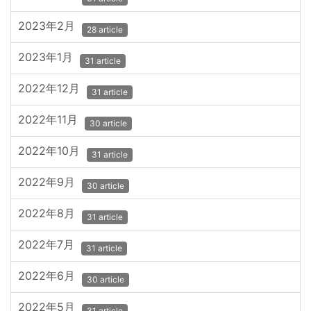
2023年2月
28 article
2023年1月
31 article
2022年12月
31 article
2022年11月
30 article
2022年10月
31 article
2022年9月
30 article
2022年8月
31 article
2022年7月
31 article
2022年6月
30 article
2022年5月
31 article