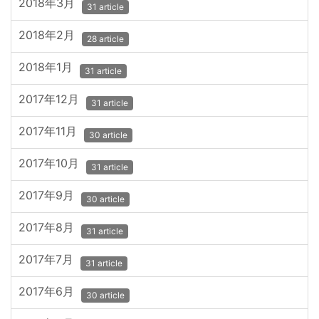
2018年3月
31 article
2018年2月
28 article
2018年1月
31 article
2017年12月
31 article
2017年11月
30 article
2017年10月
31 article
2017年9月
30 article
2017年8月
31 article
2017年7月
31 article
2017年6月
30 article