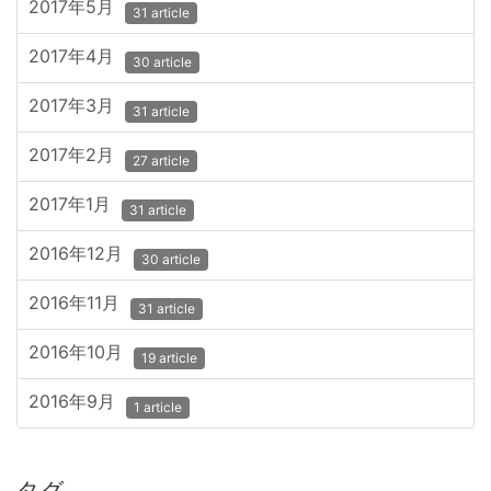
2017年5月
31 article
2017年4月
30 article
2017年3月
31 article
2017年2月
27 article
2017年1月
31 article
2016年12月
30 article
2016年11月
31 article
2016年10月
19 article
2016年9月
1 article
タグ