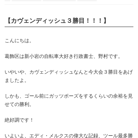
【カヴェンディッシュ３勝目！！！】
こんにちは。
葛飾区は新小岩の自転車大好き行政書士、野村です。
いやいや、カヴェンディッシュなんと今大会３勝目をあげ
ましたよ。
しかも、ゴール前にガッツポーズをするくらいの余裕を見
せての勝利。
絶好調です！
いよいよ、エディ・メルクスの偉大な記録、ツール最多勝