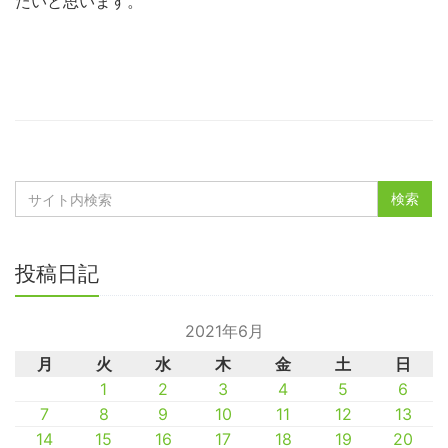
たいと思います。
投稿日記
2021年6月
月
火
水
木
金
土
日
1
2
3
4
5
6
7
8
9
10
11
12
13
14
15
16
17
18
19
20