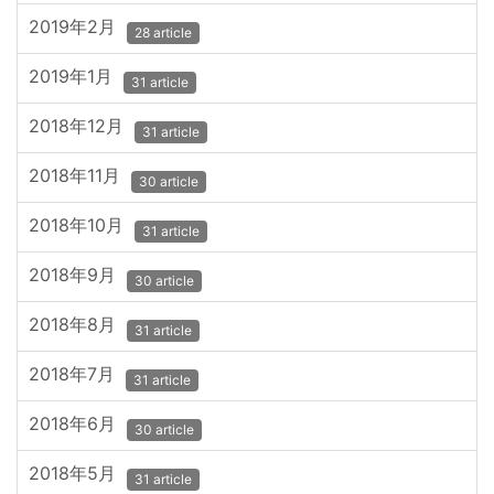
2019年2月
28 article
2019年1月
31 article
2018年12月
31 article
2018年11月
30 article
2018年10月
31 article
2018年9月
30 article
2018年8月
31 article
2018年7月
31 article
2018年6月
30 article
2018年5月
31 article