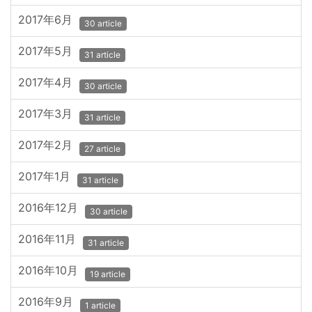
2017年6月
30 article
2017年5月
31 article
2017年4月
30 article
2017年3月
31 article
2017年2月
27 article
2017年1月
31 article
2016年12月
30 article
2016年11月
31 article
2016年10月
19 article
2016年9月
1 article