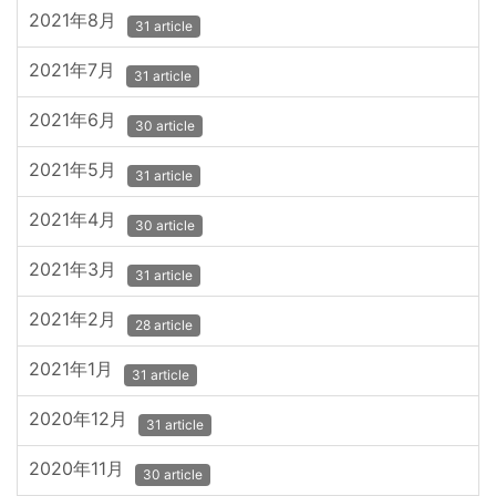
2021年8月
31 article
2021年7月
31 article
2021年6月
30 article
2021年5月
31 article
2021年4月
30 article
2021年3月
31 article
2021年2月
28 article
2021年1月
31 article
2020年12月
31 article
2020年11月
30 article