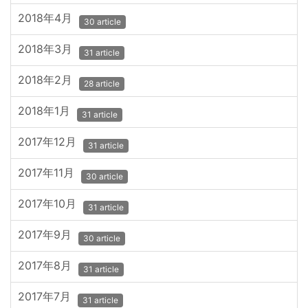
2018年4月
30 article
2018年3月
31 article
2018年2月
28 article
2018年1月
31 article
2017年12月
31 article
2017年11月
30 article
2017年10月
31 article
2017年9月
30 article
2017年8月
31 article
2017年7月
31 article