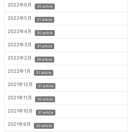
2022年6月
30 article
2022年5月
31 article
2022年4月
30 article
2022年3月
31 article
2022年2月
28 article
2022年1月
31 article
2021年12月
31 article
2021年11月
30 article
2021年10月
31 article
2021年9月
30 article