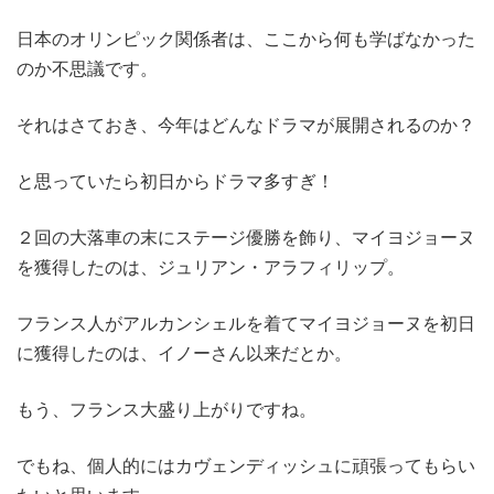
日本のオリンピック関係者は、ここから何も学ばなかった
のか不思議です。
それはさておき、今年はどんなドラマが展開されるのか？
と思っていたら初日からドラマ多すぎ！
２回の大落車の末にステージ優勝を飾り、マイヨジョーヌ
を獲得したのは、ジュリアン・アラフィリップ。
フランス人がアルカンシェルを着てマイヨジョーヌを初日
に獲得したのは、イノーさん以来だとか。
もう、フランス大盛り上がりですね。
でもね、個人的にはカヴェンディッシュに頑張ってもらい