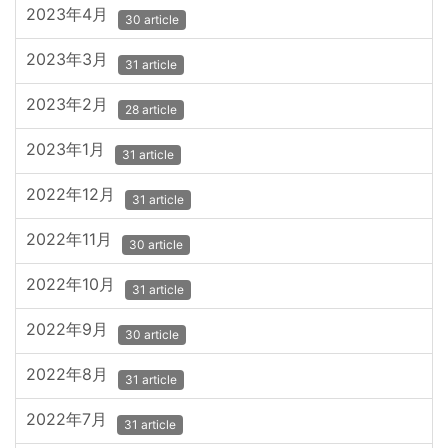
2023年4月
30 article
2023年3月
31 article
2023年2月
28 article
2023年1月
31 article
2022年12月
31 article
2022年11月
30 article
2022年10月
31 article
2022年9月
30 article
2022年8月
31 article
2022年7月
31 article