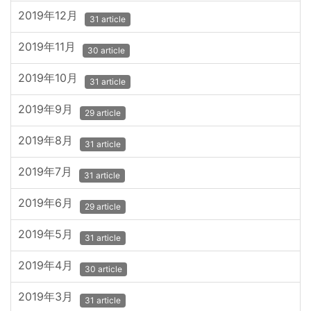
2019年12月
31 article
2019年11月
30 article
2019年10月
31 article
2019年9月
29 article
2019年8月
31 article
2019年7月
31 article
2019年6月
29 article
2019年5月
31 article
2019年4月
30 article
2019年3月
31 article