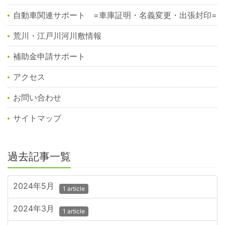
自動車関連サポート =車庫証明・名義変更・出張封印=
荒川・江戸川河川敷情報
補助金申請サポート
アクセス
お問い合わせ
サイトマップ
過去記事一覧
2024年5月
1 article
2024年3月
1 article