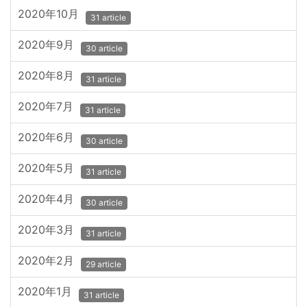
2020年10月
31 article
2020年9月
30 article
2020年8月
31 article
2020年7月
31 article
2020年6月
30 article
2020年5月
31 article
2020年4月
30 article
2020年3月
31 article
2020年2月
29 article
2020年1月
31 article