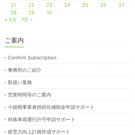
21
22
23
24
25
26
27
28
29
30
« 5月
7月 »
ご案内
Confirm Subscription
事務所のご紹介
取扱い業務
営業時間等のご案内
小規模事業者持続化補助金申請サポート
特殊車両通行許可申請サポート
経営力向上計画作成サポート