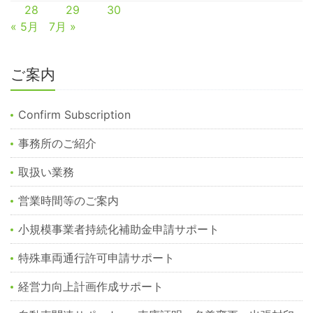
28
29
30
« 5月
7月 »
ご案内
Confirm Subscription
事務所のご紹介
取扱い業務
営業時間等のご案内
小規模事業者持続化補助金申請サポート
特殊車両通行許可申請サポート
経営力向上計画作成サポート