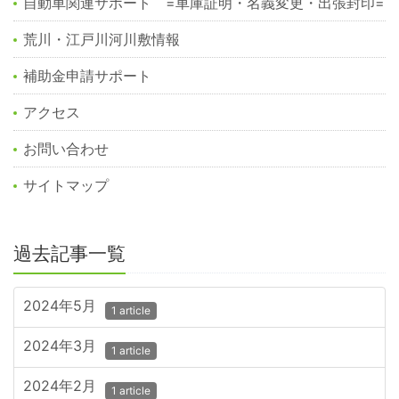
自動車関連サポート =車庫証明・名義変更・出張封印=
荒川・江戸川河川敷情報
補助金申請サポート
アクセス
お問い合わせ
サイトマップ
過去記事一覧
2024年5月
1 article
2024年3月
1 article
2024年2月
1 article