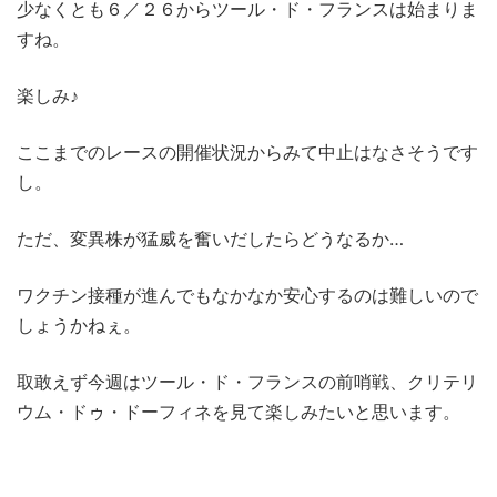
少なくとも６／２６からツール・ド・フランスは始まりま
すね。
楽しみ♪
ここまでのレースの開催状況からみて中止はなさそうです
し。
ただ、変異株が猛威を奮いだしたらどうなるか…
ワクチン接種が進んでもなかなか安心するのは難しいので
しょうかねぇ。
取敢えず今週はツール・ド・フランスの前哨戦、クリテリ
ウム・ドゥ・ドーフィネを見て楽しみたいと思います。