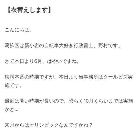
【衣替えします】
こんにちは。
葛飾区は新小岩の自転車大好き行政書士、野村です。
さて本日より6月、はやいですね。
梅雨本番の時期ですが、本日より当事務所はクールビズ実
施です。
最近は暑い時期が長いので、恐らく10月くらいまでは実施
かと…
来月からはオリンピックなんですかね？