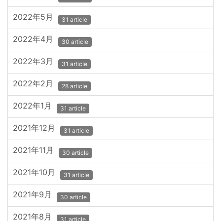
2022年5月
31 article
2022年4月
30 article
2022年3月
31 article
2022年2月
28 article
2022年1月
31 article
2021年12月
31 article
2021年11月
30 article
2021年10月
31 article
2021年9月
30 article
2021年8月
31 article