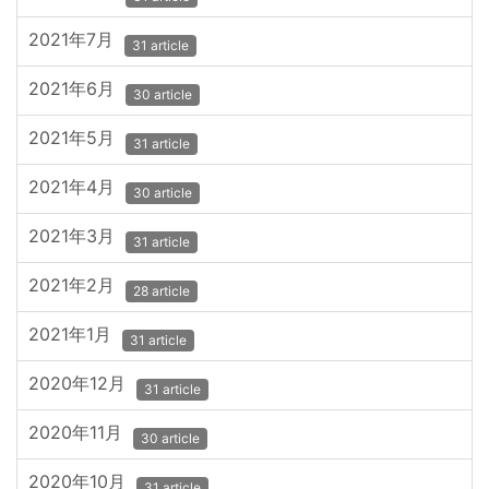
2021年7月
31 article
2021年6月
30 article
2021年5月
31 article
2021年4月
30 article
2021年3月
31 article
2021年2月
28 article
2021年1月
31 article
2020年12月
31 article
2020年11月
30 article
2020年10月
31 article