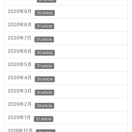
2020年9月
30 article
2020年8月
31 article
2020年7月
31 article
2020年6月
30 article
2020年5月
31 article
2020年4月
30 article
2020年3月
31 article
2020年2月
29 article
2020年1月
31 article
2019年12月