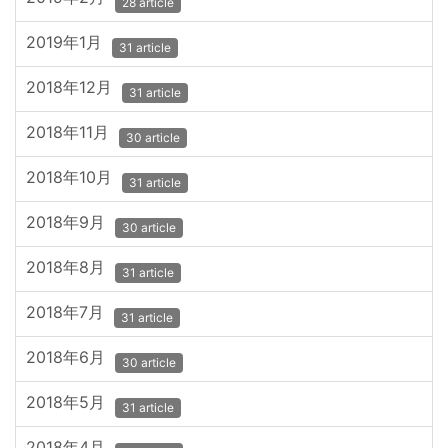
28 article
2019年1月
31 article
2018年12月
31 article
2018年11月
30 article
2018年10月
31 article
2018年9月
30 article
2018年8月
31 article
2018年7月
31 article
2018年6月
30 article
2018年5月
31 article
2018年4月