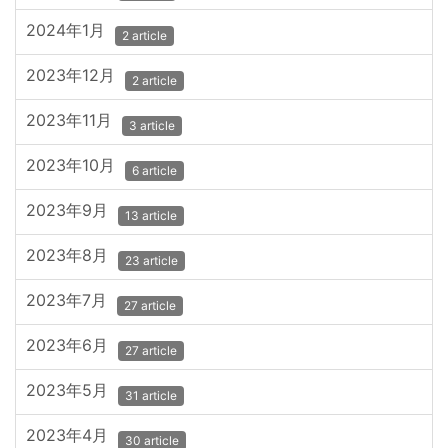
2024年1月
2 article
2023年12月
2 article
2023年11月
3 article
2023年10月
6 article
2023年9月
13 article
2023年8月
23 article
2023年7月
27 article
2023年6月
27 article
2023年5月
31 article
2023年4月
30 article