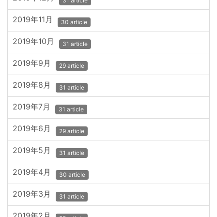
31 article
2019年11月
30 article
2019年10月
31 article
2019年9月
29 article
2019年8月
31 article
2019年7月
31 article
2019年6月
29 article
2019年5月
31 article
2019年4月
30 article
2019年3月
31 article
2019年2月