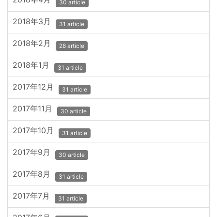
30 article
2018年3月
31 article
2018年2月
28 article
2018年1月
31 article
2017年12月
31 article
2017年11月
30 article
2017年10月
31 article
2017年9月
30 article
2017年8月
31 article
2017年7月
31 article