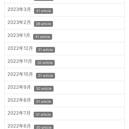
2023年3月
31 article
2023年2月
28 article
2023年1月
31 article
2022年12月
31 article
2022年11月
30 article
2022年10月
31 article
2022年9月
30 article
2022年8月
31 article
2022年7月
31 article
2022年6月
30 article