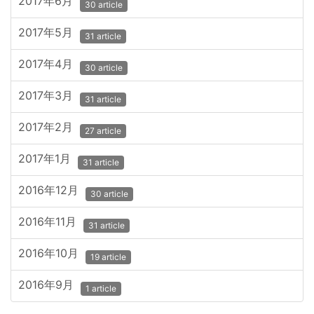
2017年6月
30 article
2017年5月
31 article
2017年4月
30 article
2017年3月
31 article
2017年2月
27 article
2017年1月
31 article
2016年12月
30 article
2016年11月
31 article
2016年10月
19 article
2016年9月
1 article