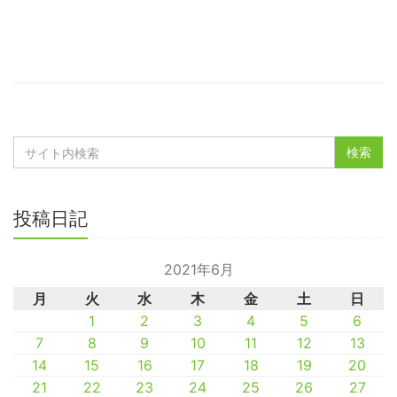
投稿日記
2021年6月
月
火
水
木
金
土
日
1
2
3
4
5
6
7
8
9
10
11
12
13
14
15
16
17
18
19
20
21
22
23
24
25
26
27