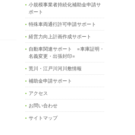
小規模事業者持続化補助金申請サ
ポート
特殊車両通行許可申請サポート
経営力向上計画作成サポート
自動車関連サポート =車庫証明・
名義変更・出張封印=
荒川・江戸川河川敷情報
補助金申請サポート
アクセス
お問い合わせ
サイトマップ