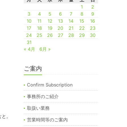
1
2
3
4
5
6
7
8
9
10
11
12
13
14
15
16
17
18
19
20
21
22
23
24
25
26
27
28
29
30
31
« 4月
6月 »
ご案内
Confirm Subscription
事務所のご紹介
取扱い業務
なと。
営業時間等のご案内