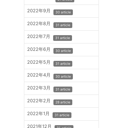
2022年9月
30 article
2022年8月
31 article
2022年7月
31 article
2022年6月
30 article
2022年5月
31 article
2022年4月
30 article
2022年3月
31 article
2022年2月
28 article
2022年1月
31 article
2021年12月
31 article