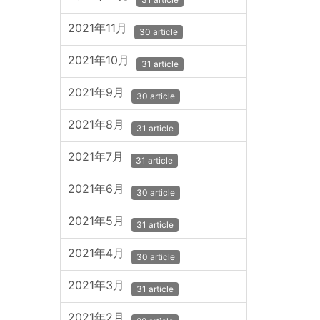
2021年11月
30 article
2021年10月
31 article
2021年9月
30 article
2021年8月
31 article
2021年7月
31 article
2021年6月
30 article
2021年5月
31 article
2021年4月
30 article
2021年3月
31 article
2021年2月