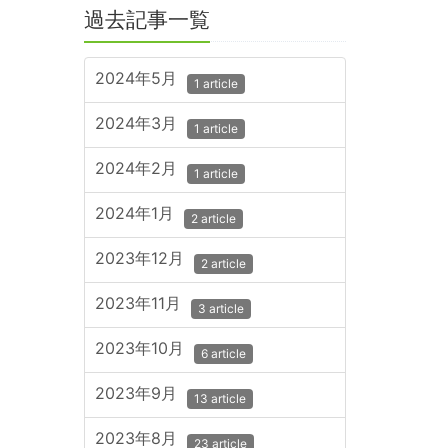
過去記事一覧
2024年5月
1 article
2024年3月
1 article
2024年2月
1 article
2024年1月
2 article
2023年12月
2 article
2023年11月
3 article
2023年10月
6 article
2023年9月
13 article
2023年8月
23 article