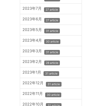
2023年7月
27 article
2023年6月
27 article
2023年5月
31 article
2023年4月
30 article
2023年3月
31 article
2023年2月
28 article
2023年1月
31 article
2022年12月
31 article
2022年11月
30 article
2022年10月
31 article