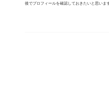
後でプロフィールを確認しておきたいと思いま