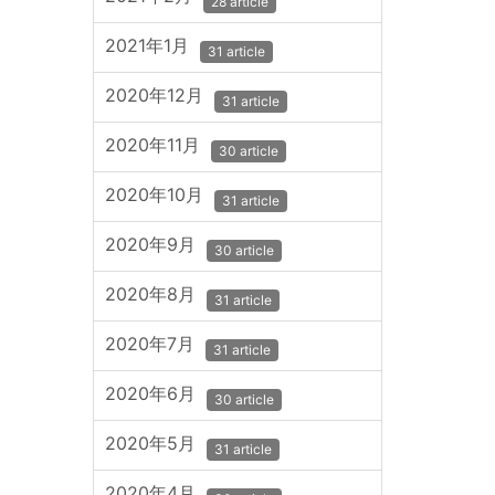
28 article
2021年1月
31 article
2020年12月
31 article
2020年11月
30 article
2020年10月
31 article
2020年9月
30 article
2020年8月
31 article
2020年7月
31 article
2020年6月
30 article
2020年5月
31 article
2020年4月