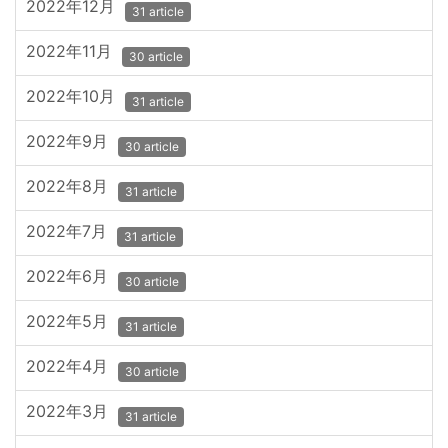
2022年12月
31 article
2022年11月
30 article
2022年10月
31 article
2022年9月
30 article
2022年8月
31 article
2022年7月
31 article
2022年6月
30 article
2022年5月
31 article
2022年4月
30 article
2022年3月
31 article