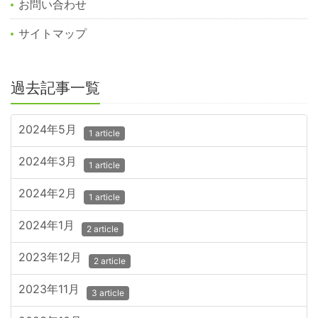
お問い合わせ
サイトマップ
過去記事一覧
2024年5月
1 article
2024年3月
1 article
2024年2月
1 article
2024年1月
2 article
2023年12月
2 article
2023年11月
3 article