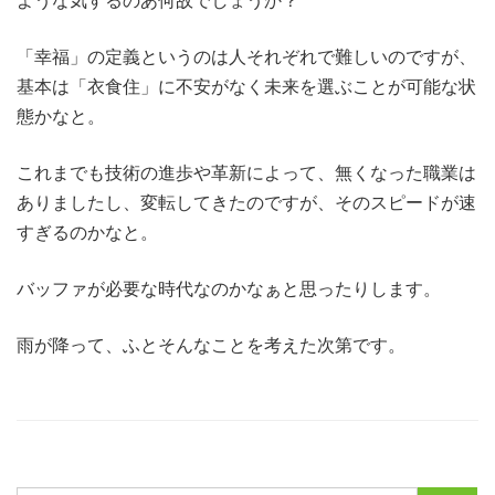
ような気するのあ何故でしょうか？
「幸福」の定義というのは人それぞれで難しいのですが、
基本は「衣食住」に不安がなく未来を選ぶことが可能な状
態かなと。
これまでも技術の進歩や革新によって、無くなった職業は
ありましたし、変転してきたのですが、そのスピードが速
すぎるのかなと。
バッファが必要な時代なのかなぁと思ったりします。
雨が降って、ふとそんなことを考えた次第です。