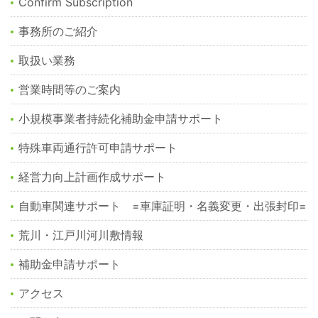
Confirm Subscription
事務所のご紹介
取扱い業務
営業時間等のご案内
小規模事業者持続化補助金申請サポート
特殊車両通行許可申請サポート
経営力向上計画作成サポート
自動車関連サポート =車庫証明・名義変更・出張封印=
荒川・江戸川河川敷情報
補助金申請サポート
アクセス