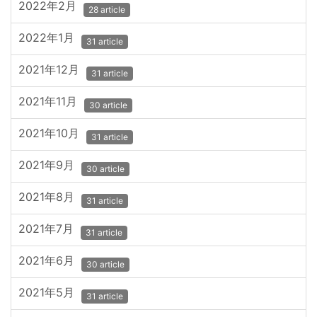
2022年2月
28 article
2022年1月
31 article
2021年12月
31 article
2021年11月
30 article
2021年10月
31 article
2021年9月
30 article
2021年8月
31 article
2021年7月
31 article
2021年6月
30 article
2021年5月
31 article