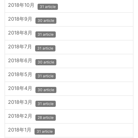
2018年10月
31 article
2018年9月
30 article
2018年8月
31 article
2018年7月
31 article
2018年6月
30 article
2018年5月
31 article
2018年4月
30 article
2018年3月
31 article
2018年2月
28 article
2018年1月
31 article