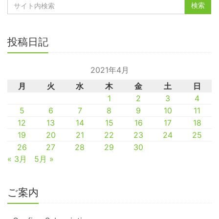
投稿日記
2021年4月
月
火
水
木
金
土
日
1
2
3
4
5
6
7
8
9
10
11
12
13
14
15
16
17
18
19
20
21
22
23
24
25
26
27
28
29
30
« 3月
5月 »
ご案内