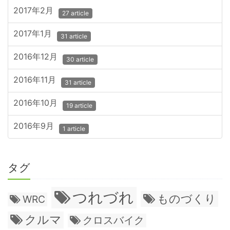
2017年2月
27 article
2017年1月
31 article
2016年12月
30 article
2016年11月
31 article
2016年10月
19 article
2016年9月
1 article
タグ
つれづれ
ものづくり
WRC
クルマ
クロスバイク