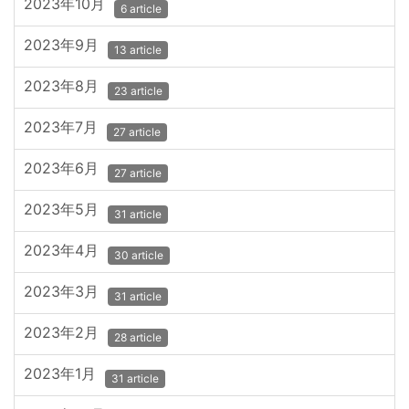
2023年10月
6 article
2023年9月
13 article
2023年8月
23 article
2023年7月
27 article
2023年6月
27 article
2023年5月
31 article
2023年4月
30 article
2023年3月
31 article
2023年2月
28 article
2023年1月
31 article