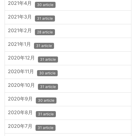
2021年4月
30 article
2021年3月
31 article
2021年2月
28 article
2021年1月
31 article
2020年12月
31 article
2020年11月
30 article
2020年10月
31 article
2020年9月
30 article
2020年8月
31 article
2020年7月
31 article