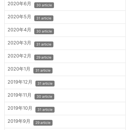
2020年6月
30 article
2020年5月
31 article
2020年4月
30 article
2020年3月
31 article
2020年2月
29 article
2020年1月
31 article
2019年12月
31 article
2019年11月
30 article
2019年10月
31 article
2019年9月
29 article