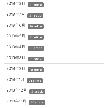
2019年8月
31 article
2019年7月
31 article
2019年6月
29 article
2019年5月
31 article
2019年4月
30 article
2019年3月
31 article
2019年2月
28 article
2019年1月
31 article
2018年12月
31 article
2018年11月
30 article