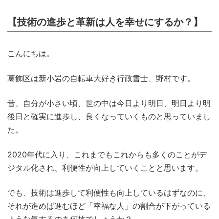
【技術の進歩と革新は人を幸せにするか？】
こんにちは。
葛飾区は新小岩の自転車大好き行政書士、野村です。
昔、自分が小さい頃、世の中は今日より明日、明日より明
後日と確実に進歩し、良くなっていくものと思っていまし
た。
2020年代に入り、これまでもこれからも多くのことがデ
ジタル化され、利便性が向上していくことと思います。
でも、技術は進歩して利便性も向上しているはずなのに、
それが進めば進むほど「幸福な人」の割合が下がっている