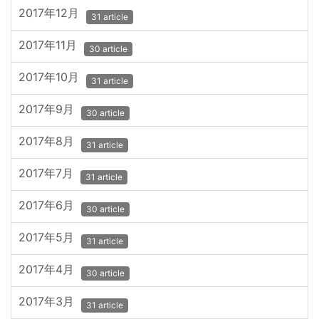
2017年12月
31 article
2017年11月
30 article
2017年10月
31 article
2017年9月
30 article
2017年8月
31 article
2017年7月
31 article
2017年6月
30 article
2017年5月
31 article
2017年4月
30 article
2017年3月
31 article