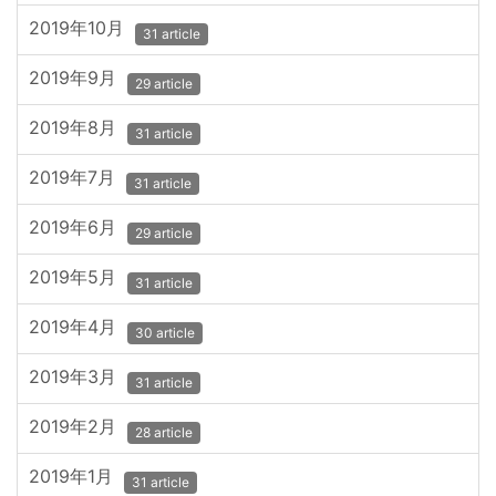
2019年10月
31 article
2019年9月
29 article
2019年8月
31 article
2019年7月
31 article
2019年6月
29 article
2019年5月
31 article
2019年4月
30 article
2019年3月
31 article
2019年2月
28 article
2019年1月
31 article