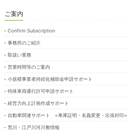
ご案内
Confirm Subscription
事務所のご紹介
取扱い業務
営業時間等のご案内
小規模事業者持続化補助金申請サポート
特殊車両通行許可申請サポート
経営力向上計画作成サポート
自動車関連サポート =車庫証明・名義変更・出張封印=
荒川・江戸川河川敷情報