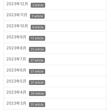
2023年12月
2 article
2023年11月
3 article
2023年10月
6 article
2023年9月
13 article
2023年8月
23 article
2023年7月
27 article
2023年6月
27 article
2023年5月
31 article
2023年4月
30 article
2023年3月
31 article