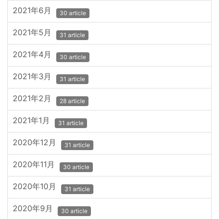
2021年6月
30 article
2021年5月
31 article
2021年4月
30 article
2021年3月
31 article
2021年2月
28 article
2021年1月
31 article
2020年12月
31 article
2020年11月
30 article
2020年10月
31 article
2020年9月
30 article