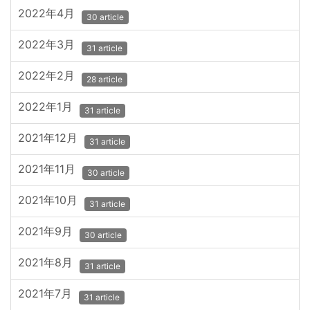
2022年4月
30 article
2022年3月
31 article
2022年2月
28 article
2022年1月
31 article
2021年12月
31 article
2021年11月
30 article
2021年10月
31 article
2021年9月
30 article
2021年8月
31 article
2021年7月
31 article