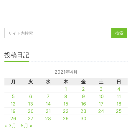
投稿日記
2021年4月
月
火
水
木
金
土
日
1
2
3
4
5
6
7
8
9
10
11
12
13
14
15
16
17
18
19
20
21
22
23
24
25
26
27
28
29
30
« 3月
5月 »