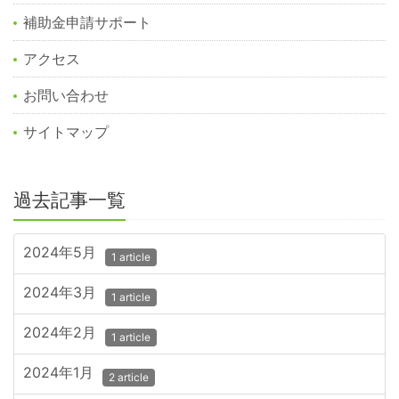
補助金申請サポート
アクセス
お問い合わせ
サイトマップ
過去記事一覧
2024年5月
1 article
2024年3月
1 article
2024年2月
1 article
2024年1月
2 article