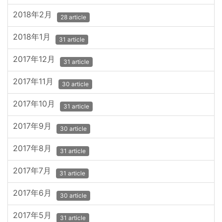
2018年2月
28 article
2018年1月
31 article
2017年12月
31 article
2017年11月
30 article
2017年10月
31 article
2017年9月
30 article
2017年8月
31 article
2017年7月
31 article
2017年6月
30 article
2017年5月
31 article