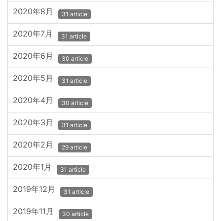
2020年8月
31 article
2020年7月
31 article
2020年6月
30 article
2020年5月
31 article
2020年4月
30 article
2020年3月
31 article
2020年2月
29 article
2020年1月
31 article
2019年12月
31 article
2019年11月
30 article