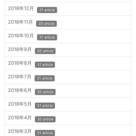
2018年12月
31 article
2018年11月
30 article
2018年10月
31 article
2018年9月
30 article
2018年8月
31 article
2018年7月
31 article
2018年6月
30 article
2018年5月
31 article
2018年4月
30 article
2018年3月
31 article