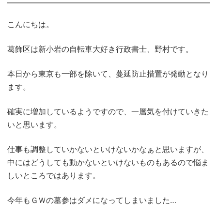
こんにちは。
葛飾区は新小岩の自転車大好き行政書士、野村です。
本日から東京も一部を除いて、蔓延防止措置が発動となり
ます。
確実に増加しているようですので、一層気を付けていきた
いと思います。
仕事も調整していかないといけないかなぁと思いますが、
中にはどうしても動かないといけないものもあるので悩ま
しいところではあります。
今年もＧＷの墓参はダメになってしまいました…