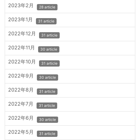
2023年2月
28 article
2023年1月
31 article
2022年12月
31 article
2022年11月
30 article
2022年10月
31 article
2022年9月
30 article
2022年8月
31 article
2022年7月
31 article
2022年6月
30 article
2022年5月
31 article