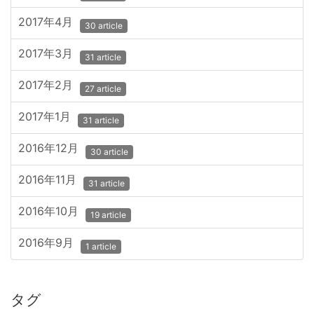
2017年4月
30 article
2017年3月
31 article
2017年2月
27 article
2017年1月
31 article
2016年12月
30 article
2016年11月
31 article
2016年10月
19 article
2016年9月
1 article
タグ