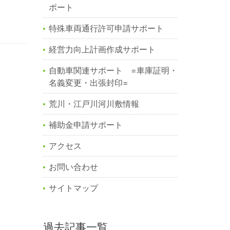
ポート
特殊車両通行許可申請サポート
経営力向上計画作成サポート
自動車関連サポート =車庫証明・
名義変更・出張封印=
荒川・江戸川河川敷情報
補助金申請サポート
アクセス
お問い合わせ
サイトマップ
過去記事一覧