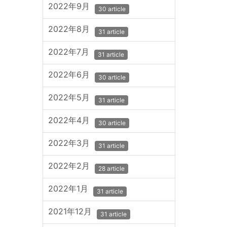
2022年9月
30 article
2022年8月
31 article
2022年7月
31 article
2022年6月
30 article
2022年5月
31 article
2022年4月
30 article
2022年3月
31 article
2022年2月
28 article
2022年1月
31 article
2021年12月
31 article