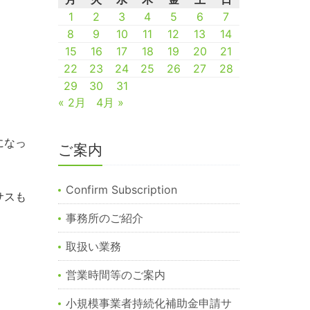
1
2
3
4
5
6
7
8
9
10
11
12
13
14
15
16
17
18
19
20
21
22
23
24
25
26
27
28
29
30
31
« 2月
4月 »
になっ
ご案内
Confirm Subscription
サスも
事務所のご紹介
取扱い業務
営業時間等のご案内
小規模事業者持続化補助金申請サ