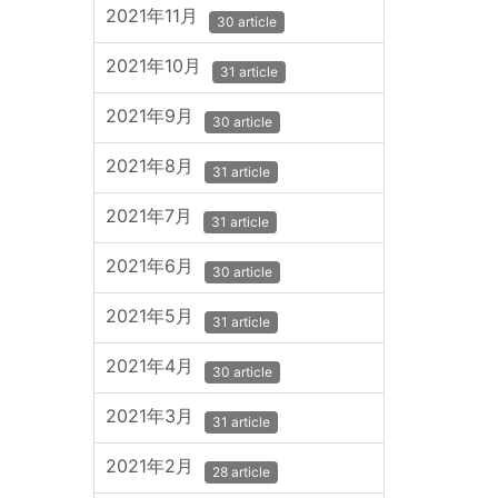
2021年11月
30 article
2021年10月
31 article
2021年9月
30 article
2021年8月
31 article
2021年7月
31 article
2021年6月
30 article
2021年5月
31 article
2021年4月
30 article
2021年3月
31 article
2021年2月
28 article