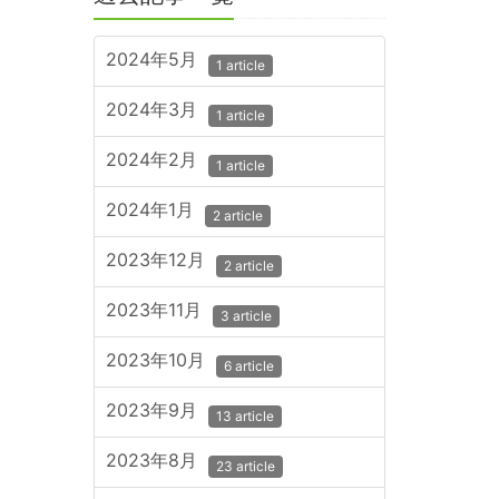
2024年5月
1 article
2024年3月
1 article
2024年2月
1 article
2024年1月
2 article
2023年12月
2 article
2023年11月
3 article
2023年10月
6 article
2023年9月
13 article
2023年8月
23 article