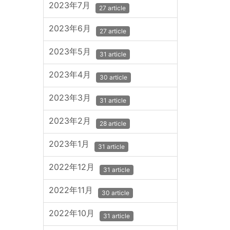
2023年7月
27 article
2023年6月
27 article
2023年5月
31 article
2023年4月
30 article
2023年3月
31 article
2023年2月
28 article
2023年1月
31 article
2022年12月
31 article
2022年11月
30 article
2022年10月
31 article