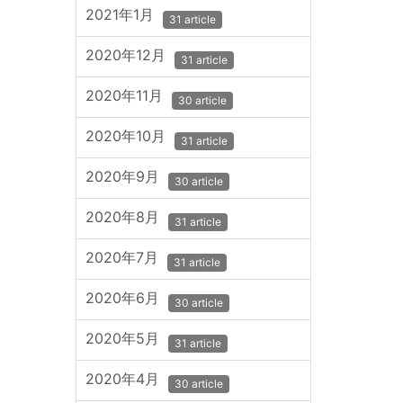
2021年1月
31 article
2020年12月
31 article
2020年11月
30 article
2020年10月
31 article
2020年9月
30 article
2020年8月
31 article
2020年7月
31 article
2020年6月
30 article
2020年5月
31 article
2020年4月
30 article