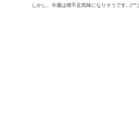
しかし、今週は寝不足気味になりそうです…(^^;