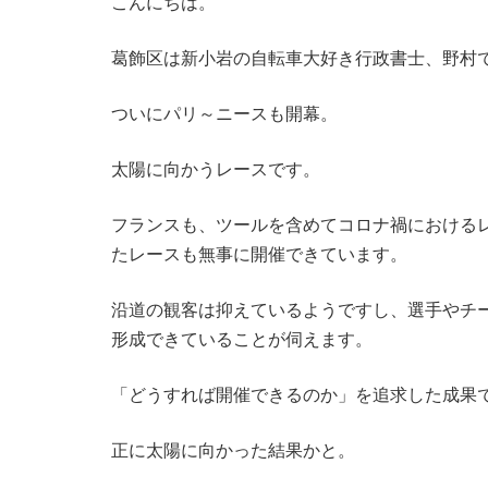
こんにちは。
葛飾区は新小岩の自転車大好き行政書士、野村
ついにパリ～ニースも開幕。
太陽に向かうレースです。
フランスも、ツールを含めてコロナ禍における
たレースも無事に開催できています。
沿道の観客は抑えているようですし、選手やチ
形成できていることが伺えます。
「どうすれば開催できるのか」を追求した成果
正に太陽に向かった結果かと。