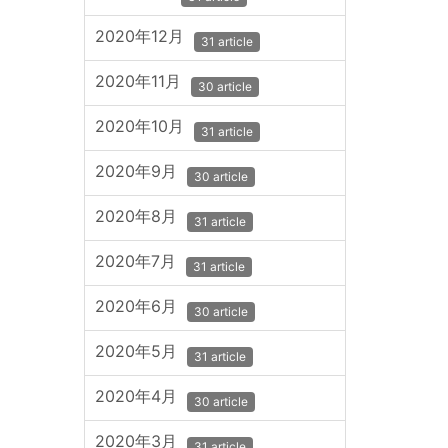
2020年12月
31 article
2020年11月
30 article
2020年10月
31 article
2020年9月
30 article
2020年8月
31 article
2020年7月
31 article
2020年6月
30 article
2020年5月
31 article
2020年4月
30 article
2020年3月
31 article