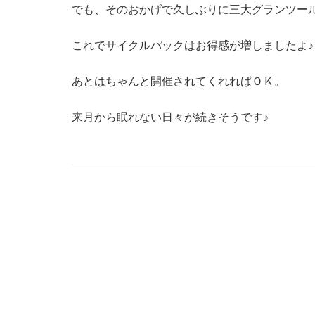
でも、そのおかげで久しぶりに三大グランツールを
これでサイクルパックはお得感が増しましたよ♪
あとはちゃんと開催されてくれればＯＫ。
来月から眠れない日々が続きそうです♪