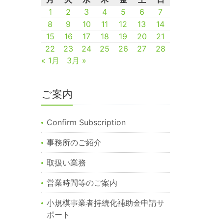
1
2
3
4
5
6
7
8
9
10
11
12
13
14
15
16
17
18
19
20
21
22
23
24
25
26
27
28
« 1月
3月 »
ご案内
Confirm Subscription
事務所のご紹介
取扱い業務
営業時間等のご案内
小規模事業者持続化補助金申請サ
ポート