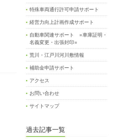
特殊車両通行許可申請サポート
経営力向上計画作成サポート
自動車関連サポート =車庫証明・
名義変更・出張封印=
荒川・江戸川河川敷情報
補助金申請サポート
アクセス
お問い合わせ
サイトマップ
過去記事一覧