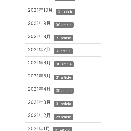
2021年10月
31 article
2021年9月
30 article
2021年8月
31 article
2021年7月
31 article
2021年6月
30 article
2021年5月
31 article
2021年4月
30 article
2021年3月
31 article
2021年2月
28 article
2021年1月
31 article