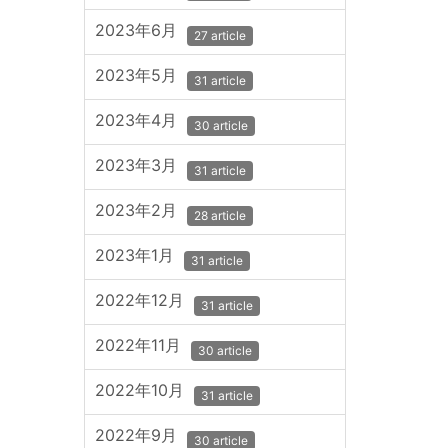
2023年6月
27 article
2023年5月
31 article
2023年4月
30 article
2023年3月
31 article
2023年2月
28 article
2023年1月
31 article
2022年12月
31 article
2022年11月
30 article
2022年10月
31 article
2022年9月
30 article