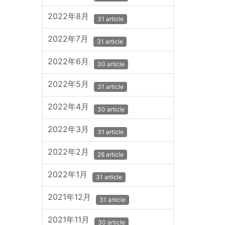
2022年8月
31 article
2022年7月
31 article
2022年6月
30 article
2022年5月
31 article
2022年4月
30 article
2022年3月
31 article
2022年2月
28 article
2022年1月
31 article
2021年12月
31 article
2021年11月
30 article