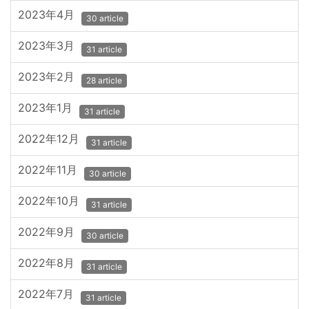
2023年4月
30 article
2023年3月
31 article
2023年2月
28 article
2023年1月
31 article
2022年12月
31 article
2022年11月
30 article
2022年10月
31 article
2022年9月
30 article
2022年8月
31 article
2022年7月
31 article