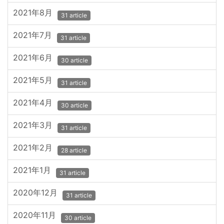
2021年8月
31 article
2021年7月
31 article
2021年6月
30 article
2021年5月
31 article
2021年4月
30 article
2021年3月
31 article
2021年2月
28 article
2021年1月
31 article
2020年12月
31 article
2020年11月
30 article