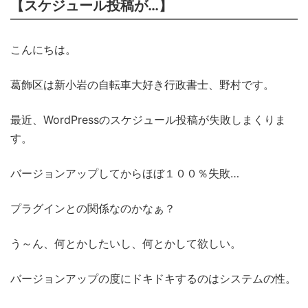
【スケジュール投稿が…】
こんにちは。
葛飾区は新小岩の自転車大好き行政書士、野村です。
最近、WordPressのスケジュール投稿が失敗しまくりま
す。
バージョンアップしてからほぼ１００％失敗…
プラグインとの関係なのかなぁ？
う～ん、何とかしたいし、何とかして欲しい。
バージョンアップの度にドキドキするのはシステムの性。