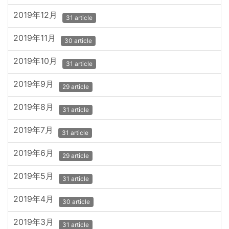
2019年12月
31 article
2019年11月
30 article
2019年10月
31 article
2019年9月
29 article
2019年8月
31 article
2019年7月
31 article
2019年6月
29 article
2019年5月
31 article
2019年4月
30 article
2019年3月
31 article