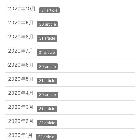
2020年10月
31 article
2020年9月
30 article
2020年8月
31 article
2020年7月
31 article
2020年6月
30 article
2020年5月
31 article
2020年4月
30 article
2020年3月
31 article
2020年2月
29 article
2020年1月
31 article