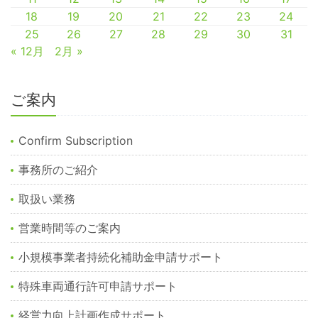
18
19
20
21
22
23
24
25
26
27
28
29
30
31
« 12月
2月 »
ご案内
Confirm Subscription
事務所のご紹介
取扱い業務
営業時間等のご案内
小規模事業者持続化補助金申請サポート
特殊車両通行許可申請サポート
経営力向上計画作成サポート