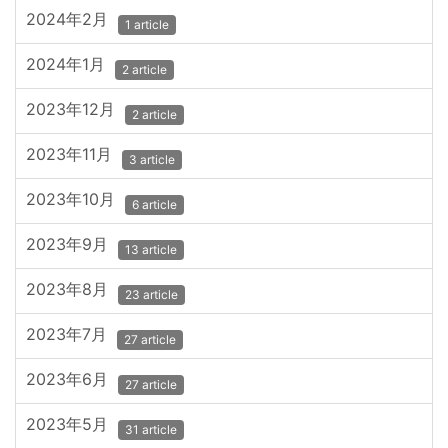
2024年2月
1 article
2024年1月
2 article
2023年12月
2 article
2023年11月
3 article
2023年10月
6 article
2023年9月
13 article
2023年8月
23 article
2023年7月
27 article
2023年6月
27 article
2023年5月
31 article