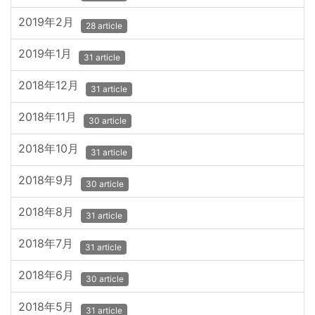
2019年2月
28 article
2019年1月
31 article
2018年12月
31 article
2018年11月
30 article
2018年10月
31 article
2018年9月
30 article
2018年8月
31 article
2018年7月
31 article
2018年6月
30 article
2018年5月
31 article