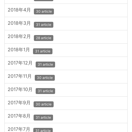
2018年4月
30 article
2018年3月
31 article
2018年2月
28 article
2018年1月
31 article
2017年12月
31 article
2017年11月
30 article
2017年10月
31 article
2017年9月
30 article
2017年8月
31 article
2017年7月
31 article