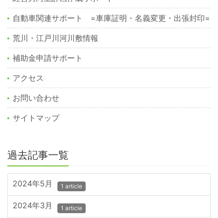
自動車関連サポート =車庫証明・名義変更・出張封印=
荒川・江戸川河川敷情報
補助金申請サポート
アクセス
お問い合わせ
サイトマップ
過去記事一覧
2024年5月
1 article
2024年3月
1 article