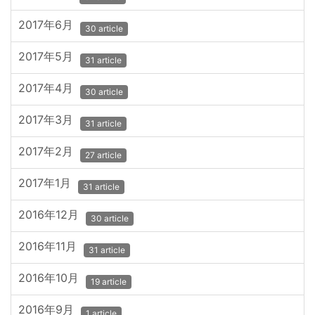
2017年6月
30 article
2017年5月
31 article
2017年4月
30 article
2017年3月
31 article
2017年2月
27 article
2017年1月
31 article
2016年12月
30 article
2016年11月
31 article
2016年10月
19 article
2016年9月
1 article