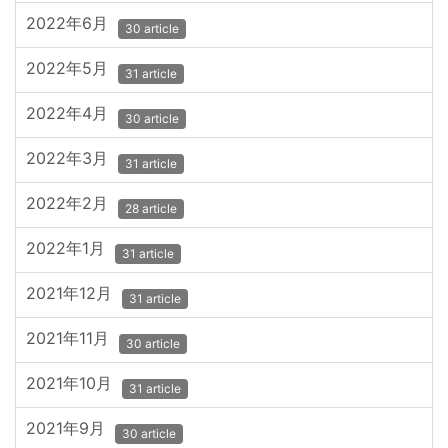
2022年6月
30 article
2022年5月
31 article
2022年4月
30 article
2022年3月
31 article
2022年2月
28 article
2022年1月
31 article
2021年12月
31 article
2021年11月
30 article
2021年10月
31 article
2021年9月
30 article