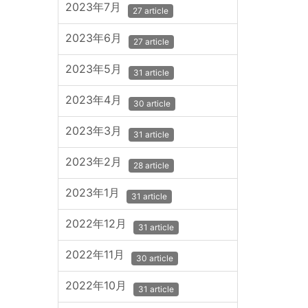
2023年7月
27 article
2023年6月
27 article
2023年5月
31 article
2023年4月
30 article
2023年3月
31 article
2023年2月
28 article
2023年1月
31 article
2022年12月
31 article
2022年11月
30 article
2022年10月
31 article