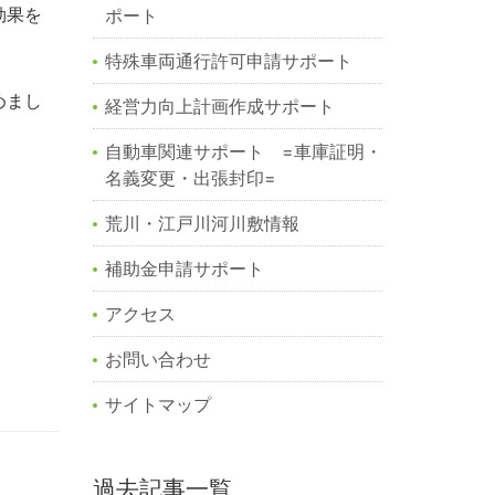
効果を
ポート
特殊車両通行許可申請サポート
めまし
経営力向上計画作成サポート
自動車関連サポート =車庫証明・
名義変更・出張封印=
荒川・江戸川河川敷情報
補助金申請サポート
アクセス
お問い合わせ
サイトマップ
過去記事一覧