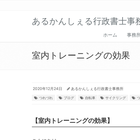
あるかんしぇる行政書士事
ホーム
事務
室内トレーニングの効果
2020年12月24日
あるかんしぇる行政書士事務所
つれづれ
ブログ
自転車
サイクリング
【室内トレーニングの効果】