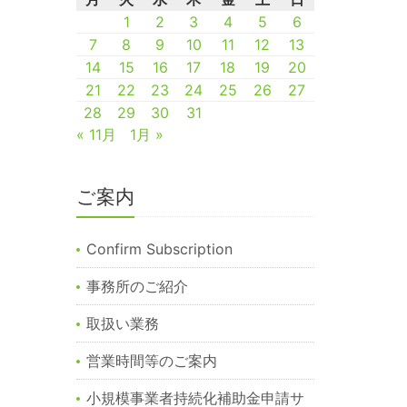
1
2
3
4
5
6
7
8
9
10
11
12
13
14
15
16
17
18
19
20
21
22
23
24
25
26
27
28
29
30
31
« 11月
1月 »
ご案内
Confirm Subscription
事務所のご紹介
取扱い業務
営業時間等のご案内
小規模事業者持続化補助金申請サ