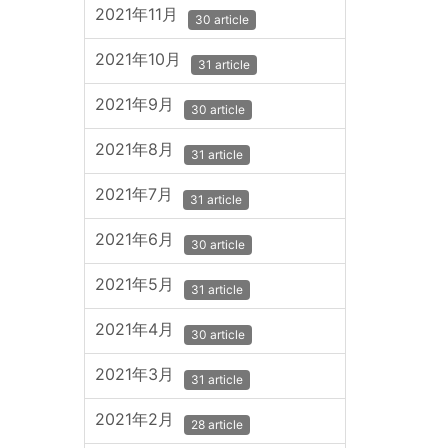
2021年11月
30 article
2021年10月
31 article
2021年9月
30 article
2021年8月
31 article
2021年7月
31 article
2021年6月
30 article
2021年5月
31 article
2021年4月
30 article
2021年3月
31 article
2021年2月
28 article