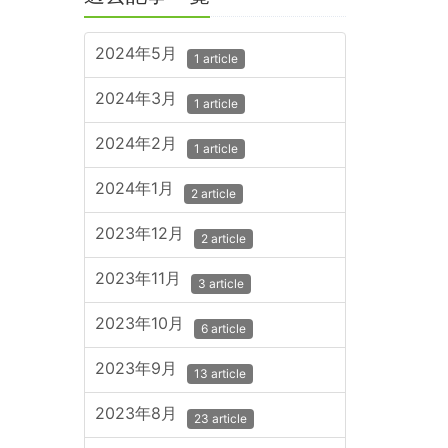
2024年5月
1 article
2024年3月
1 article
2024年2月
1 article
2024年1月
2 article
2023年12月
2 article
2023年11月
3 article
2023年10月
6 article
2023年9月
13 article
2023年8月
23 article