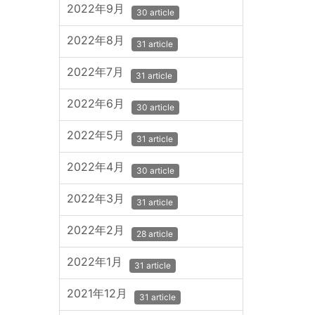
2022年9月
30 article
2022年8月
31 article
2022年7月
31 article
2022年6月
30 article
2022年5月
31 article
2022年4月
30 article
2022年3月
31 article
2022年2月
28 article
2022年1月
31 article
2021年12月
31 article