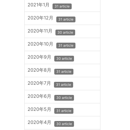
2021年1月
31 article
2020年12月
31 article
2020年11月
30 article
2020年10月
31 article
2020年9月
30 article
2020年8月
31 article
2020年7月
31 article
2020年6月
30 article
2020年5月
31 article
2020年4月
30 article