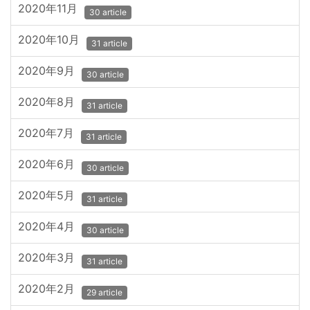
2020年11月
30 article
2020年10月
31 article
2020年9月
30 article
2020年8月
31 article
2020年7月
31 article
2020年6月
30 article
2020年5月
31 article
2020年4月
30 article
2020年3月
31 article
2020年2月
29 article