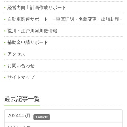
経営力向上計画作成サポート
自動車関連サポート =車庫証明・名義変更・出張封印=
荒川・江戸川河川敷情報
補助金申請サポート
アクセス
お問い合わせ
サイトマップ
過去記事一覧
2024年5月
1 article