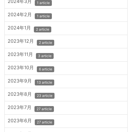
2024年3月
1 article
2024年2月
1 article
2024年1月
2 article
2023年12月
2 article
2023年11月
3 article
2023年10月
6 article
2023年9月
13 article
2023年8月
23 article
2023年7月
27 article
2023年6月
27 article