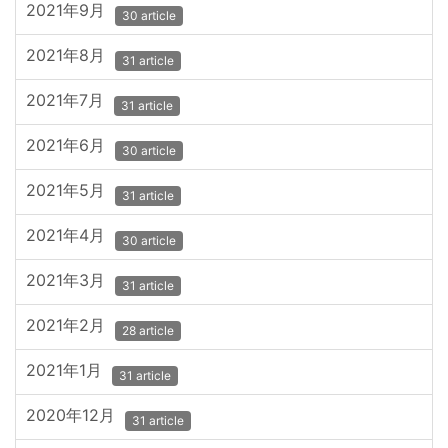
2021年9月
30 article
2021年8月
31 article
2021年7月
31 article
2021年6月
30 article
2021年5月
31 article
2021年4月
30 article
2021年3月
31 article
2021年2月
28 article
2021年1月
31 article
2020年12月
31 article