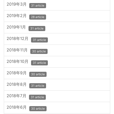
2019年3月
31 article
2019年2月
28 article
2019年1月
31 article
2018年12月
31 article
2018年11月
30 article
2018年10月
31 article
2018年9月
30 article
2018年8月
31 article
2018年7月
31 article
2018年6月
30 article