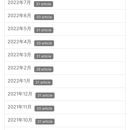
2022年7月
31 article
2022年6月
30 article
2022年5月
31 article
2022年4月
30 article
2022年3月
31 article
2022年2月
28 article
2022年1月
31 article
2021年12月
31 article
2021年11月
30 article
2021年10月
31 article