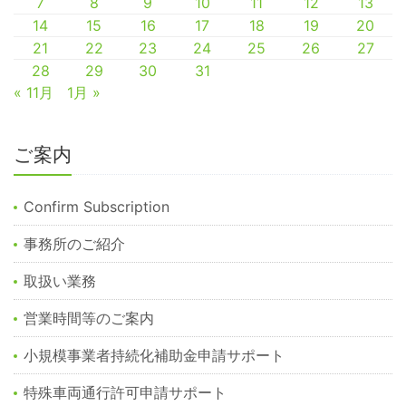
7
8
9
10
11
12
13
14
15
16
17
18
19
20
21
22
23
24
25
26
27
28
29
30
31
« 11月
1月 »
ご案内
Confirm Subscription
事務所のご紹介
取扱い業務
営業時間等のご案内
小規模事業者持続化補助金申請サポート
特殊車両通行許可申請サポート