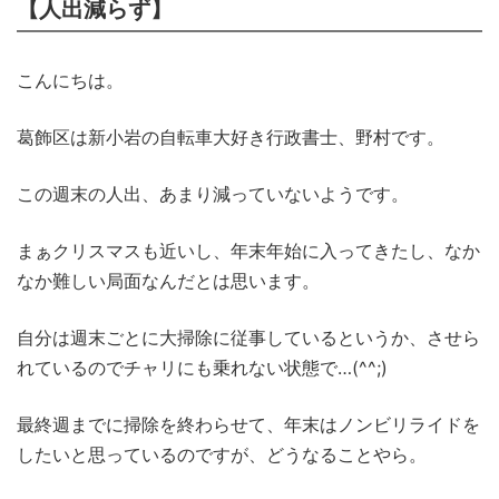
【人出減らず】
こんにちは。
葛飾区は新小岩の自転車大好き行政書士、野村です。
この週末の人出、あまり減っていないようです。
まぁクリスマスも近いし、年末年始に入ってきたし、なか
なか難しい局面なんだとは思います。
自分は週末ごとに大掃除に従事しているというか、させら
れているのでチャリにも乗れない状態で…(^^;)
最終週までに掃除を終わらせて、年末はノンビリライドを
したいと思っているのですが、どうなることやら。