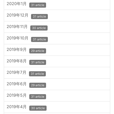
2020年1月
31 article
2019年12月
31 article
2019年11月
30 article
2019年10月
31 article
2019年9月
29 article
2019年8月
31 article
2019年7月
31 article
2019年6月
29 article
2019年5月
31 article
2019年4月
30 article