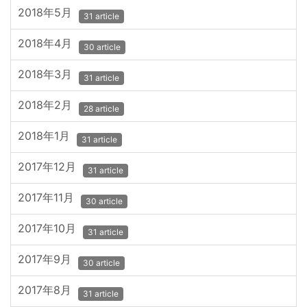
2018年5月
31 article
2018年4月
30 article
2018年3月
31 article
2018年2月
28 article
2018年1月
31 article
2017年12月
31 article
2017年11月
30 article
2017年10月
31 article
2017年9月
30 article
2017年8月
31 article