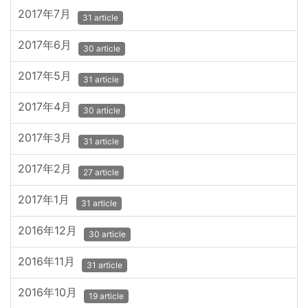
2017年7月
31 article
2017年6月
30 article
2017年5月
31 article
2017年4月
30 article
2017年3月
31 article
2017年2月
27 article
2017年1月
31 article
2016年12月
30 article
2016年11月
31 article
2016年10月
19 article