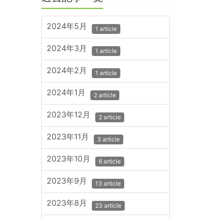
2024年5月
1 article
2024年3月
1 article
2024年2月
1 article
2024年1月
2 article
2023年12月
2 article
2023年11月
3 article
2023年10月
6 article
2023年9月
13 article
2023年8月
23 article