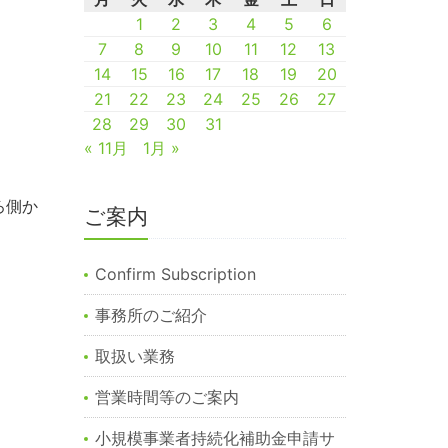
1
2
3
4
5
6
7
8
9
10
11
12
13
14
15
16
17
18
19
20
21
22
23
24
25
26
27
28
29
30
31
« 11月
1月 »
ろ側か
ご案内
Confirm Subscription
事務所のご紹介
取扱い業務
営業時間等のご案内
小規模事業者持続化補助金申請サ