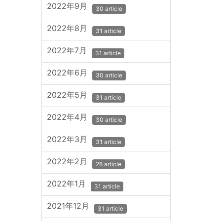
2022年9月
30 article
2022年8月
31 article
2022年7月
31 article
2022年6月
30 article
2022年5月
31 article
2022年4月
30 article
2022年3月
31 article
2022年2月
28 article
2022年1月
31 article
2021年12月
31 article