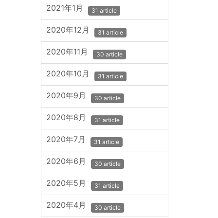
2021年1月
31 article
2020年12月
31 article
2020年11月
30 article
2020年10月
31 article
2020年9月
30 article
2020年8月
31 article
2020年7月
31 article
2020年6月
30 article
2020年5月
31 article
2020年4月
30 article