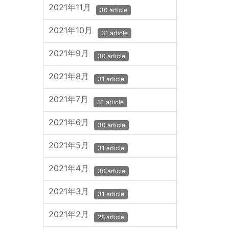
2021年11月
30 article
2021年10月
31 article
2021年9月
30 article
2021年8月
31 article
2021年7月
31 article
2021年6月
30 article
2021年5月
31 article
2021年4月
30 article
2021年3月
31 article
2021年2月
28 article