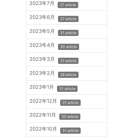
2023年7月
27 article
2023年6月
27 article
2023年5月
31 article
2023年4月
30 article
2023年3月
31 article
2023年2月
28 article
2023年1月
31 article
2022年12月
31 article
2022年11月
30 article
2022年10月
31 article