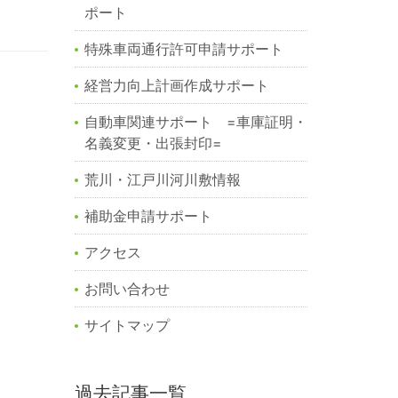
ポート
特殊車両通行許可申請サポート
経営力向上計画作成サポート
自動車関連サポート =車庫証明・
名義変更・出張封印=
荒川・江戸川河川敷情報
補助金申請サポート
アクセス
お問い合わせ
サイトマップ
過去記事一覧