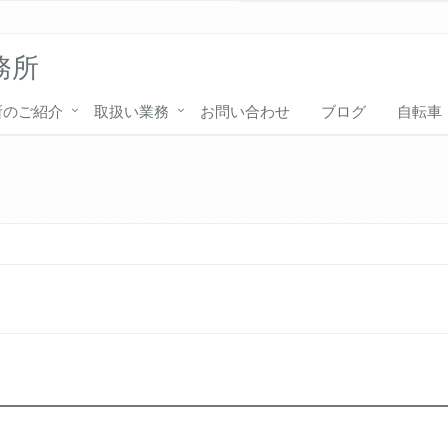
務所
所のご紹介
取扱い業務
お問い合わせ
ブログ
自転車