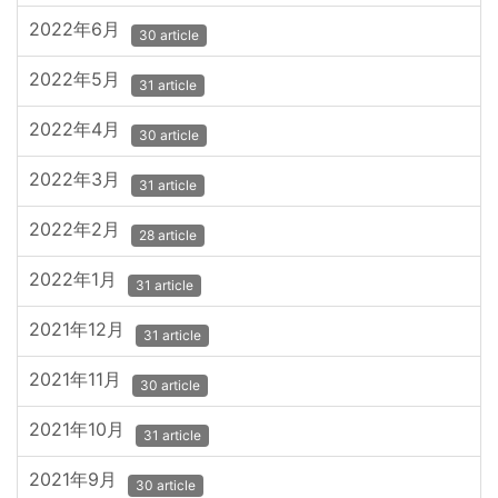
2022年6月
30 article
2022年5月
31 article
2022年4月
30 article
2022年3月
31 article
2022年2月
28 article
2022年1月
31 article
2021年12月
31 article
2021年11月
30 article
2021年10月
31 article
2021年9月
30 article