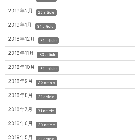
2019年2月
28 article
2019年1月
31 article
2018年12月
31 article
2018年11月
30 article
2018年10月
31 article
2018年9月
30 article
2018年8月
31 article
2018年7月
31 article
2018年6月
30 article
2018年5月
31 article