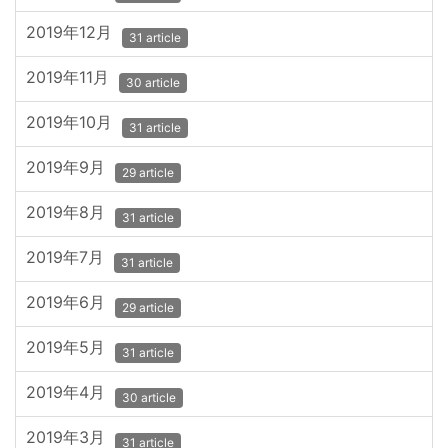
2019年12月
31 article
2019年11月
30 article
2019年10月
31 article
2019年9月
29 article
2019年8月
31 article
2019年7月
31 article
2019年6月
29 article
2019年5月
31 article
2019年4月
30 article
2019年3月
31 article