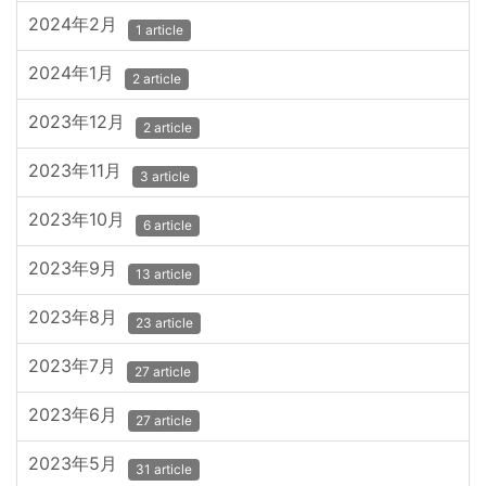
2024年2月
1 article
2024年1月
2 article
2023年12月
2 article
2023年11月
3 article
2023年10月
6 article
2023年9月
13 article
2023年8月
23 article
2023年7月
27 article
2023年6月
27 article
2023年5月
31 article