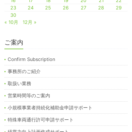
16
17
18
19
20
21
22
23
24
25
26
27
28
29
30
« 10月
12月 »
ご案内
Confirm Subscription
事務所のご紹介
取扱い業務
営業時間等のご案内
小規模事業者持続化補助金申請サポート
特殊車両通行許可申請サポート
経営力向上計画作成サポート