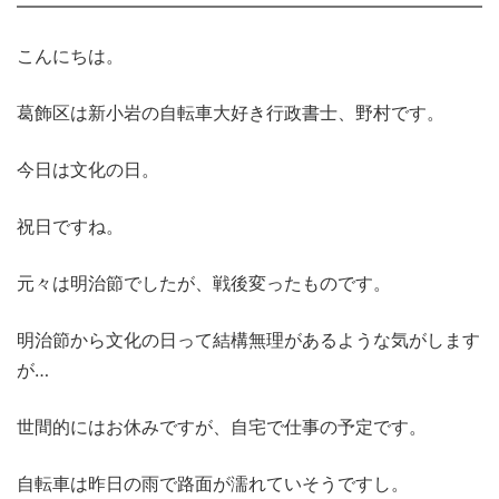
こんにちは。
葛飾区は新小岩の自転車大好き行政書士、野村です。
今日は文化の日。
祝日ですね。
元々は明治節でしたが、戦後変ったものです。
明治節から文化の日って結構無理があるような気がします
が…
世間的にはお休みですが、自宅で仕事の予定です。
自転車は昨日の雨で路面が濡れていそうですし。