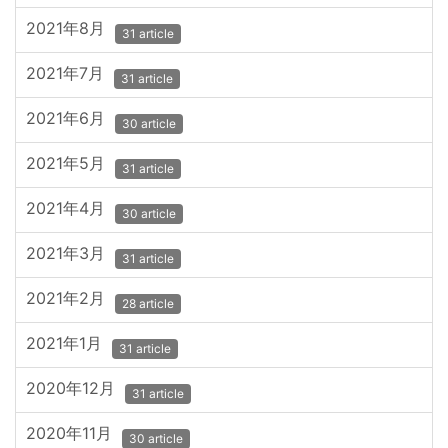
2021年8月
31 article
2021年7月
31 article
2021年6月
30 article
2021年5月
31 article
2021年4月
30 article
2021年3月
31 article
2021年2月
28 article
2021年1月
31 article
2020年12月
31 article
2020年11月
30 article