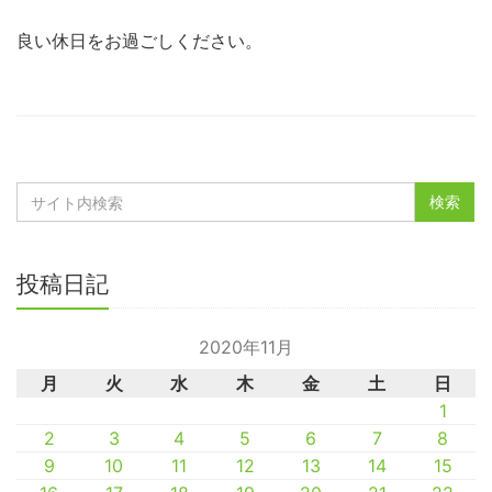
良い休日をお過ごしください。
投稿日記
2020年11月
月
火
水
木
金
土
日
1
2
3
4
5
6
7
8
9
10
11
12
13
14
15