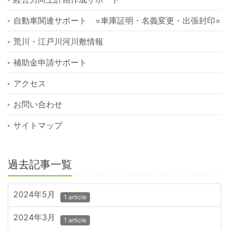
自動車関連サポート =車庫証明・名義変更・出張封印=
荒川・江戸川河川敷情報
補助金申請サポート
アクセス
お問い合わせ
サイトマップ
過去記事一覧
2024年5月
1 article
2024年3月
1 article