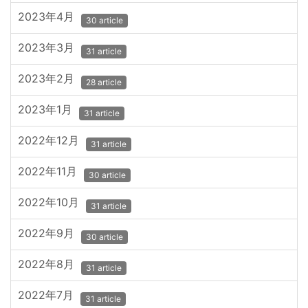
2023年4月
30 article
2023年3月
31 article
2023年2月
28 article
2023年1月
31 article
2022年12月
31 article
2022年11月
30 article
2022年10月
31 article
2022年9月
30 article
2022年8月
31 article
2022年7月
31 article