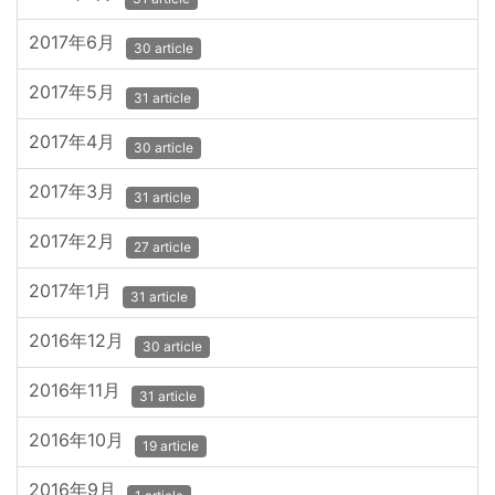
2017年6月
30 article
2017年5月
31 article
2017年4月
30 article
2017年3月
31 article
2017年2月
27 article
2017年1月
31 article
2016年12月
30 article
2016年11月
31 article
2016年10月
19 article
2016年9月