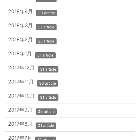
2018年4月
30 article
2018年3月
31 article
2018年2月
28 article
2018年1月
31 article
2017年12月
31 article
2017年11月
30 article
2017年10月
31 article
2017年9月
30 article
2017年8月
31 article
2017年7月
31 article