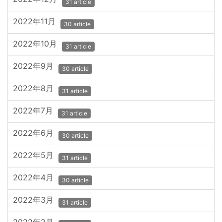
31 article
2022年11月
30 article
2022年10月
31 article
2022年9月
30 article
2022年8月
31 article
2022年7月
31 article
2022年6月
30 article
2022年5月
31 article
2022年4月
30 article
2022年3月
31 article