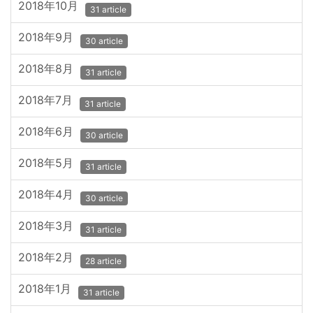
2018年10月
31 article
2018年9月
30 article
2018年8月
31 article
2018年7月
31 article
2018年6月
30 article
2018年5月
31 article
2018年4月
30 article
2018年3月
31 article
2018年2月
28 article
2018年1月
31 article