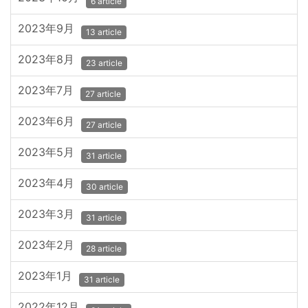
6 article
2023年9月
13 article
2023年8月
23 article
2023年7月
27 article
2023年6月
27 article
2023年5月
31 article
2023年4月
30 article
2023年3月
31 article
2023年2月
28 article
2023年1月
31 article
2022年12月