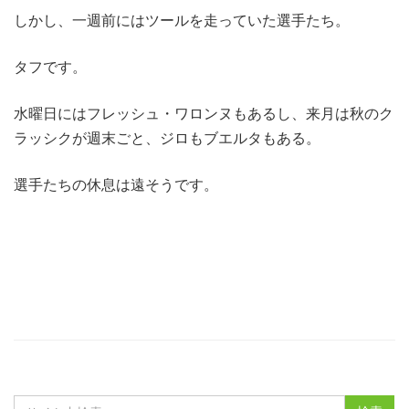
しかし、一週前にはツールを走っていた選手たち。
タフです。
水曜日にはフレッシュ・ワロンヌもあるし、来月は秋のク
ラッシクが週末ごと、ジロもブエルタもある。
選手たちの休息は遠そうです。