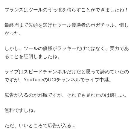
フランスはツールのうっ憤を晴らすことができましたね！
最終周まで先頭を逃げたツール優勝者のポガチャル、惜し
かった。
しかし、ツールの優勝がラッキーだけではなく、実力であ
ることを証明しましたね。
ライブはスピードチャンネルだけだと思って諦めていたの
ですが、YouTubeのUCIチャンネルでライブ中継。
広告が入るのが邪魔ですが、それでも見れたのは嬉しい。
無料ですしね。
ただ、いいところで広告が入る…