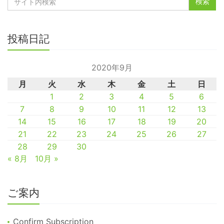
投稿日記
2020年9月
月
火
水
木
金
土
日
1
2
3
4
5
6
7
8
9
10
11
12
13
14
15
16
17
18
19
20
21
22
23
24
25
26
27
28
29
30
« 8月
10月 »
ご案内
Confirm Subscription