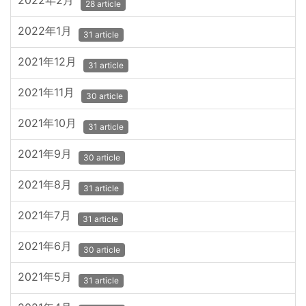
2022年2月
28 article
2022年1月
31 article
2021年12月
31 article
2021年11月
30 article
2021年10月
31 article
2021年9月
30 article
2021年8月
31 article
2021年7月
31 article
2021年6月
30 article
2021年5月
31 article