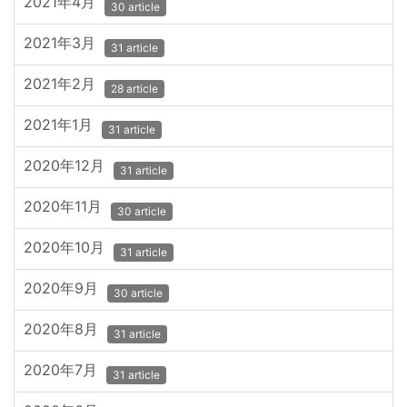
2021年4月
30 article
2021年3月
31 article
2021年2月
28 article
2021年1月
31 article
2020年12月
31 article
2020年11月
30 article
2020年10月
31 article
2020年9月
30 article
2020年8月
31 article
2020年7月
31 article