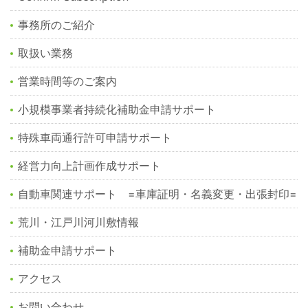
事務所のご紹介
取扱い業務
営業時間等のご案内
小規模事業者持続化補助金申請サポート
特殊車両通行許可申請サポート
経営力向上計画作成サポート
自動車関連サポート =車庫証明・名義変更・出張封印=
荒川・江戸川河川敷情報
補助金申請サポート
アクセス
お問い合わせ