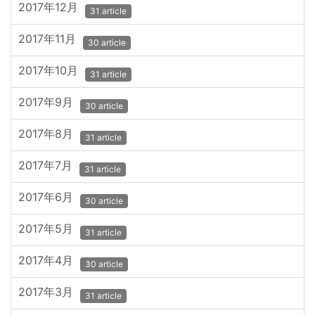
2017年12月
31 article
2017年11月
30 article
2017年10月
31 article
2017年9月
30 article
2017年8月
31 article
2017年7月
31 article
2017年6月
30 article
2017年5月
31 article
2017年4月
30 article
2017年3月
31 article