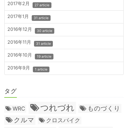
2017年2月
27 article
2017年1月
31 article
2016年12月
30 article
2016年11月
31 article
2016年10月
19 article
2016年9月
1 article
タグ
つれづれ
ものづくり
WRC
クルマ
クロスバイク