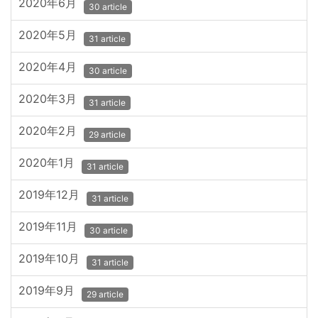
2020年6月
30 article
2020年5月
31 article
2020年4月
30 article
2020年3月
31 article
2020年2月
29 article
2020年1月
31 article
2019年12月
31 article
2019年11月
30 article
2019年10月
31 article
2019年9月
29 article