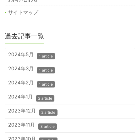
サイトマップ
過去記事一覧
2024年5月
1 article
2024年3月
1 article
2024年2月
1 article
2024年1月
2 article
2023年12月
2 article
2023年11月
3 article
2023年10月