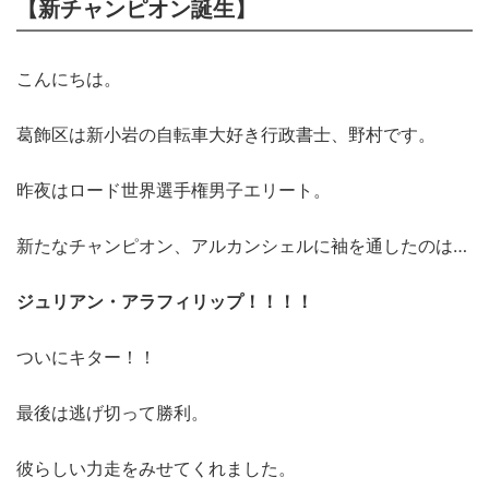
【新チャンピオン誕生】
こんにちは。
葛飾区は新小岩の自転車大好き行政書士、野村です。
昨夜はロード世界選手権男子エリート。
新たなチャンピオン、アルカンシェルに袖を通したのは…
ジュリアン・アラフィリップ！！！！
ついにキター！！
最後は逃げ切って勝利。
彼らしい力走をみせてくれました。