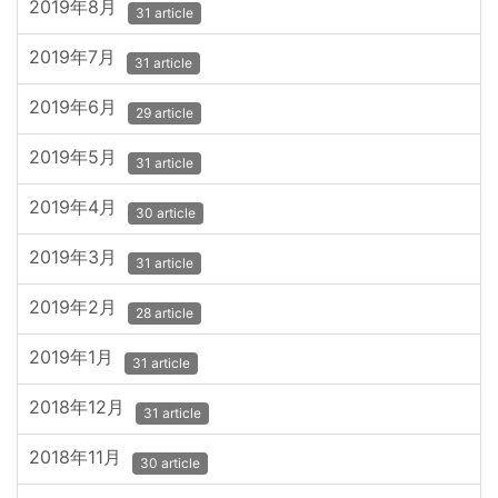
2019年8月
31 article
2019年7月
31 article
2019年6月
29 article
2019年5月
31 article
2019年4月
30 article
2019年3月
31 article
2019年2月
28 article
2019年1月
31 article
2018年12月
31 article
2018年11月
30 article