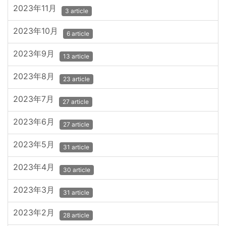
2023年11月
3 article
2023年10月
6 article
2023年9月
13 article
2023年8月
23 article
2023年7月
27 article
2023年6月
27 article
2023年5月
31 article
2023年4月
30 article
2023年3月
31 article
2023年2月
28 article