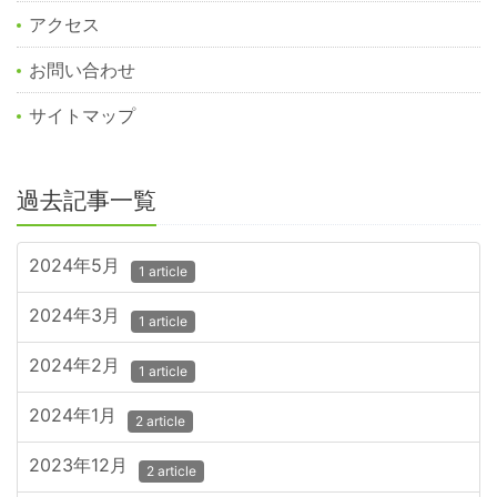
アクセス
お問い合わせ
サイトマップ
過去記事一覧
2024年5月
1 article
2024年3月
1 article
2024年2月
1 article
2024年1月
2 article
2023年12月
2 article