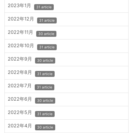
2023年1月
31 article
2022年12月
31 article
2022年11月
30 article
2022年10月
31 article
2022年9月
30 article
2022年8月
31 article
2022年7月
31 article
2022年6月
30 article
2022年5月
31 article
2022年4月
30 article