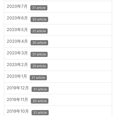
2020年7月
31 article
2020年6月
30 article
2020年5月
31 article
2020年4月
30 article
2020年3月
31 article
2020年2月
29 article
2020年1月
31 article
2019年12月
31 article
2019年11月
30 article
2019年10月
31 article