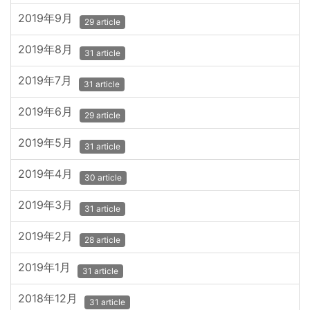
2019年9月
29 article
2019年8月
31 article
2019年7月
31 article
2019年6月
29 article
2019年5月
31 article
2019年4月
30 article
2019年3月
31 article
2019年2月
28 article
2019年1月
31 article
2018年12月
31 article