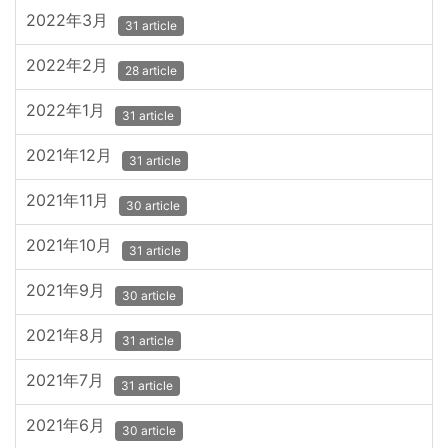
2022年3月
31 article
2022年2月
28 article
2022年1月
31 article
2021年12月
31 article
2021年11月
30 article
2021年10月
31 article
2021年9月
30 article
2021年8月
31 article
2021年7月
31 article
2021年6月
30 article