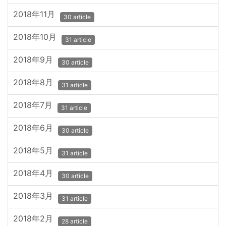
2018年11月
30 article
2018年10月
31 article
2018年9月
30 article
2018年8月
31 article
2018年7月
31 article
2018年6月
30 article
2018年5月
31 article
2018年4月
30 article
2018年3月
31 article
2018年2月
28 article