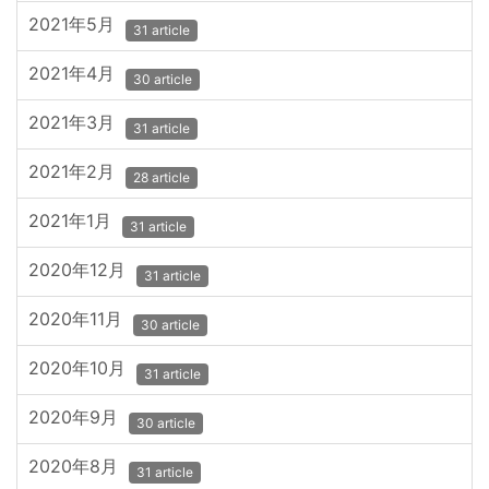
2021年5月
31 article
2021年4月
30 article
2021年3月
31 article
2021年2月
28 article
2021年1月
31 article
2020年12月
31 article
2020年11月
30 article
2020年10月
31 article
2020年9月
30 article
2020年8月
31 article