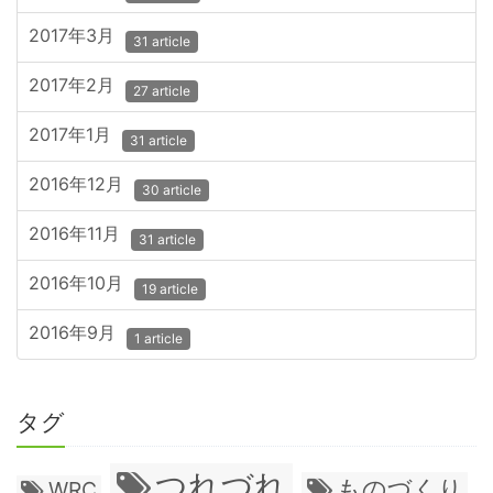
2017年3月
31 article
2017年2月
27 article
2017年1月
31 article
2016年12月
30 article
2016年11月
31 article
2016年10月
19 article
2016年9月
1 article
タグ
つれづれ
ものづくり
WRC