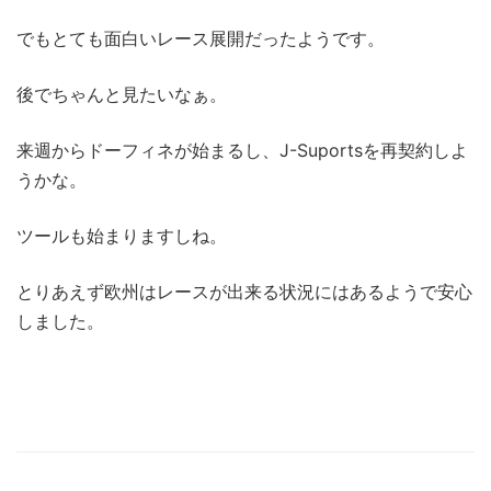
でもとても面白いレース展開だったようです。
後でちゃんと見たいなぁ。
来週からドーフィネが始まるし、J-Suportsを再契約しよ
うかな。
ツールも始まりますしね。
とりあえず欧州はレースが出来る状況にはあるようで安心
しました。