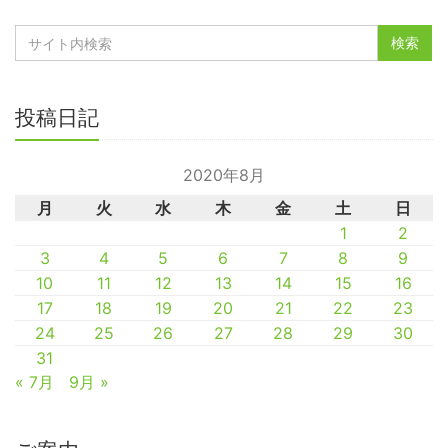
投稿日記
2020年8月
月
火
水
木
金
土
日
1
2
3
4
5
6
7
8
9
10
11
12
13
14
15
16
17
18
19
20
21
22
23
24
25
26
27
28
29
30
31
« 7月
9月 »