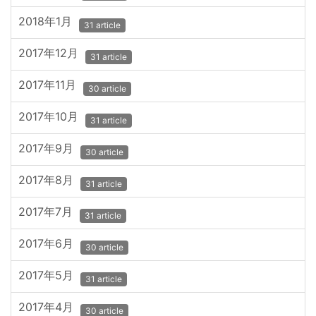
2018年1月
31 article
2017年12月
31 article
2017年11月
30 article
2017年10月
31 article
2017年9月
30 article
2017年8月
31 article
2017年7月
31 article
2017年6月
30 article
2017年5月
31 article
2017年4月
30 article