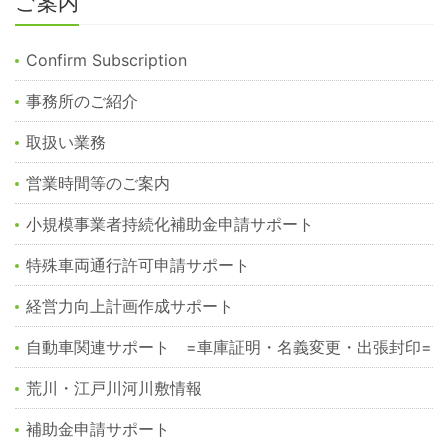
ご案内
Confirm Subscription
事務所のご紹介
取扱い業務
営業時間等のご案内
小規模事業者持続化補助金申請サポート
特殊車両通行許可申請サポート
経営力向上計画作成サポート
自動車関連サポート =車庫証明・名義変更・出張封印=
荒川・江戸川河川敷情報
補助金申請サポート