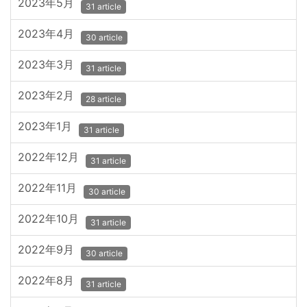
2023年5月
31 article
2023年4月
30 article
2023年3月
31 article
2023年2月
28 article
2023年1月
31 article
2022年12月
31 article
2022年11月
30 article
2022年10月
31 article
2022年9月
30 article
2022年8月
31 article