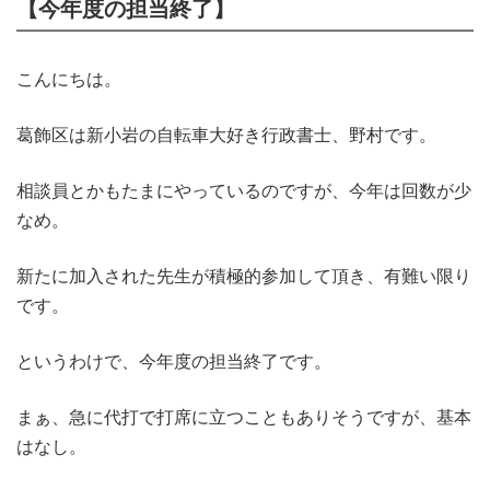
【今年度の担当終了】
こんにちは。
葛飾区は新小岩の自転車大好き行政書士、野村です。
相談員とかもたまにやっているのですが、今年は回数が少
なめ。
新たに加入された先生が積極的参加して頂き、有難い限り
です。
というわけで、今年度の担当終了です。
まぁ、急に代打で打席に立つこともありそうですが、基本
はなし。