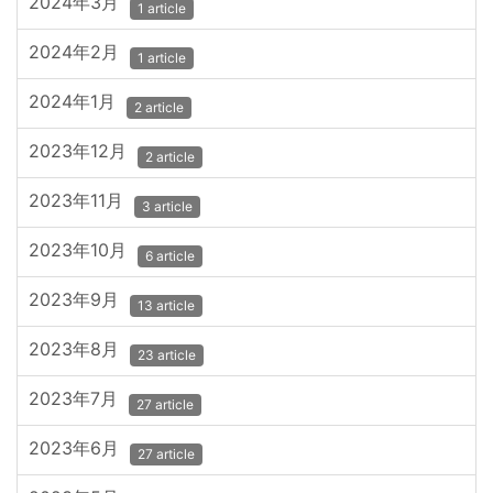
2024年3月
1 article
2024年2月
1 article
2024年1月
2 article
2023年12月
2 article
2023年11月
3 article
2023年10月
6 article
2023年9月
13 article
2023年8月
23 article
2023年7月
27 article
2023年6月
27 article