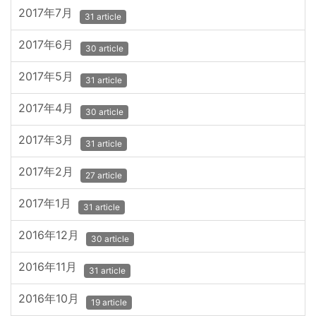
2017年7月
31 article
2017年6月
30 article
2017年5月
31 article
2017年4月
30 article
2017年3月
31 article
2017年2月
27 article
2017年1月
31 article
2016年12月
30 article
2016年11月
31 article
2016年10月
19 article