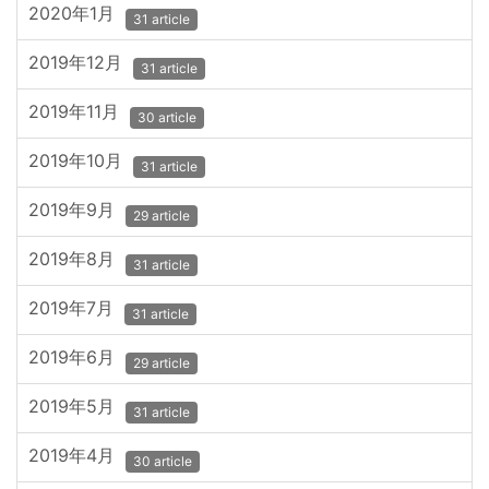
2020年1月
31 article
2019年12月
31 article
2019年11月
30 article
2019年10月
31 article
2019年9月
29 article
2019年8月
31 article
2019年7月
31 article
2019年6月
29 article
2019年5月
31 article
2019年4月
30 article