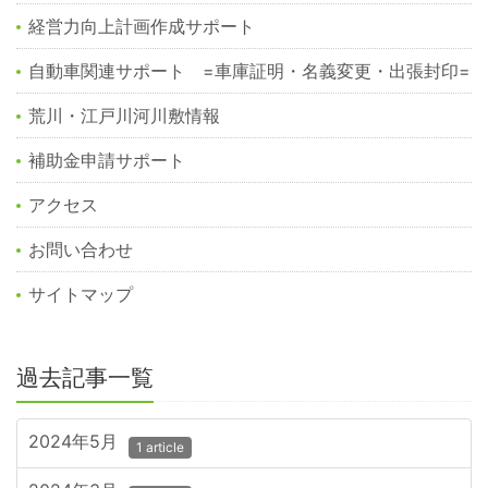
経営力向上計画作成サポート
自動車関連サポート =車庫証明・名義変更・出張封印=
荒川・江戸川河川敷情報
補助金申請サポート
アクセス
お問い合わせ
サイトマップ
過去記事一覧
2024年5月
1 article