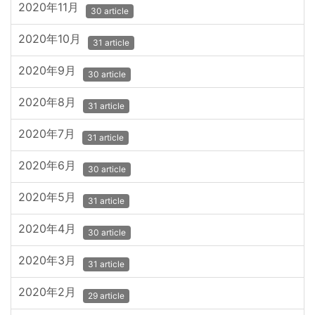
2020年11月
30 article
2020年10月
31 article
2020年9月
30 article
2020年8月
31 article
2020年7月
31 article
2020年6月
30 article
2020年5月
31 article
2020年4月
30 article
2020年3月
31 article
2020年2月
29 article