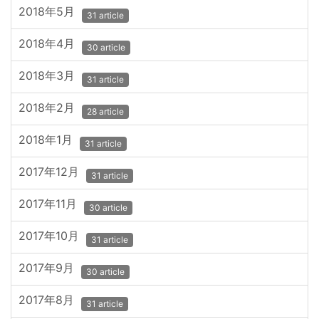
2018年5月
31 article
2018年4月
30 article
2018年3月
31 article
2018年2月
28 article
2018年1月
31 article
2017年12月
31 article
2017年11月
30 article
2017年10月
31 article
2017年9月
30 article
2017年8月
31 article