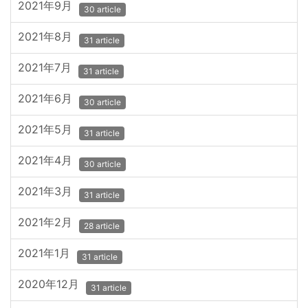
2021年9月
30 article
2021年8月
31 article
2021年7月
31 article
2021年6月
30 article
2021年5月
31 article
2021年4月
30 article
2021年3月
31 article
2021年2月
28 article
2021年1月
31 article
2020年12月
31 article