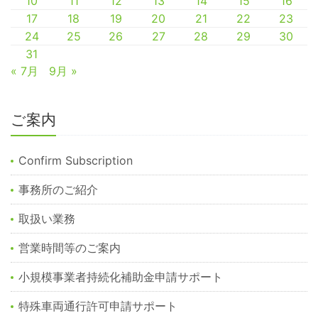
10
11
12
13
14
15
16
17
18
19
20
21
22
23
24
25
26
27
28
29
30
31
« 7月
9月 »
ご案内
Confirm Subscription
事務所のご紹介
取扱い業務
営業時間等のご案内
小規模事業者持続化補助金申請サポート
特殊車両通行許可申請サポート