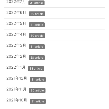
2022年7月
31 article
2022年6月
30 article
2022年5月
31 article
2022年4月
30 article
2022年3月
31 article
2022年2月
28 article
2022年1月
31 article
2021年12月
31 article
2021年11月
30 article
2021年10月
31 article