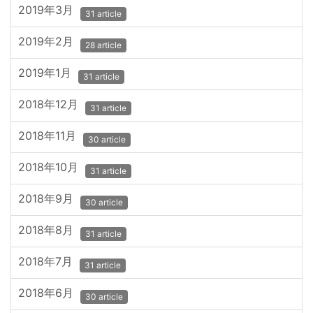
2019年3月
31 article
2019年2月
28 article
2019年1月
31 article
2018年12月
31 article
2018年11月
30 article
2018年10月
31 article
2018年9月
30 article
2018年8月
31 article
2018年7月
31 article
2018年6月
30 article