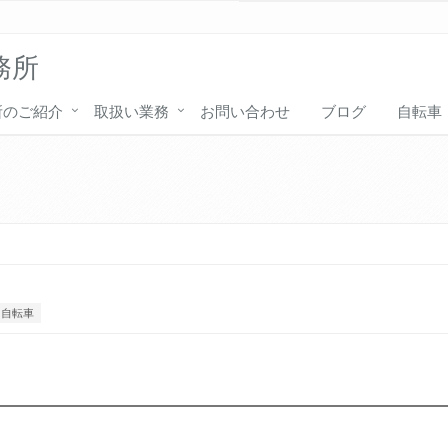
務所
所のご紹介
取扱い業務
お問い合わせ
ブログ
自転車
自転車