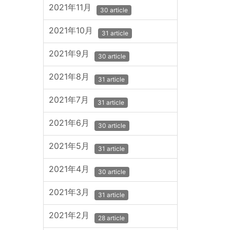
2021年11月
30 article
2021年10月
31 article
2021年9月
30 article
2021年8月
31 article
2021年7月
31 article
2021年6月
30 article
2021年5月
31 article
2021年4月
30 article
2021年3月
31 article
2021年2月
28 article