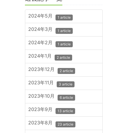
2024年5月
1 article
2024年3月
1 article
2024年2月
1 article
2024年1月
2 article
2023年12月
2 article
2023年11月
3 article
2023年10月
6 article
2023年9月
13 article
2023年8月
23 article