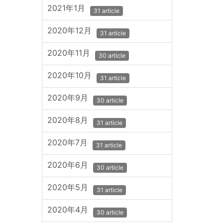
2021年1月
31 article
2020年12月
31 article
2020年11月
30 article
2020年10月
31 article
2020年9月
30 article
2020年8月
31 article
2020年7月
31 article
2020年6月
30 article
2020年5月
31 article
2020年4月
30 article