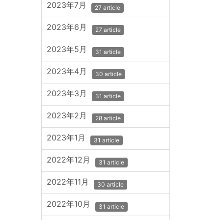
2023年7月
27 article
2023年6月
27 article
2023年5月
31 article
2023年4月
30 article
2023年3月
31 article
2023年2月
28 article
2023年1月
31 article
2022年12月
31 article
2022年11月
30 article
2022年10月
31 article