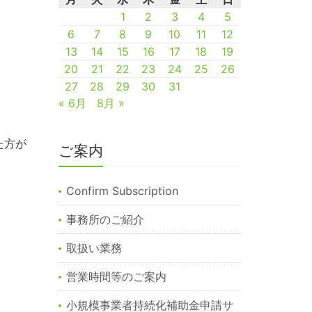
1
2
3
4
5
6
7
8
9
10
11
12
13
14
15
16
17
18
19
20
21
22
23
24
25
26
27
28
29
30
31
« 6月
8月 »
た方が
ご案内
Confirm Subscription
事務所のご紹介
取扱い業務
営業時間等のご案内
小規模事業者持続化補助金申請サ