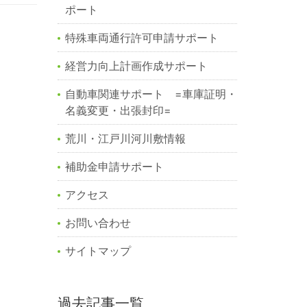
ポート
特殊車両通行許可申請サポート
経営力向上計画作成サポート
自動車関連サポート =車庫証明・
名義変更・出張封印=
荒川・江戸川河川敷情報
補助金申請サポート
アクセス
お問い合わせ
サイトマップ
過去記事一覧