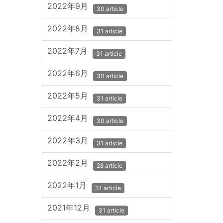
2022年9月
30 article
2022年8月
31 article
2022年7月
31 article
2022年6月
30 article
2022年5月
31 article
2022年4月
30 article
2022年3月
31 article
2022年2月
28 article
2022年1月
31 article
2021年12月
31 article