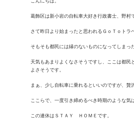
こんにちは。
葛飾区は新小岩の自転車大好き行政書士、野村
さて昨日より始まったと思われるＧｏＴｏトラ
そもそも都民には縁のないものになってしまっ
天気もあまりよくなさそうですし、ここは都民
よさそうです。
まぁ、少し自転車に乗れるといいのですが、贅
ここらで、一度引き締めるべき時期のような気
この連休はＳＴＡＹ ＨＯＭＥです。