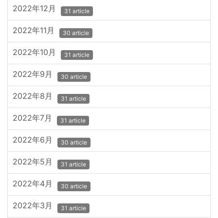
2022年12月
31 article
2022年11月
30 article
2022年10月
31 article
2022年9月
30 article
2022年8月
31 article
2022年7月
31 article
2022年6月
30 article
2022年5月
31 article
2022年4月
30 article
2022年3月
31 article