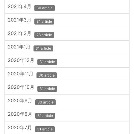
2021年4月
30 article
2021年3月
31 article
2021年2月
28 article
2021年1月
31 article
2020年12月
31 article
2020年11月
30 article
2020年10月
31 article
2020年9月
30 article
2020年8月
31 article
2020年7月
31 article