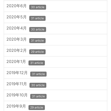
2020年6月
30 article
2020年5月
31 article
2020年4月
30 article
2020年3月
31 article
2020年2月
29 article
2020年1月
31 article
2019年12月
31 article
2019年11月
30 article
2019年10月
31 article
2019年9月
29 article