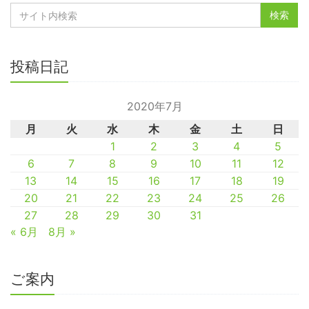
投稿日記
2020年7月
月
火
水
木
金
土
日
1
2
3
4
5
6
7
8
9
10
11
12
13
14
15
16
17
18
19
20
21
22
23
24
25
26
27
28
29
30
31
« 6月
8月 »
ご案内