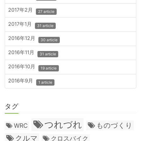
2017年2月
27 article
2017年1月
31 article
2016年12月
30 article
2016年11月
31 article
2016年10月
19 article
2016年9月
1 article
タグ
つれづれ
ものづくり
WRC
クルマ
クロスバイク