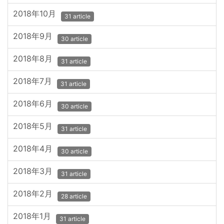
2018年10月
31 article
2018年9月
30 article
2018年8月
31 article
2018年7月
31 article
2018年6月
30 article
2018年5月
31 article
2018年4月
30 article
2018年3月
31 article
2018年2月
28 article
2018年1月
31 article