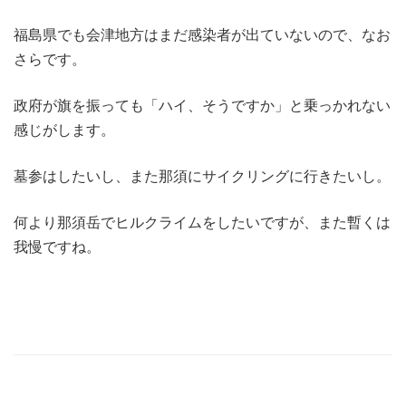
福島県でも会津地方はまだ感染者が出ていないので、なお
さらです。
政府が旗を振っても「ハイ、そうですか」と乗っかれない
感じがします。
墓参はしたいし、また那須にサイクリングに行きたいし。
何より那須岳でヒルクライムをしたいですが、また暫くは
我慢ですね。