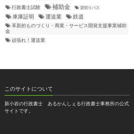
補助金
行政書士試験
貸切りバス
車庫証明
運送業
鉄道
革新的ものづくり・商業・サービス開発支援事業補助
金
頑張れ！運送業
このサイトについて
新小岩の行政書士 あるかんしぇる行政書士事務所の公式
サイトです。