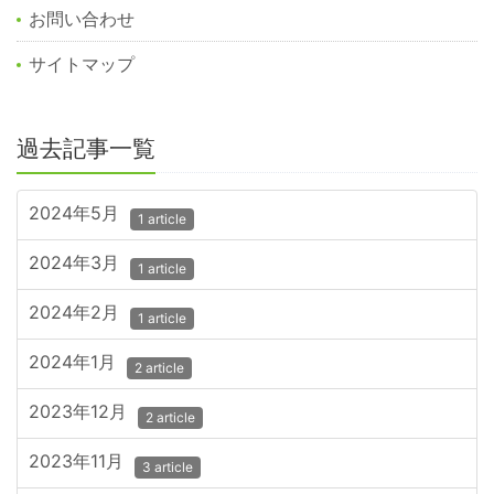
お問い合わせ
サイトマップ
過去記事一覧
2024年5月
1 article
2024年3月
1 article
2024年2月
1 article
2024年1月
2 article
2023年12月
2 article
2023年11月
3 article