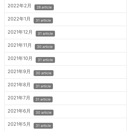
2022年2月
28 article
2022年1月
31 article
2021年12月
31 article
2021年11月
30 article
2021年10月
31 article
2021年9月
30 article
2021年8月
31 article
2021年7月
31 article
2021年6月
30 article
2021年5月
31 article