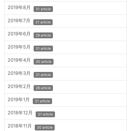
2019年8月
31 article
2019年7月
31 article
2019年6月
29 article
2019年5月
31 article
2019年4月
30 article
2019年3月
31 article
2019年2月
28 article
2019年1月
31 article
2018年12月
31 article
2018年11月
30 article