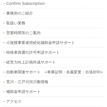
Confirm Subscription
事務所のご紹介
取扱い業務
営業時間等のご案内
小規模事業者持続化補助金申請サポート
特殊車両通行許可申請サポート
経営力向上計画作成サポート
自動車関連サポート =車庫証明・名義変更・出張封印=
荒川・江戸川河川敷情報
補助金申請サポート
アクセス