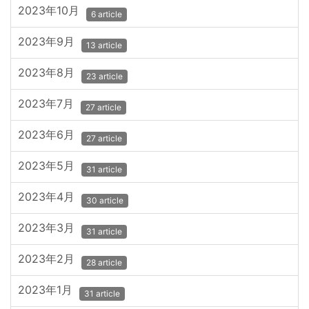
2023年10月
6 article
2023年9月
13 article
2023年8月
23 article
2023年7月
27 article
2023年6月
27 article
2023年5月
31 article
2023年4月
30 article
2023年3月
31 article
2023年2月
28 article
2023年1月
31 article