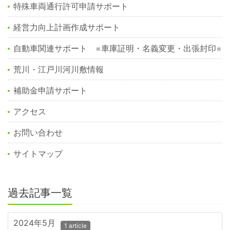
特殊車両通行許可申請サポート
経営力向上計画作成サポート
自動車関連サポート =車庫証明・名義変更・出張封印=
荒川・江戸川河川敷情報
補助金申請サポート
アクセス
お問い合わせ
サイトマップ
過去記事一覧
2024年5月
1 article