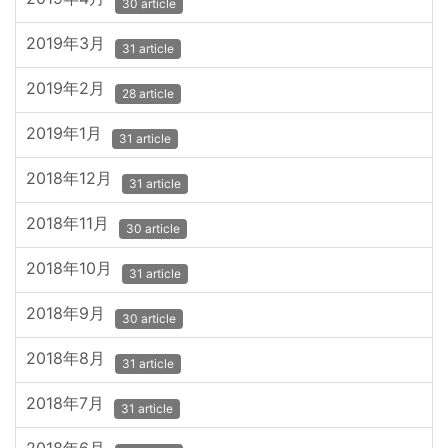
30 article
2019年3月
31 article
2019年2月
28 article
2019年1月
31 article
2018年12月
31 article
2018年11月
30 article
2018年10月
31 article
2018年9月
30 article
2018年8月
31 article
2018年7月
31 article