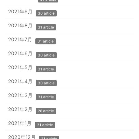
2021年9月
30 article
2021年8月
31 article
2021年7月
31 article
2021年6月
30 article
2021年5月
31 article
2021年4月
30 article
2021年3月
31 article
2021年2月
28 article
2021年1月
31 article
2020年12月
31 article