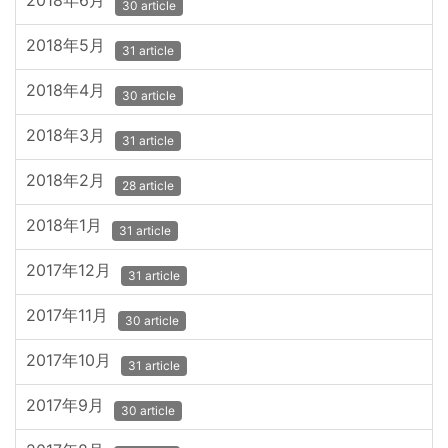
2018年6月
30 article
2018年5月
31 article
2018年4月
30 article
2018年3月
31 article
2018年2月
28 article
2018年1月
31 article
2017年12月
31 article
2017年11月
30 article
2017年10月
31 article
2017年9月
30 article