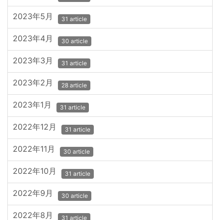
2023年5月
31 article
2023年4月
30 article
2023年3月
31 article
2023年2月
28 article
2023年1月
31 article
2022年12月
31 article
2022年11月
30 article
2022年10月
31 article
2022年9月
30 article
2022年8月
31 article