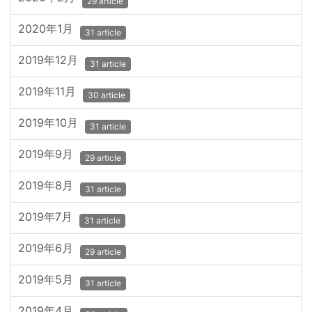
29 article
2020年1月
31 article
2019年12月
31 article
2019年11月
30 article
2019年10月
31 article
2019年9月
29 article
2019年8月
31 article
2019年7月
31 article
2019年6月
29 article
2019年5月
31 article
2019年4月