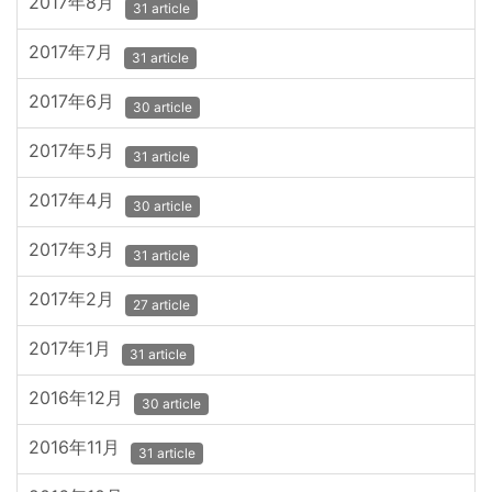
2017年8月
31 article
2017年7月
31 article
2017年6月
30 article
2017年5月
31 article
2017年4月
30 article
2017年3月
31 article
2017年2月
27 article
2017年1月
31 article
2016年12月
30 article
2016年11月
31 article