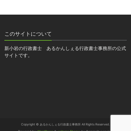
このサイトについて
新小岩の行政書士 あるかんしぇる行政書士事務所の公式
サイトです。
Copyright © あるかんしぇる行政書士事務所 All Rights Reserved.