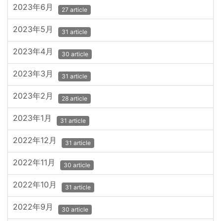
2023年6月
27 article
2023年5月
31 article
2023年4月
30 article
2023年3月
31 article
2023年2月
28 article
2023年1月
31 article
2022年12月
31 article
2022年11月
30 article
2022年10月
31 article
2022年9月
30 article