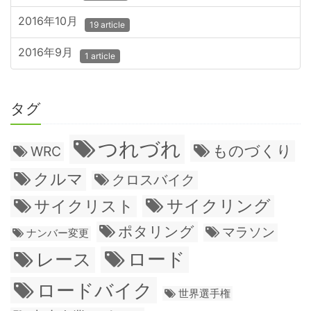
2016年10月
19 article
2016年9月
1 article
タグ
つれづれ
ものづくり
WRC
クルマ
クロスバイク
サイクリング
サイクリスト
ポタリング
マラソン
ナンバー変更
ロード
レース
ロードバイク
世界選手権