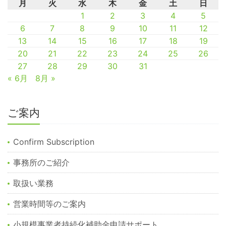
月
火
水
木
金
土
日
1
2
3
4
5
6
7
8
9
10
11
12
13
14
15
16
17
18
19
20
21
22
23
24
25
26
27
28
29
30
31
« 6月
8月 »
ご案内
Confirm Subscription
事務所のご紹介
取扱い業務
営業時間等のご案内
小規模事業者持続化補助金申請サポート