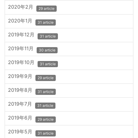
2020年2月
29 article
2020年1月
31 article
2019年12月
31 article
2019年11月
30 article
2019年10月
31 article
2019年9月
29 article
2019年8月
31 article
2019年7月
31 article
2019年6月
29 article
2019年5月
31 article