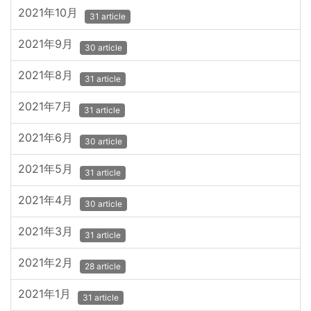
2021年10月
31 article
2021年9月
30 article
2021年8月
31 article
2021年7月
31 article
2021年6月
30 article
2021年5月
31 article
2021年4月
30 article
2021年3月
31 article
2021年2月
28 article
2021年1月
31 article