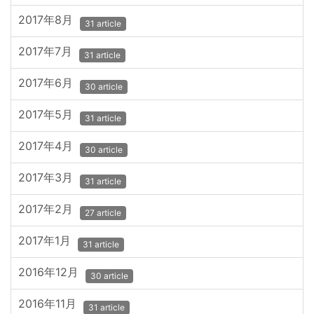
2017年8月
31 article
2017年7月
31 article
2017年6月
30 article
2017年5月
31 article
2017年4月
30 article
2017年3月
31 article
2017年2月
27 article
2017年1月
31 article
2016年12月
30 article
2016年11月
31 article