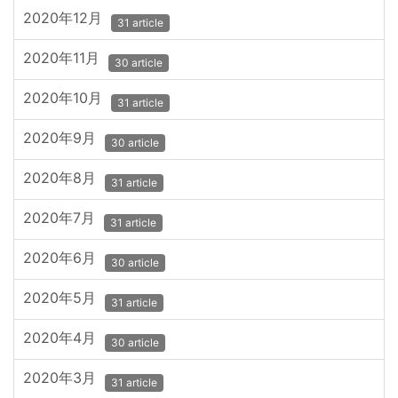
2020年12月
31 article
2020年11月
30 article
2020年10月
31 article
2020年9月
30 article
2020年8月
31 article
2020年7月
31 article
2020年6月
30 article
2020年5月
31 article
2020年4月
30 article
2020年3月
31 article