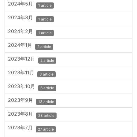
2024年5月
1 article
2024年3月
1 article
2024年2月
1 article
2024年1月
2 article
2023年12月
2 article
2023年11月
3 article
2023年10月
6 article
2023年9月
13 article
2023年8月
23 article
2023年7月
27 article