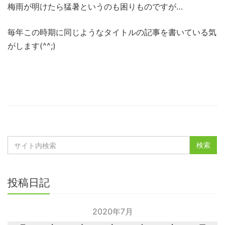
梅雨が明けたら猛暑というのも困りものですが…
毎年この時期に同じようなタイトルの記事を書いている気
がします(^^;)
投稿日記
2020年7月