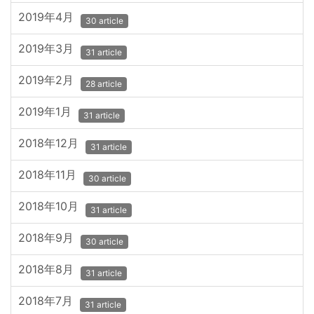
2019年4月
30 article
2019年3月
31 article
2019年2月
28 article
2019年1月
31 article
2018年12月
31 article
2018年11月
30 article
2018年10月
31 article
2018年9月
30 article
2018年8月
31 article
2018年7月
31 article