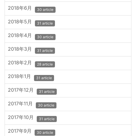
2018年6月
30 article
2018年5月
31 article
2018年4月
30 article
2018年3月
31 article
2018年2月
28 article
2018年1月
31 article
2017年12月
31 article
2017年11月
30 article
2017年10月
31 article
2017年9月
30 article