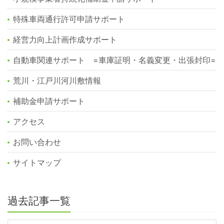
特殊車両通行許可申請サポート
経営力向上計画作成サポート
自動車関連サポート =車庫証明・名義変更・出張封印=
荒川・江戸川河川敷情報
補助金申請サポート
アクセス
お問い合わせ
サイトマップ
過去記事一覧