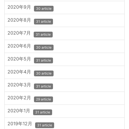
2020年9月
30 article
2020年8月
31 article
2020年7月
31 article
2020年6月
30 article
2020年5月
31 article
2020年4月
30 article
2020年3月
31 article
2020年2月
29 article
2020年1月
31 article
2019年12月
31 article