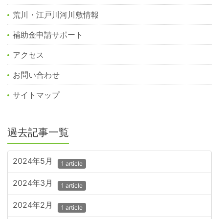
荒川・江戸川河川敷情報
補助金申請サポート
アクセス
お問い合わせ
サイトマップ
過去記事一覧
2024年5月
1 article
2024年3月
1 article
2024年2月
1 article