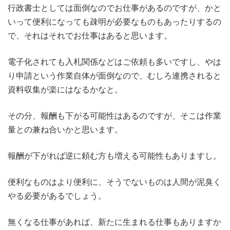
行政書士としては面倒なのでお仕事があるのですが、かと
いって便利になっても疎明が必要なものもあったりするの
で、それはそれでお仕事はあると思います。
電子化されても入札関係などはご依頼も多いですし、やは
り申請という作業自体が面倒なので、むしろ連携されると
資料収集が楽にはなるかなと。
その分、報酬も下がる可能性はあるのですが、そこは作業
量との兼ね合いかと思います。
報酬が下がれば逆に頼む方も増える可能性もありますし。
便利なものはより便利に、そうでないものは人間が泥臭く
やる必要があるでしょう。
無くなる仕事があれば、新たに生まれる仕事もありますか