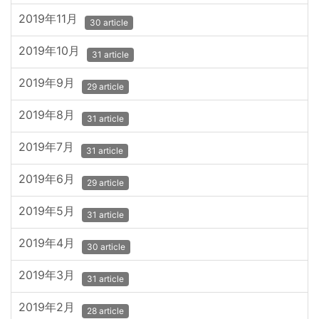
2019年11月
30 article
2019年10月
31 article
2019年9月
29 article
2019年8月
31 article
2019年7月
31 article
2019年6月
29 article
2019年5月
31 article
2019年4月
30 article
2019年3月
31 article
2019年2月
28 article