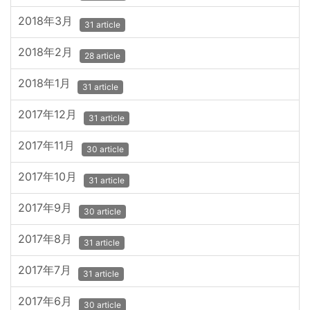
2018年3月
31 article
2018年2月
28 article
2018年1月
31 article
2017年12月
31 article
2017年11月
30 article
2017年10月
31 article
2017年9月
30 article
2017年8月
31 article
2017年7月
31 article
2017年6月
30 article