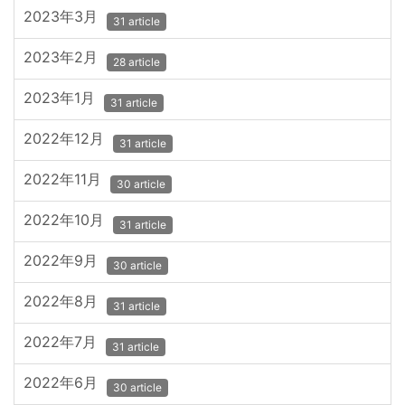
2023年3月
31 article
2023年2月
28 article
2023年1月
31 article
2022年12月
31 article
2022年11月
30 article
2022年10月
31 article
2022年9月
30 article
2022年8月
31 article
2022年7月
31 article
2022年6月
30 article