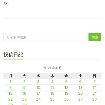
ら。
投稿日記
2020年6月
月
火
水
木
金
土
日
1
2
3
4
5
6
7
8
9
10
11
12
13
14
15
16
17
18
19
20
21
22
23
24
25
26
27
28