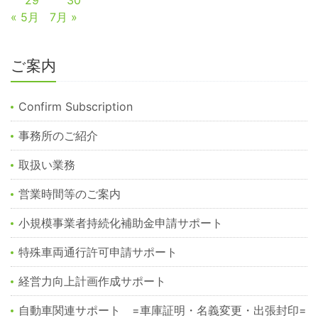
29
30
« 5月
7月 »
ご案内
Confirm Subscription
事務所のご紹介
取扱い業務
営業時間等のご案内
小規模事業者持続化補助金申請サポート
特殊車両通行許可申請サポート
経営力向上計画作成サポート
自動車関連サポート =車庫証明・名義変更・出張封印=