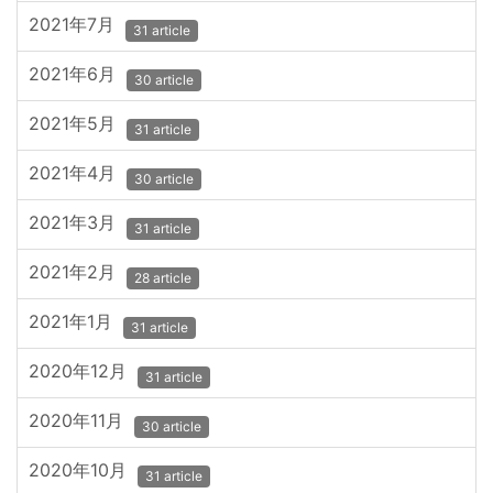
2021年7月
31 article
2021年6月
30 article
2021年5月
31 article
2021年4月
30 article
2021年3月
31 article
2021年2月
28 article
2021年1月
31 article
2020年12月
31 article
2020年11月
30 article
2020年10月
31 article