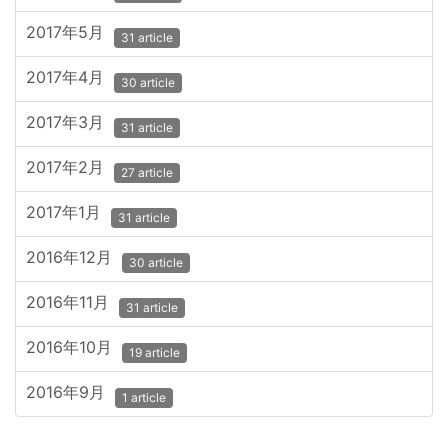
2017年5月
31 article
2017年4月
30 article
2017年3月
31 article
2017年2月
27 article
2017年1月
31 article
2016年12月
30 article
2016年11月
31 article
2016年10月
19 article
2016年9月
1 article