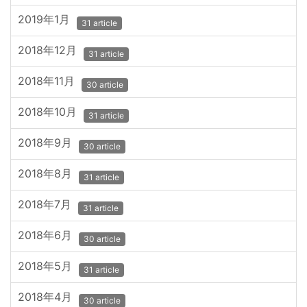
2019年1月
31 article
2018年12月
31 article
2018年11月
30 article
2018年10月
31 article
2018年9月
30 article
2018年8月
31 article
2018年7月
31 article
2018年6月
30 article
2018年5月
31 article
2018年4月
30 article