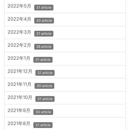
2022年5月
31 article
2022年4月
30 article
2022年3月
31 article
2022年2月
28 article
2022年1月
31 article
2021年12月
31 article
2021年11月
30 article
2021年10月
31 article
2021年9月
30 article
2021年8月
31 article