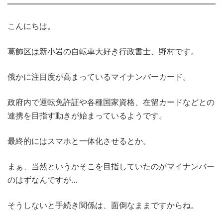
こんにちは。
葛飾区は新小岩の自転車大好き行政書士、野村です。
俄かに注目度が高まっているマイナンバーカード。
政府内で運転免許証や各種国家資格、在留カードなどとの
連携を目指す動きが始まっているようです。
最終的にはスマホと一体化させるとか。
まぁ、当然というかそこを目指していたのがマイナンバー
のはずなんですが…
そうしないと手続き関係は、面倒なままですからね。