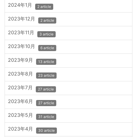
2024年1月
2 article
2023年12月
2 article
2023年11月
3 article
2023年10月
6 article
2023年9月
13 article
2023年8月
23 article
2023年7月
27 article
2023年6月
27 article
2023年5月
31 article
2023年4月
30 article