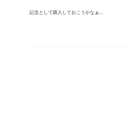
記念として購入しておこうかなぁ…