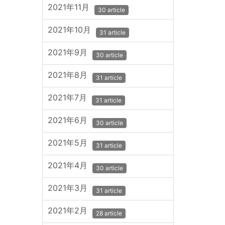
2021年11月
30 article
2021年10月
31 article
2021年9月
30 article
2021年8月
31 article
2021年7月
31 article
2021年6月
30 article
2021年5月
31 article
2021年4月
30 article
2021年3月
31 article
2021年2月
28 article