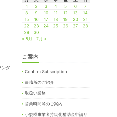
1
2
3
4
5
6
7
8
9
10
11
12
13
14
15
16
17
18
19
20
21
22
23
24
25
26
27
28
29
30
« 5月
7月 »
ご案内
フンダ
Confirm Subscription
事務所のご紹介
取扱い業務
営業時間等のご案内
小規模事業者持続化補助金申請サ