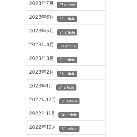
2023年7月
27 article
2023年6月
27 article
2023年5月
31 article
2023年4月
30 article
2023年3月
31 article
2023年2月
28 article
2023年1月
31 article
2022年12月
31 article
2022年11月
30 article
2022年10月
31 article