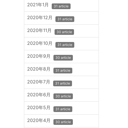
2021年1月
31 article
2020年12月
31 article
2020年11月
30 article
2020年10月
31 article
2020年9月
30 article
2020年8月
31 article
2020年7月
31 article
2020年6月
30 article
2020年5月
31 article
2020年4月
30 article