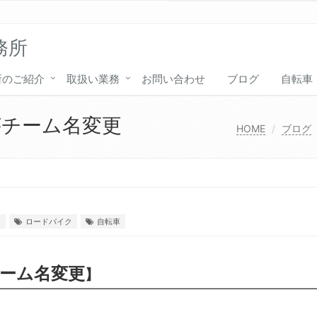
務所
所のご紹介
取扱い業務
お問い合わせ
ブログ
自転車
チーム名変更
HOME
ブログ
ド
ロードバイク
自転車
ーム名変更
】