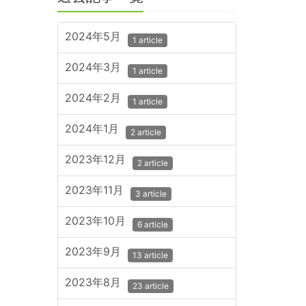
2024年5月
1 article
2024年3月
1 article
2024年2月
1 article
2024年1月
2 article
2023年12月
2 article
2023年11月
3 article
2023年10月
6 article
2023年9月
13 article
2023年8月
23 article