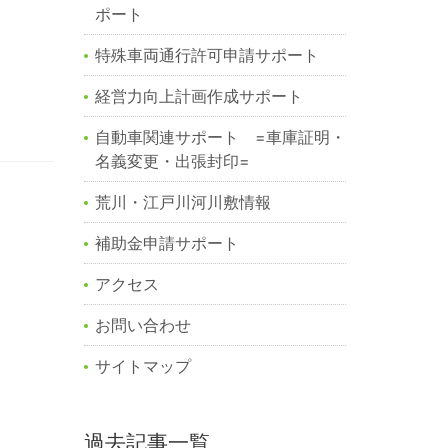
ポート
特殊車両通行許可申請サポート
経営力向上計画作成サポート
自動車関連サポート =車庫証明・
名義変更・出張封印=
荒川・江戸川河川敷情報
補助金申請サポート
アクセス
お問い合わせ
サイトマップ
過去記事一覧