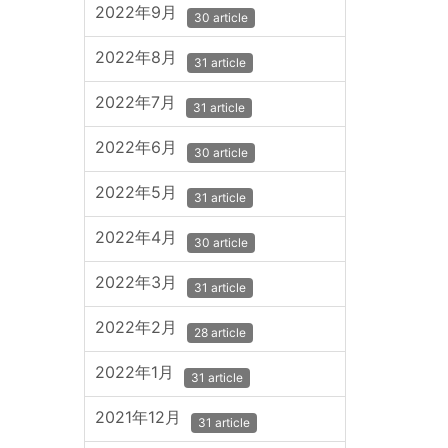
2022年9月
30 article
2022年8月
31 article
2022年7月
31 article
2022年6月
30 article
2022年5月
31 article
2022年4月
30 article
2022年3月
31 article
2022年2月
28 article
2022年1月
31 article
2021年12月
31 article