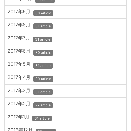
2017年9月
30 article
2017年8月
31 article
2017年7月
31 article
2017年6月
30 article
2017年5月
31 article
2017年4月
30 article
2017年3月
31 article
2017年2月
27 article
2017年1月
31 article
2016年12月