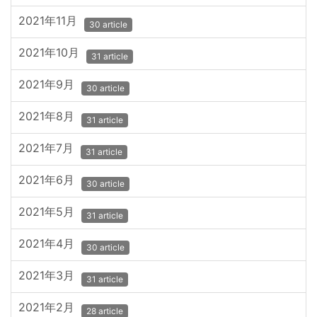
2021年11月
30 article
2021年10月
31 article
2021年9月
30 article
2021年8月
31 article
2021年7月
31 article
2021年6月
30 article
2021年5月
31 article
2021年4月
30 article
2021年3月
31 article
2021年2月
28 article