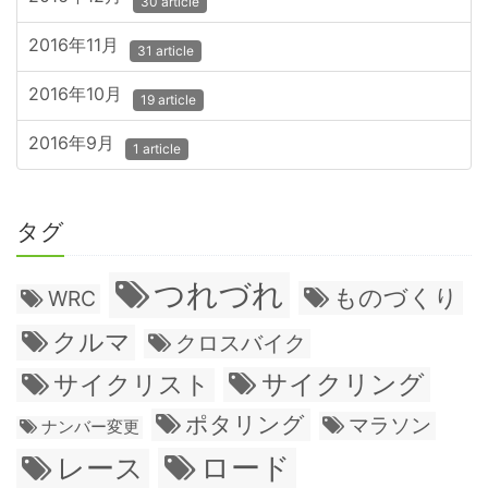
30 article
2016年11月
31 article
2016年10月
19 article
2016年9月
1 article
タグ
つれづれ
ものづくり
WRC
クルマ
クロスバイク
サイクリング
サイクリスト
ポタリング
マラソン
ナンバー変更
ロード
レース