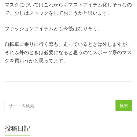
マスクについてはこれからもマストアイテム化しそうなの
で、少しはストックをしておこうかと思います。
ファッションアイテムとも今後はなりそう。
自転車に乗りに行く際も、走っているときは外しますが、
それ以外のときは必要になると思うのでスポーツ系のマス
クを買おうかと思ってます。
投稿日記