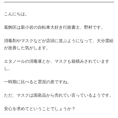
こんにちは。
葛飾区は新小岩の自転車大好き行政書士、野村です。
消毒剤やマスクなどが店頭に並ぶようになって、
大分需給
が改善した気がします。
エタノールの消毒液とか、マスクも箱積みされています
し。
一時期に比べると雲泥の差ですね。
ただ、マスクは国産品から売れてい言っているようです。
安心を求めてということでしょうか？