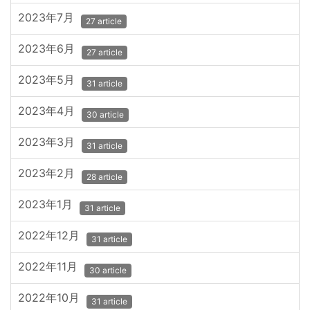
2023年7月
27 article
2023年6月
27 article
2023年5月
31 article
2023年4月
30 article
2023年3月
31 article
2023年2月
28 article
2023年1月
31 article
2022年12月
31 article
2022年11月
30 article
2022年10月
31 article