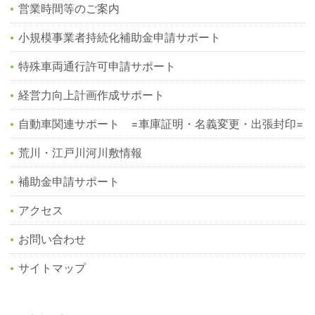
営業時間等のご案内
小規模事業者持続化補助金申請サポート
特殊車両通行許可申請サポート
経営力向上計画作成サポート
自動車関連サポート =車庫証明・名義変更・出張封印=
荒川・江戸川河川敷情報
補助金申請サポート
アクセス
お問い合わせ
サイトマップ