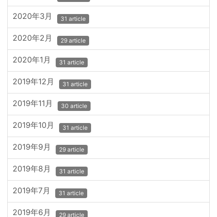
2020年3月
31 article
2020年2月
29 article
2020年1月
31 article
2019年12月
31 article
2019年11月
30 article
2019年10月
31 article
2019年9月
29 article
2019年8月
31 article
2019年7月
31 article
2019年6月
29 article