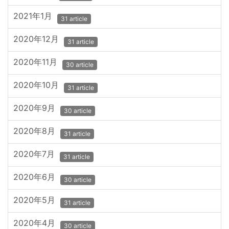
2021年1月
31 article
2020年12月
31 article
2020年11月
30 article
2020年10月
31 article
2020年9月
30 article
2020年8月
31 article
2020年7月
31 article
2020年6月
30 article
2020年5月
31 article
2020年4月
30 article