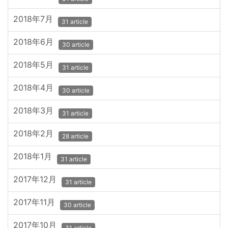
2018年7月
31 article
2018年6月
30 article
2018年5月
31 article
2018年4月
30 article
2018年3月
31 article
2018年2月
28 article
2018年1月
31 article
2017年12月
31 article
2017年11月
30 article
2017年10月
31 article