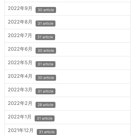
2022年9月
30 article
2022年8月
31 article
2022年7月
31 article
2022年6月
30 article
2022年5月
31 article
2022年4月
30 article
2022年3月
31 article
2022年2月
28 article
2022年1月
31 article
2021年12月
31 article