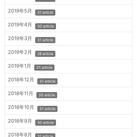
2019年5月
31 article
2019年4月
30 article
2019年3月
31 article
2019年2月
28 article
2019年1月
31 article
2018年12月
31 article
2018年11月
30 article
2018年10月
31 article
2018年9月
30 article
2018年8月
31 article