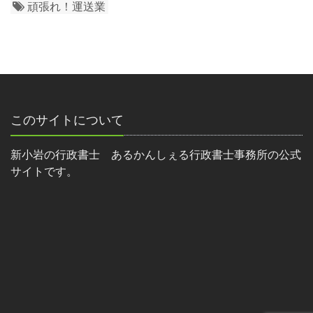
頑張れ！運送業
このサイトについて
新小岩の行政書士 あるかんしぇる行政書士事務所の公式
サイトです。