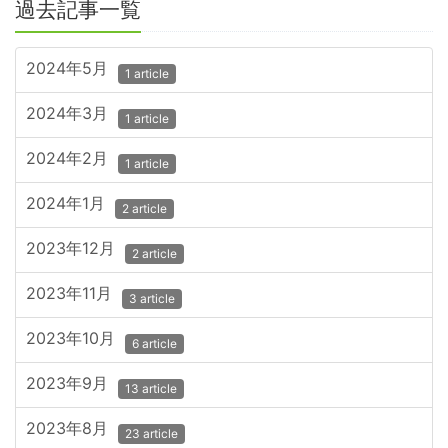
過去記事一覧
2024年5月
1 article
2024年3月
1 article
2024年2月
1 article
2024年1月
2 article
2023年12月
2 article
2023年11月
3 article
2023年10月
6 article
2023年9月
13 article
2023年8月
23 article