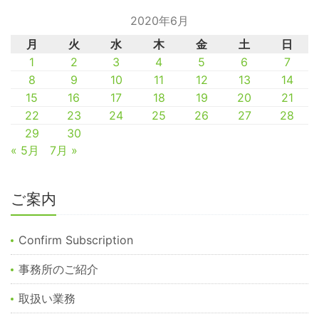
2020年6月
月
火
水
木
金
土
日
1
2
3
4
5
6
7
8
9
10
11
12
13
14
15
16
17
18
19
20
21
22
23
24
25
26
27
28
29
30
« 5月
7月 »
ご案内
Confirm Subscription
事務所のご紹介
取扱い業務