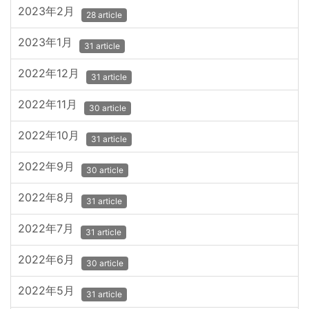
2023年2月
28 article
2023年1月
31 article
2022年12月
31 article
2022年11月
30 article
2022年10月
31 article
2022年9月
30 article
2022年8月
31 article
2022年7月
31 article
2022年6月
30 article
2022年5月
31 article