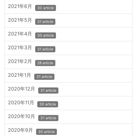
2021年6月
30 article
2021年5月
31 article
2021年4月
30 article
2021年3月
31 article
2021年2月
28 article
2021年1月
31 article
2020年12月
31 article
2020年11月
30 article
2020年10月
31 article
2020年9月
30 article