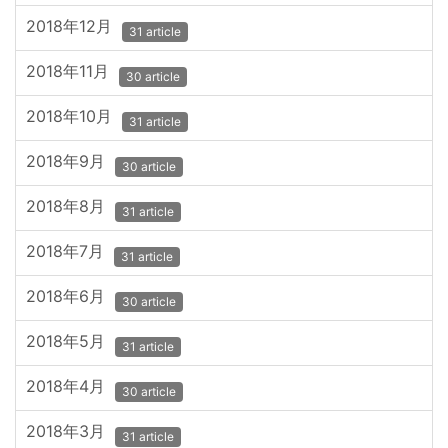
2018年12月
31 article
2018年11月
30 article
2018年10月
31 article
2018年9月
30 article
2018年8月
31 article
2018年7月
31 article
2018年6月
30 article
2018年5月
31 article
2018年4月
30 article
2018年3月
31 article