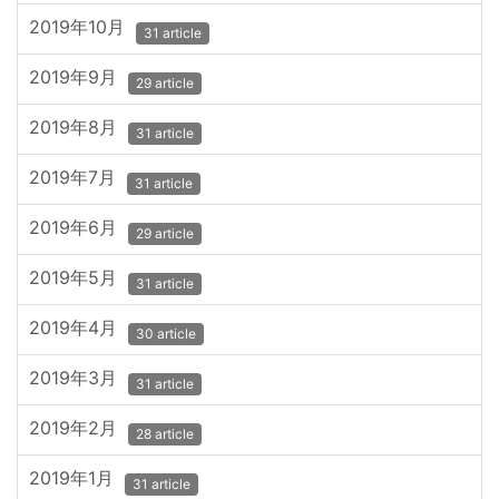
2019年10月
31 article
2019年9月
29 article
2019年8月
31 article
2019年7月
31 article
2019年6月
29 article
2019年5月
31 article
2019年4月
30 article
2019年3月
31 article
2019年2月
28 article
2019年1月
31 article