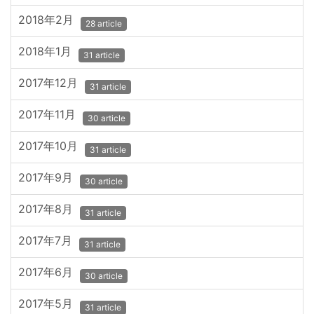
2018年2月
28 article
2018年1月
31 article
2017年12月
31 article
2017年11月
30 article
2017年10月
31 article
2017年9月
30 article
2017年8月
31 article
2017年7月
31 article
2017年6月
30 article
2017年5月
31 article