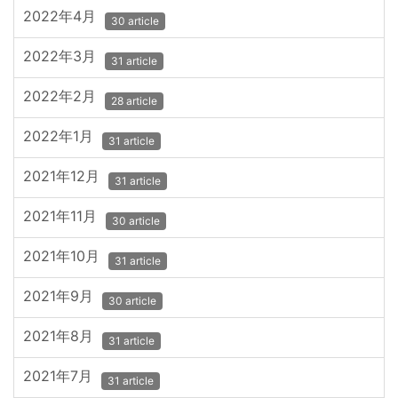
2022年4月
30 article
2022年3月
31 article
2022年2月
28 article
2022年1月
31 article
2021年12月
31 article
2021年11月
30 article
2021年10月
31 article
2021年9月
30 article
2021年8月
31 article
2021年7月
31 article