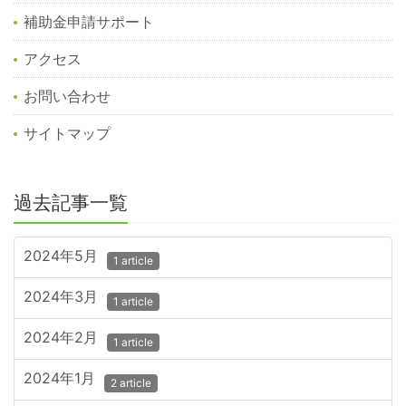
補助金申請サポート
アクセス
お問い合わせ
サイトマップ
過去記事一覧
2024年5月
1 article
2024年3月
1 article
2024年2月
1 article
2024年1月
2 article