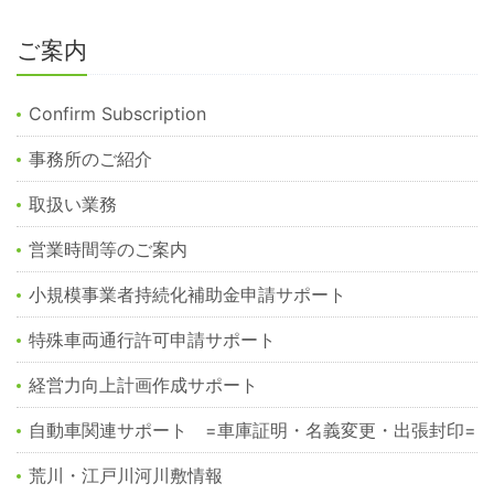
ご案内
Confirm Subscription
事務所のご紹介
取扱い業務
営業時間等のご案内
小規模事業者持続化補助金申請サポート
特殊車両通行許可申請サポート
経営力向上計画作成サポート
自動車関連サポート =車庫証明・名義変更・出張封印=
荒川・江戸川河川敷情報