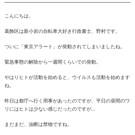
こんにちは。
葛飾区は新小岩の自転車大好き行政書士、野村です。
ついに「東京アラート」が発動されてしまいましたね。
緊急事態の解除から一週間くらいでの発動。
やはりヒトが活動を始めると、ウイルスも活動を始めます
ね。
昨日は都庁へ行く用事があったのですが、平日の昼間のワ
リにはヒトは少ない感じだったのですが…
まだまだ、油断は禁物ですね。