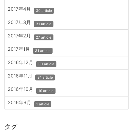
2017年4月
30 article
2017年3月
31 article
2017年2月
27 article
2017年1月
31 article
2016年12月
30 article
2016年11月
31 article
2016年10月
19 article
2016年9月
1 article
タグ