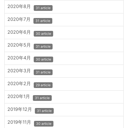
2020年8月
31 article
2020年7月
31 article
2020年6月
30 article
2020年5月
31 article
2020年4月
30 article
2020年3月
31 article
2020年2月
29 article
2020年1月
31 article
2019年12月
31 article
2019年11月
30 article