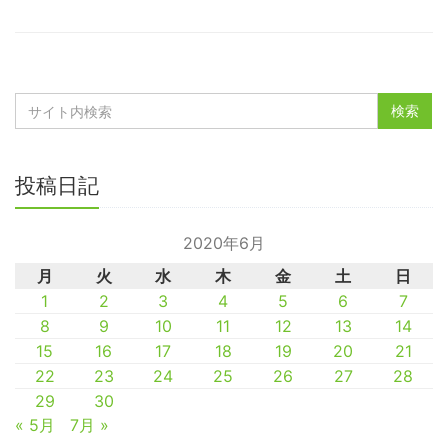
投稿日記
2020年6月
月
火
水
木
金
土
日
1
2
3
4
5
6
7
8
9
10
11
12
13
14
15
16
17
18
19
20
21
22
23
24
25
26
27
28
29
30
« 5月
7月 »