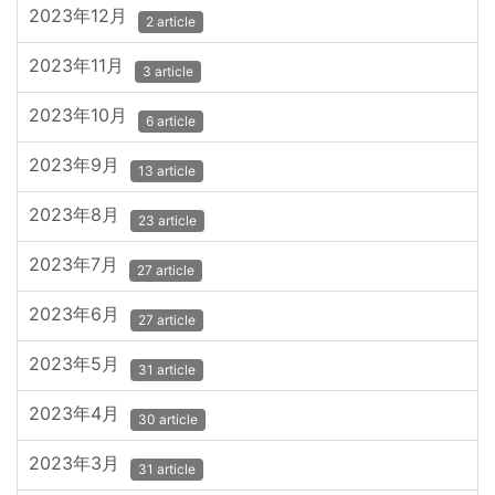
2023年12月
2 article
2023年11月
3 article
2023年10月
6 article
2023年9月
13 article
2023年8月
23 article
2023年7月
27 article
2023年6月
27 article
2023年5月
31 article
2023年4月
30 article
2023年3月
31 article