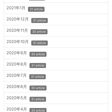
2021年1月
31 article
2020年12月
31 article
2020年11月
30 article
2020年10月
31 article
2020年9月
30 article
2020年8月
31 article
2020年7月
31 article
2020年6月
30 article
2020年5月
31 article
2020年4月
30 article