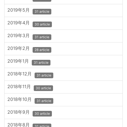
2019年5月
31 article
2019年4月
30 article
2019年3月
31 article
2019年2月
28 article
2019年1月
31 article
2018年12月
31 article
2018年11月
30 article
2018年10月
31 article
2018年9月
30 article
2018年8月
31 article