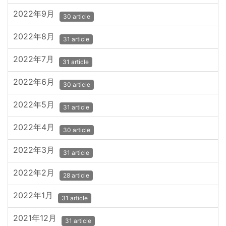
2022年9月
30 article
2022年8月
31 article
2022年7月
31 article
2022年6月
30 article
2022年5月
31 article
2022年4月
30 article
2022年3月
31 article
2022年2月
28 article
2022年1月
31 article
2021年12月
31 article