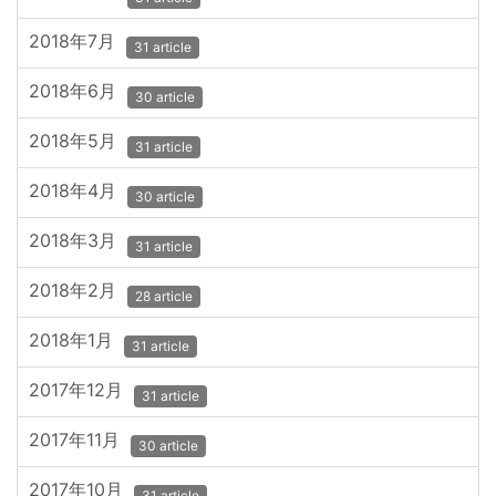
2018年7月
31 article
2018年6月
30 article
2018年5月
31 article
2018年4月
30 article
2018年3月
31 article
2018年2月
28 article
2018年1月
31 article
2017年12月
31 article
2017年11月
30 article
2017年10月
31 article