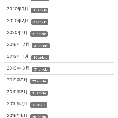
2020年3月
31 article
2020年2月
29 article
2020年1月
31 article
2019年12月
31 article
2019年11月
30 article
2019年10月
31 article
2019年9月
29 article
2019年8月
31 article
2019年7月
31 article
2019年6月
29 article