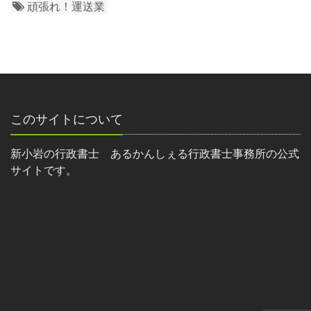
頑張れ！運送業
このサイトについて
新小岩の行政書士 あるかんしぇる行政書士事務所の公式
サイトです。