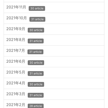
2021年11月
30 article
2021年10月
31 article
2021年9月
30 article
2021年8月
31 article
2021年7月
31 article
2021年6月
30 article
2021年5月
31 article
2021年4月
30 article
2021年3月
31 article
2021年2月
28 article