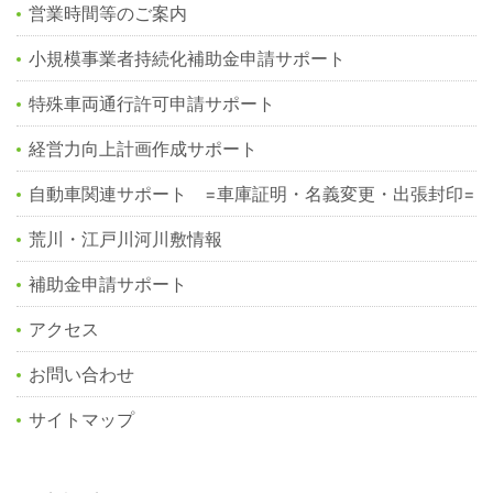
営業時間等のご案内
小規模事業者持続化補助金申請サポート
特殊車両通行許可申請サポート
経営力向上計画作成サポート
自動車関連サポート =車庫証明・名義変更・出張封印=
荒川・江戸川河川敷情報
補助金申請サポート
アクセス
お問い合わせ
サイトマップ