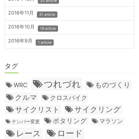
30 article
2016年11月
31 article
2016年10月
19 article
2016年9月
1 article
タグ
つれづれ
ものづくり
WRC
クルマ
クロスバイク
サイクリング
サイクリスト
ポタリング
マラソン
ナンバー変更
ロード
レース