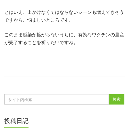
とはいえ、出かけなくてはならないシーンも増えてきそう
ですから、悩ましいところです。
このまま感染が拡がらないうちに、有効なワクチンの量産
が完了することを祈りたいですね。
投稿日記