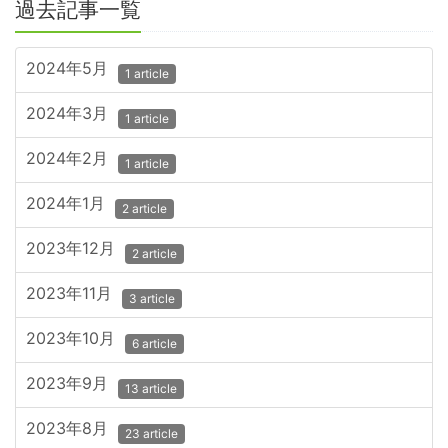
過去記事一覧
2024年5月
1 article
2024年3月
1 article
2024年2月
1 article
2024年1月
2 article
2023年12月
2 article
2023年11月
3 article
2023年10月
6 article
2023年9月
13 article
2023年8月
23 article