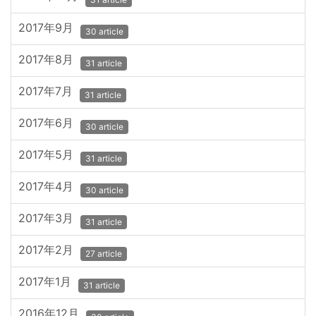
2017年9月
30 article
2017年8月
31 article
2017年7月
31 article
2017年6月
30 article
2017年5月
31 article
2017年4月
30 article
2017年3月
31 article
2017年2月
27 article
2017年1月
31 article
2016年12月