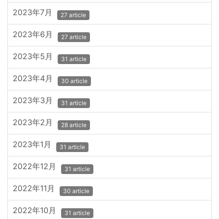
2023年7月
27 article
2023年6月
27 article
2023年5月
31 article
2023年4月
30 article
2023年3月
31 article
2023年2月
28 article
2023年1月
31 article
2022年12月
31 article
2022年11月
30 article
2022年10月
31 article