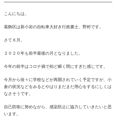
こんにちは。
葛飾区は新小岩の自転車大好き行政書士、野村です。
さて６月。
２０２０年も前半最後の月となりました。
今年の前半はコロナ禍で殆ど瞬く間にすぎた感じです。
今月から徐々に学校などが再開されていく予定ですが、小
倉の状況などをみるとやはりまだまだ用心をするにしくは
なさそうです。
自己防衛に努めながら、感染防止に協力していきたいと思
います。