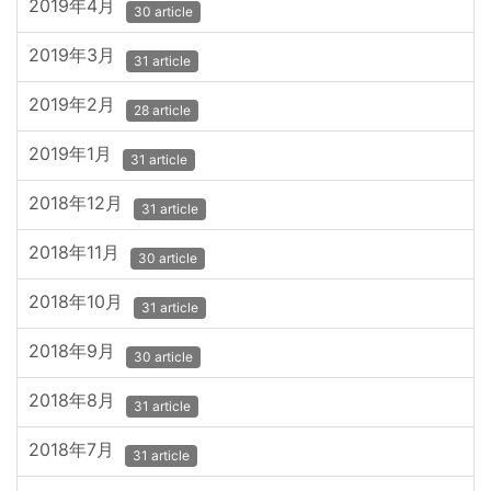
2019年4月
30 article
2019年3月
31 article
2019年2月
28 article
2019年1月
31 article
2018年12月
31 article
2018年11月
30 article
2018年10月
31 article
2018年9月
30 article
2018年8月
31 article
2018年7月
31 article