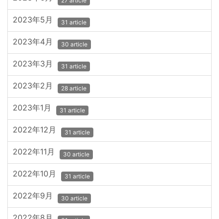
27 article
2023年5月
31 article
2023年4月
30 article
2023年3月
31 article
2023年2月
28 article
2023年1月
31 article
2022年12月
31 article
2022年11月
30 article
2022年10月
31 article
2022年9月
30 article
2022年8月