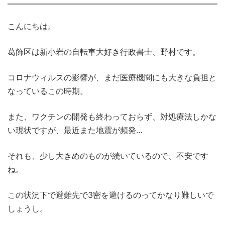
こんにちは。
葛飾区は新小岩の自転車大好き行政書士、野村です。
コロナウィルスの影響が、まだ医療機関にも大きな負担と
なっているこの時期。
また、ワクチンの開発も終わっておらず、対処療法しかな
い現状ですが、最近また地震が頻発…
それも、少し大きめのものが続いているので、不安です
ね。
この状況下で避難先で3密を避けるのってかなり難しいで
しょうし。