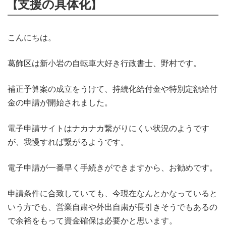
支援の具体化
【
】
こんにちは。
葛飾区は新小岩の自転車大好き行政書士、野村です。
補正予算案の成立をうけて、持続化給付金や特別定額給付
金の申請が開始されました。
電子申請サイトはナカナカ繋がりにくい状況のようです
が、我慢すれば繋がるようです。
電子申請が一番早く手続きができますから、お勧めです。
申請条件に合致していても、今現在なんとかなっていると
いう方でも、営業自粛や外出自粛が長引きそうでもあるの
で余裕をもって資金確保は必要かと思います。