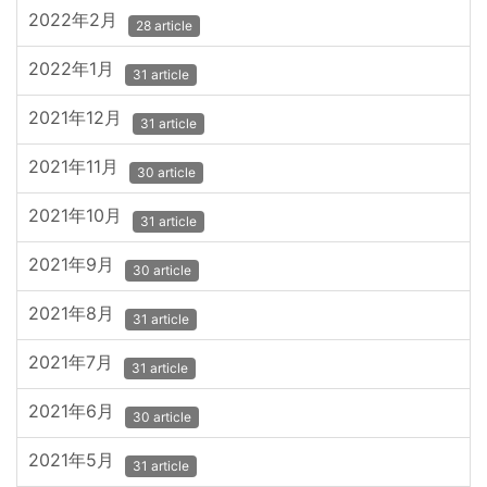
2022年2月
28 article
2022年1月
31 article
2021年12月
31 article
2021年11月
30 article
2021年10月
31 article
2021年9月
30 article
2021年8月
31 article
2021年7月
31 article
2021年6月
30 article
2021年5月
31 article