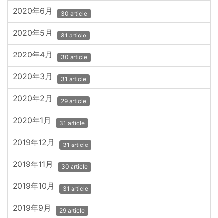
2020年6月
30 article
2020年5月
31 article
2020年4月
30 article
2020年3月
31 article
2020年2月
29 article
2020年1月
31 article
2019年12月
31 article
2019年11月
30 article
2019年10月
31 article
2019年9月
29 article