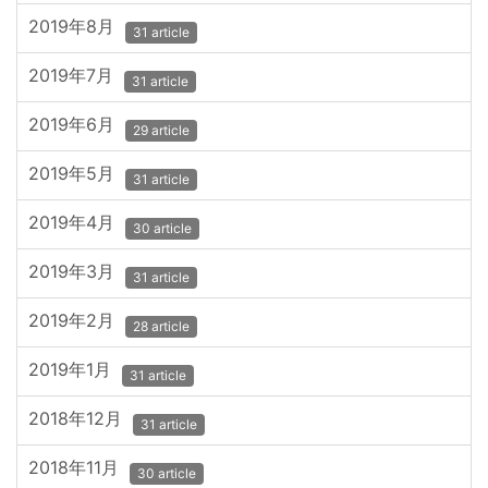
2019年8月
31 article
2019年7月
31 article
2019年6月
29 article
2019年5月
31 article
2019年4月
30 article
2019年3月
31 article
2019年2月
28 article
2019年1月
31 article
2018年12月
31 article
2018年11月
30 article