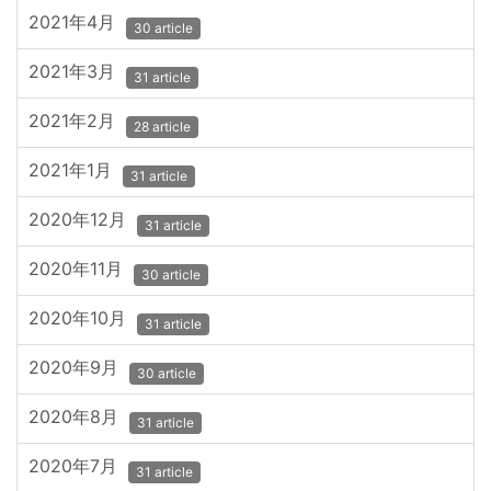
2021年4月
30 article
2021年3月
31 article
2021年2月
28 article
2021年1月
31 article
2020年12月
31 article
2020年11月
30 article
2020年10月
31 article
2020年9月
30 article
2020年8月
31 article
2020年7月
31 article