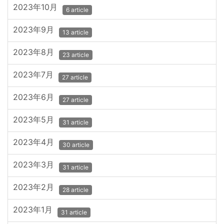
2023年10月
6 article
2023年9月
13 article
2023年8月
23 article
2023年7月
27 article
2023年6月
27 article
2023年5月
31 article
2023年4月
30 article
2023年3月
31 article
2023年2月
28 article
2023年1月
31 article