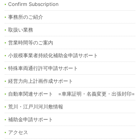
Confirm Subscription
事務所のご紹介
取扱い業務
営業時間等のご案内
小規模事業者持続化補助金申請サポート
特殊車両通行許可申請サポート
経営力向上計画作成サポート
自動車関連サポート =車庫証明・名義変更・出張封印=
荒川・江戸川河川敷情報
補助金申請サポート
アクセス