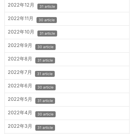
2022年12月
31 article
2022年11月
30 article
2022年10月
31 article
2022年9月
30 article
2022年8月
31 article
2022年7月
31 article
2022年6月
30 article
2022年5月
31 article
2022年4月
30 article
2022年3月
31 article