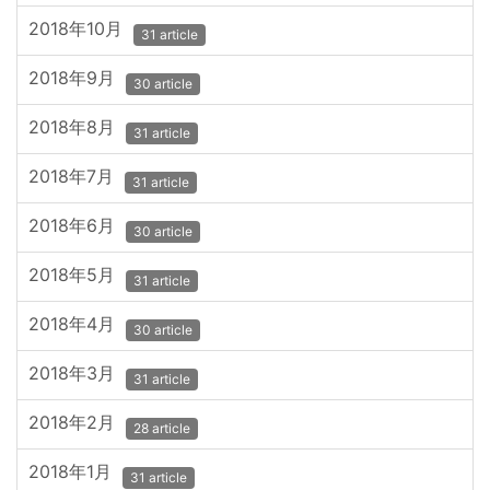
2018年10月
31 article
2018年9月
30 article
2018年8月
31 article
2018年7月
31 article
2018年6月
30 article
2018年5月
31 article
2018年4月
30 article
2018年3月
31 article
2018年2月
28 article
2018年1月
31 article