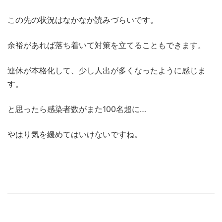
この先の状況はなかなか読みづらいです。
余裕があれば落ち着いて対策を立てることもできます。
連休が本格化して、少し人出が多くなったように感じま
す。
と思ったら感染者数がまた100名超に…
やはり気を緩めてはいけないですね。