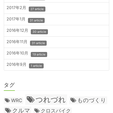
2017年2月
27 article
2017年1月
31 article
2016年12月
30 article
2016年11月
31 article
2016年10月
19 article
2016年9月
1 article
タグ
つれづれ
ものづくり
WRC
クルマ
クロスバイク