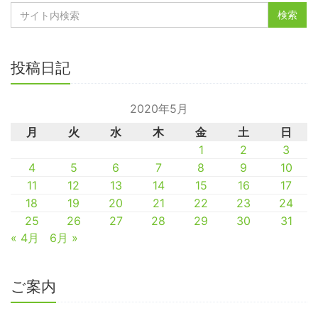
投稿日記
2020年5月
月
火
水
木
金
土
日
1
2
3
4
5
6
7
8
9
10
11
12
13
14
15
16
17
18
19
20
21
22
23
24
25
26
27
28
29
30
31
« 4月
6月 »
ご案内