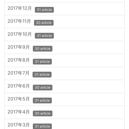
2017年12月
31 article
2017年11月
30 article
2017年10月
31 article
2017年9月
30 article
2017年8月
31 article
2017年7月
31 article
2017年6月
30 article
2017年5月
31 article
2017年4月
30 article
2017年3月
31 article