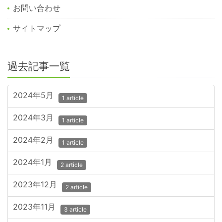
お問い合わせ
サイトマップ
過去記事一覧
2024年5月
1 article
2024年3月
1 article
2024年2月
1 article
2024年1月
2 article
2023年12月
2 article
2023年11月
3 article