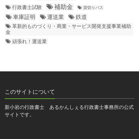
補助金
行政書士試験
貸切りバス
車庫証明
運送業
鉄道
革新的ものづくり・商業・サービス開発支援事業補助
金
頑張れ！運送業
このサイトについて
新小岩の行政書士 あるかんしぇる行政書士事務所の公式
サイトです。