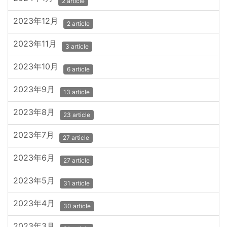
2 article
2023年12月
2 article
2023年11月
3 article
2023年10月
6 article
2023年9月
13 article
2023年8月
23 article
2023年7月
27 article
2023年6月
27 article
2023年5月
31 article
2023年4月
30 article
2023年3月