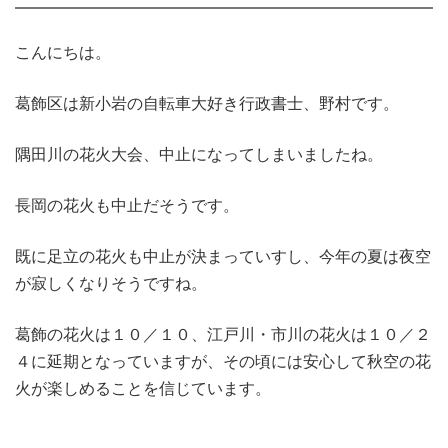
こんにちは。
葛飾区は新小岩の自転車大好き行政書士、野村です。
隅田川の花火大会、中止になってしまいましたね。
長岡の花火も中止だそうです。
既に足立の花火も中止が決まっていすし、今年の夏は夜空
が寂しくなりそうですね。
葛飾の花火は１０／１０、江戸川・市川の花火は１０／２
４に延期となっていますが、その頃には安心して秋空の花
火が楽しめることを信じています。