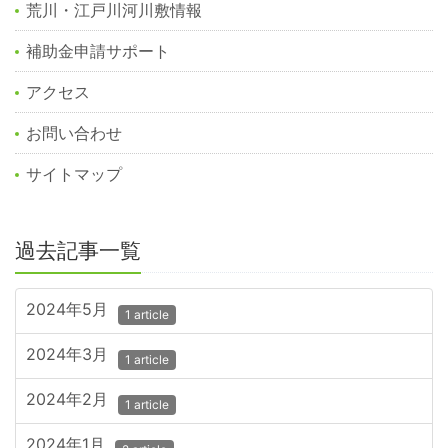
荒川・江戸川河川敷情報
補助金申請サポート
アクセス
お問い合わせ
サイトマップ
過去記事一覧
2024年5月
1 article
2024年3月
1 article
2024年2月
1 article
2024年1月