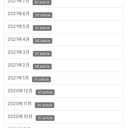
2021年7月
31 article
2021年6月
30 article
2021年5月
31 article
2021年4月
30 article
2021年3月
31 article
2021年2月
28 article
2021年1月
31 article
2020年12月
31 article
2020年11月
30 article
2020年10月
31 article