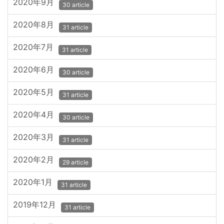
2020年9月
30 article
2020年8月
31 article
2020年7月
31 article
2020年6月
30 article
2020年5月
31 article
2020年4月
30 article
2020年3月
31 article
2020年2月
29 article
2020年1月
31 article
2019年12月
31 article