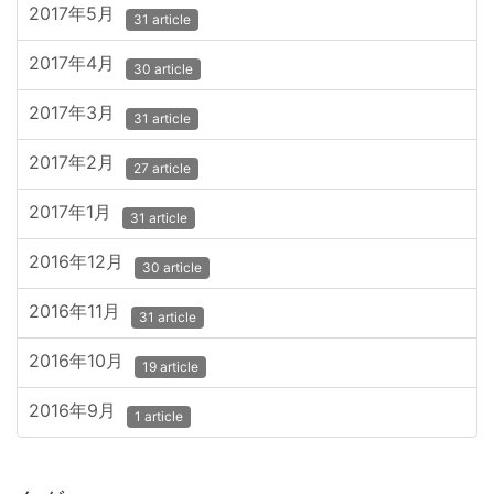
2017年5月
31 article
2017年4月
30 article
2017年3月
31 article
2017年2月
27 article
2017年1月
31 article
2016年12月
30 article
2016年11月
31 article
2016年10月
19 article
2016年9月
1 article