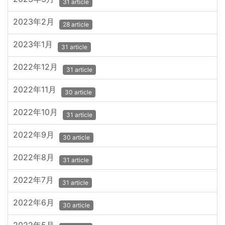
31 article
2023年2月
28 article
2023年1月
31 article
2022年12月
31 article
2022年11月
30 article
2022年10月
31 article
2022年9月
30 article
2022年8月
31 article
2022年7月
31 article
2022年6月
30 article