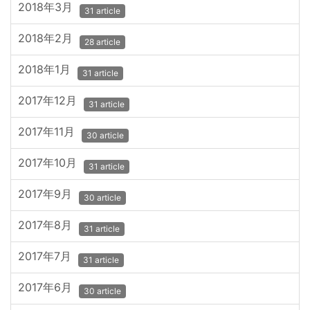
2018年3月
31 article
2018年2月
28 article
2018年1月
31 article
2017年12月
31 article
2017年11月
30 article
2017年10月
31 article
2017年9月
30 article
2017年8月
31 article
2017年7月
31 article
2017年6月
30 article