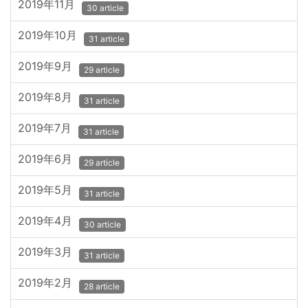
2019年11月
30 article
2019年10月
31 article
2019年9月
29 article
2019年8月
31 article
2019年7月
31 article
2019年6月
29 article
2019年5月
31 article
2019年4月
30 article
2019年3月
31 article
2019年2月
28 article