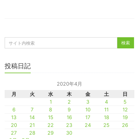
投稿日記
2020年4月
月
火
水
木
金
土
日
1
2
3
4
5
6
7
8
9
10
11
12
13
14
15
16
17
18
19
20
21
22
23
24
25
26
27
28
29
30