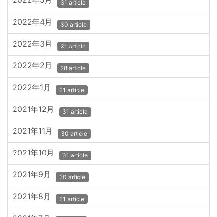
2022年5月
31 article
2022年4月
30 article
2022年3月
31 article
2022年2月
28 article
2022年1月
31 article
2021年12月
31 article
2021年11月
30 article
2021年10月
31 article
2021年9月
30 article
2021年8月
31 article