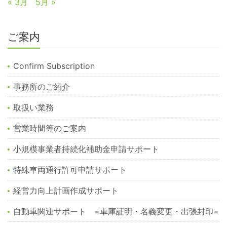
« 3月
5月 »
ご案内
Confirm Subscription
事務所のご紹介
取扱い業務
営業時間等のご案内
小規模事業者持続化補助金申請サポート
特殊車両通行許可申請サポート
経営力向上計画作成サポート
自動車関連サポート =車庫証明・名義変更・出張封印=