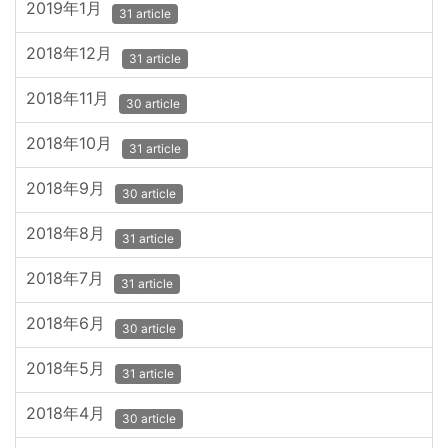
2019年1月
31 article
2018年12月
31 article
2018年11月
30 article
2018年10月
31 article
2018年9月
30 article
2018年8月
31 article
2018年7月
31 article
2018年6月
30 article
2018年5月
31 article
2018年4月
30 article