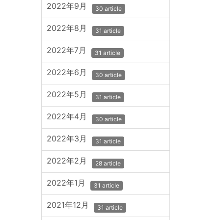
2022年9月
30 article
2022年8月
31 article
2022年7月
31 article
2022年6月
30 article
2022年5月
31 article
2022年4月
30 article
2022年3月
31 article
2022年2月
28 article
2022年1月
31 article
2021年12月
31 article