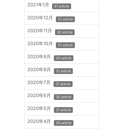
2021年1月
31 article
2020年12月
31 article
2020年11月
30 article
2020年10月
31 article
2020年9月
30 article
2020年8月
31 article
2020年7月
31 article
2020年6月
30 article
2020年5月
31 article
2020年4月
30 article