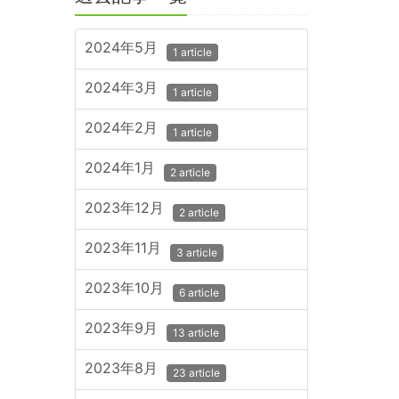
2024年5月
1 article
2024年3月
1 article
2024年2月
1 article
2024年1月
2 article
2023年12月
2 article
2023年11月
3 article
2023年10月
6 article
2023年9月
13 article
2023年8月
23 article