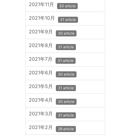
2021年11月
30 article
2021年10月
31 article
2021年9月
30 article
2021年8月
31 article
2021年7月
31 article
2021年6月
30 article
2021年5月
31 article
2021年4月
30 article
2021年3月
31 article
2021年2月
28 article