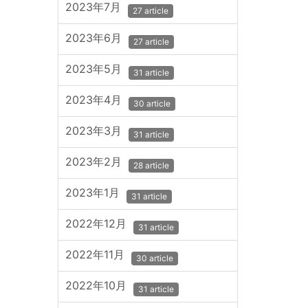
2023年7月
27 article
2023年6月
27 article
2023年5月
31 article
2023年4月
30 article
2023年3月
31 article
2023年2月
28 article
2023年1月
31 article
2022年12月
31 article
2022年11月
30 article
2022年10月
31 article