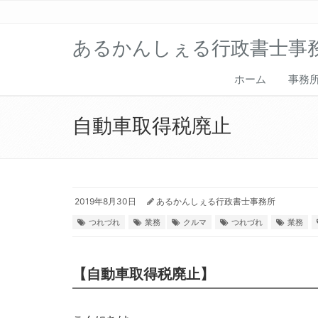
あるかんしぇる行政書士事
ホーム
事務
自動車取得税廃止
2019年8月30日
あるかんしぇる行政書士事務所
つれづれ
業務
クルマ
つれづれ
業務
【自動車取得税廃止】