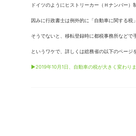
ドイツのようにヒストリーカー（Ｈナンバー）
因みに行政書士は例外的に「自動車に関する税
そうでないと、移転登録時に都税事務所などで手続
というワケで、詳しくは総務省の以下のページ
▶2019年10月1日、自動車の税が大きく変わり