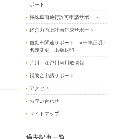
ポート
特殊車両通行許可申請サポート
経営力向上計画作成サポート
自動車関連サポート =車庫証明・
名義変更・出張封印=
荒川・江戸川河川敷情報
補助金申請サポート
アクセス
お問い合わせ
サイトマップ
過去記事一覧