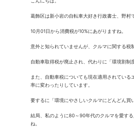
こんにちは。
葛飾区は新小岩の自転車大好き行政書士、野村
10月01日から消費税が10%にあがりますね。
意外と知られていませんが、クルマに関する税
自動車取得税が廃止され、代わりに「環境割制
また、自動車税についても現在適用されている
率に変わったりしています。
要するに「環境にやさしいクルマにどんどん買
結局、私のように80～90年代のクルマを愛す
ね。