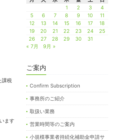
1
2
3
4
5
6
7
8
9
10
11
12
13
14
15
16
17
18
19
20
21
22
23
24
25
26
27
28
29
30
31
« 7月
9月 »
ご案内
た課税
Confirm Subscription
事務所のご紹介
取扱い業務
います
営業時間等のご案内
小規模事業者持続化補助金申請サ