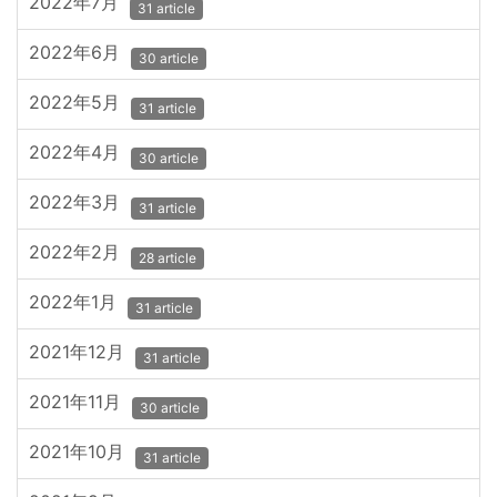
2022年7月
31 article
2022年6月
30 article
2022年5月
31 article
2022年4月
30 article
2022年3月
31 article
2022年2月
28 article
2022年1月
31 article
2021年12月
31 article
2021年11月
30 article
2021年10月
31 article