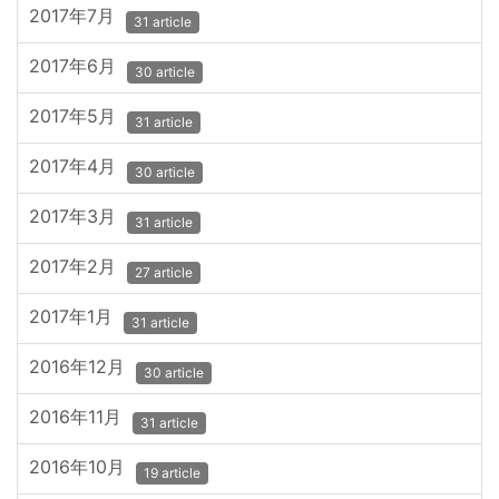
2017年7月
31 article
2017年6月
30 article
2017年5月
31 article
2017年4月
30 article
2017年3月
31 article
2017年2月
27 article
2017年1月
31 article
2016年12月
30 article
2016年11月
31 article
2016年10月
19 article