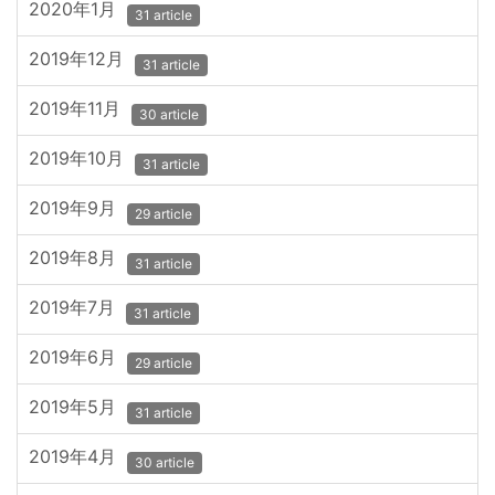
2020年1月
31 article
2019年12月
31 article
2019年11月
30 article
2019年10月
31 article
2019年9月
29 article
2019年8月
31 article
2019年7月
31 article
2019年6月
29 article
2019年5月
31 article
2019年4月
30 article