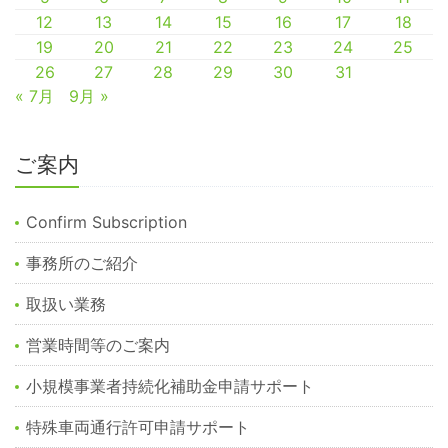
12
13
14
15
16
17
18
19
20
21
22
23
24
25
26
27
28
29
30
31
« 7月
9月 »
ご案内
Confirm Subscription
事務所のご紹介
取扱い業務
営業時間等のご案内
小規模事業者持続化補助金申請サポート
特殊車両通行許可申請サポート