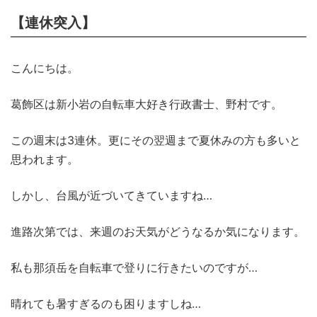
【連休突入】
こんにちは。
葛飾区は新小岩の自転車大好き行政書士、野村です。
この週末は3連休。更にその翌週まで夏休みの方も多いと
思われます。
しかし、台風が近づいてきていますね…
進路次第では、来週のお天気がどうなるか気になります。
私も那須岳を自転車で登りに行きたいのですが…
晴れても暑すぎるのも困りますしね…