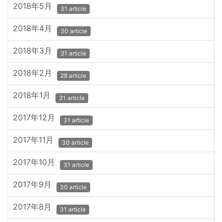
2018年5月
31 article
2018年4月
30 article
2018年3月
31 article
2018年2月
28 article
2018年1月
31 article
2017年12月
31 article
2017年11月
30 article
2017年10月
31 article
2017年9月
30 article
2017年8月
31 article