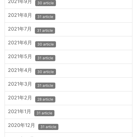
2021年9月
30 article
2021年8月
31 article
2021年7月
31 article
2021年6月
30 article
2021年5月
31 article
2021年4月
30 article
2021年3月
31 article
2021年2月
28 article
2021年1月
31 article
2020年12月
31 article