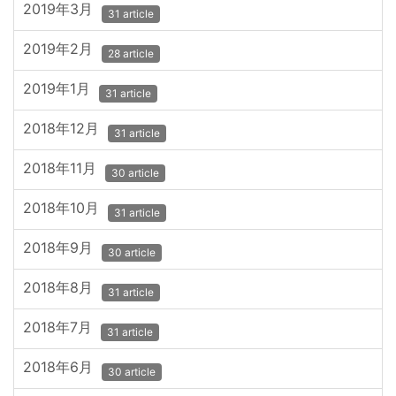
2019年3月
31 article
2019年2月
28 article
2019年1月
31 article
2018年12月
31 article
2018年11月
30 article
2018年10月
31 article
2018年9月
30 article
2018年8月
31 article
2018年7月
31 article
2018年6月
30 article