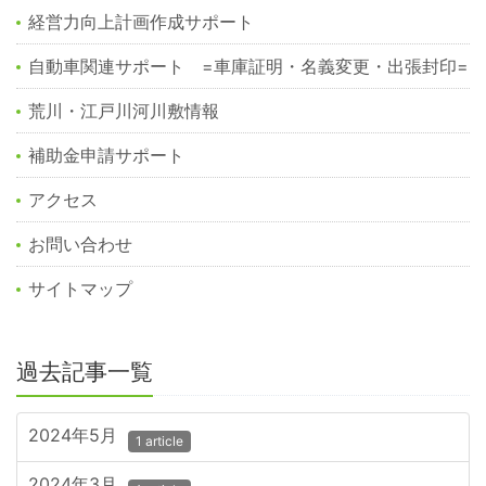
経営力向上計画作成サポート
自動車関連サポート =車庫証明・名義変更・出張封印=
荒川・江戸川河川敷情報
補助金申請サポート
アクセス
お問い合わせ
サイトマップ
過去記事一覧
2024年5月
1 article
2024年3月