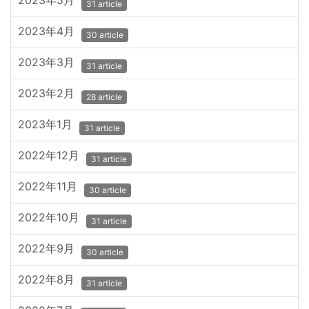
2023年5月
31 article
2023年4月
30 article
2023年3月
31 article
2023年2月
28 article
2023年1月
31 article
2022年12月
31 article
2022年11月
30 article
2022年10月
31 article
2022年9月
30 article
2022年8月
31 article