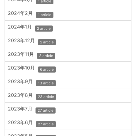
1 article
2024年2月
1 article
2024年1月
2 article
2023年12月
2 article
2023年11月
3 article
2023年10月
6 article
2023年9月
13 article
2023年8月
23 article
2023年7月
27 article
2023年6月
27 article