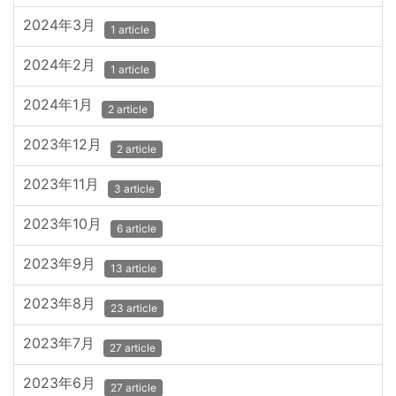
2024年3月
1 article
2024年2月
1 article
2024年1月
2 article
2023年12月
2 article
2023年11月
3 article
2023年10月
6 article
2023年9月
13 article
2023年8月
23 article
2023年7月
27 article
2023年6月
27 article