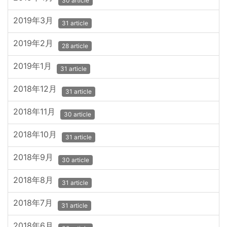
30 article
2019年3月
31 article
2019年2月
28 article
2019年1月
31 article
2018年12月
31 article
2018年11月
30 article
2018年10月
31 article
2018年9月
30 article
2018年8月
31 article
2018年7月
31 article
2018年6月