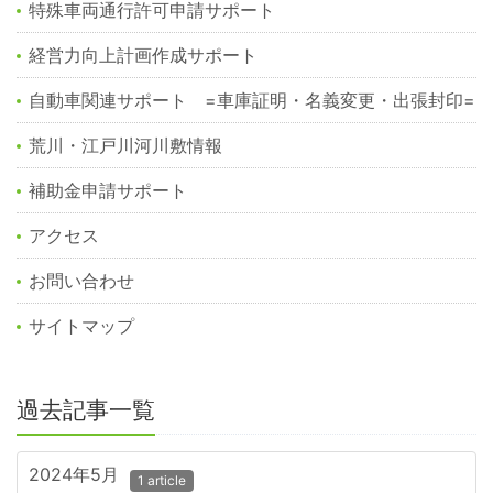
特殊車両通行許可申請サポート
経営力向上計画作成サポート
自動車関連サポート =車庫証明・名義変更・出張封印=
荒川・江戸川河川敷情報
補助金申請サポート
アクセス
お問い合わせ
サイトマップ
過去記事一覧
2024年5月
1 article