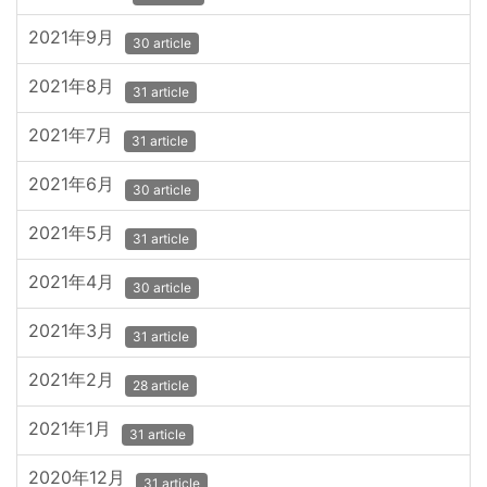
2021年9月
30 article
2021年8月
31 article
2021年7月
31 article
2021年6月
30 article
2021年5月
31 article
2021年4月
30 article
2021年3月
31 article
2021年2月
28 article
2021年1月
31 article
2020年12月
31 article