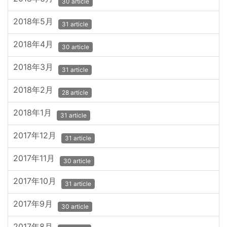
30 article
2018年5月
31 article
2018年4月
30 article
2018年3月
31 article
2018年2月
28 article
2018年1月
31 article
2017年12月
31 article
2017年11月
30 article
2017年10月
31 article
2017年9月
30 article
2017年8月