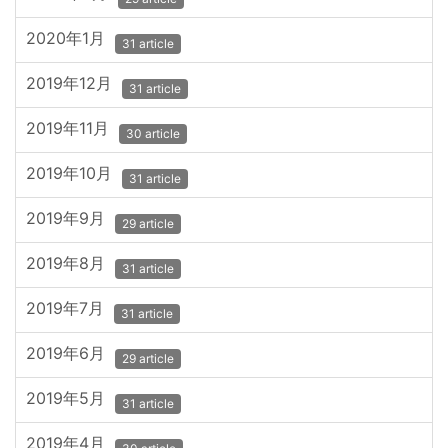
2020年1月
31 article
2019年12月
31 article
2019年11月
30 article
2019年10月
31 article
2019年9月
29 article
2019年8月
31 article
2019年7月
31 article
2019年6月
29 article
2019年5月
31 article
2019年4月