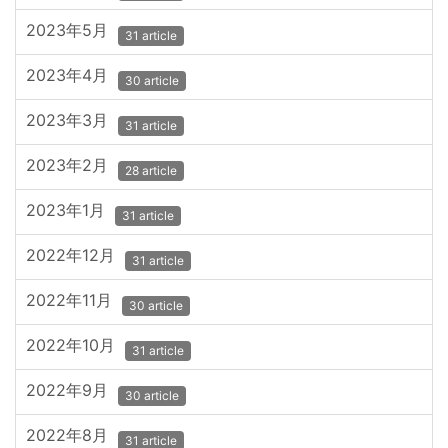
2023年5月
31 article
2023年4月
30 article
2023年3月
31 article
2023年2月
28 article
2023年1月
31 article
2022年12月
31 article
2022年11月
30 article
2022年10月
31 article
2022年9月
30 article
2022年8月
31 article