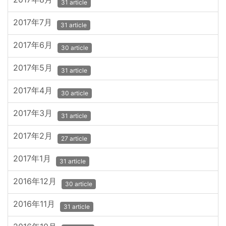
31 article
2017年7月
31 article
2017年6月
30 article
2017年5月
31 article
2017年4月
30 article
2017年3月
31 article
2017年2月
27 article
2017年1月
31 article
2016年12月
30 article
2016年11月
31 article