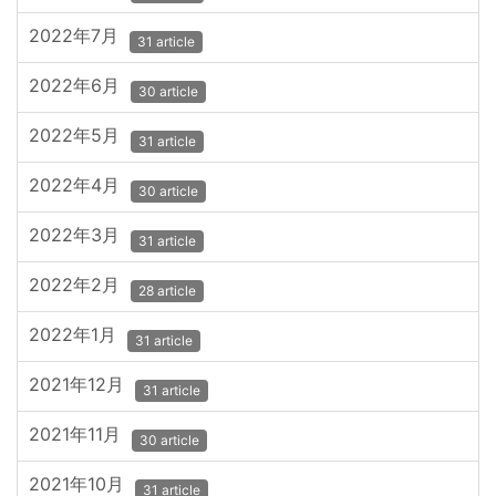
2022年7月
31 article
2022年6月
30 article
2022年5月
31 article
2022年4月
30 article
2022年3月
31 article
2022年2月
28 article
2022年1月
31 article
2021年12月
31 article
2021年11月
30 article
2021年10月
31 article