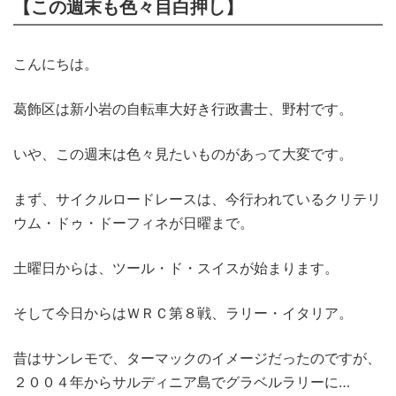
【この週末も色々目白押し】
こんにちは。
葛飾区は新小岩の自転車大好き行政書士、野村です。
いや、この週末は色々見たいものがあって大変です。
まず、サイクルロードレースは、今行われているクリテリ
ウム・ドゥ・ドーフィネが日曜まで。
土曜日からは、ツール・ド・スイスが始まります。
そして今日からはＷＲＣ第８戦、ラリー・イタリア。
昔はサンレモで、ターマックのイメージだったのですが、
２００４年からサルディニア島でグラベルラリーに…