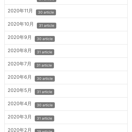
2020年11月
30 article
2020年10月
31 article
2020年9月
30 article
2020年8月
31 article
2020年7月
31 article
2020年6月
30 article
2020年5月
31 article
2020年4月
30 article
2020年3月
31 article
2020年2月
29 article