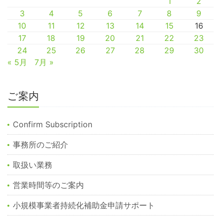
1
2
3
4
5
6
7
8
9
10
11
12
13
14
15
16
17
18
19
20
21
22
23
24
25
26
27
28
29
30
« 5月
7月 »
ご案内
Confirm Subscription
事務所のご紹介
取扱い業務
営業時間等のご案内
小規模事業者持続化補助金申請サポート