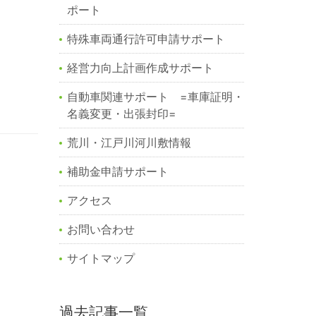
ポート
特殊車両通行許可申請サポート
経営力向上計画作成サポート
自動車関連サポート =車庫証明・
名義変更・出張封印=
荒川・江戸川河川敷情報
補助金申請サポート
アクセス
お問い合わせ
サイトマップ
過去記事一覧