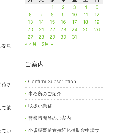
1
2
3
4
5
6
7
8
9
10
11
12
13
14
15
16
17
18
19
20
21
22
23
24
25
26
27
28
29
30
31
« 4月
6月 »
の発見
ご案内
Confirm Subscription
期待さ
事務所のご紹介
取扱い業務
して欲
営業時間等のご案内
小規模事業者持続化補助金申請サ
ってい