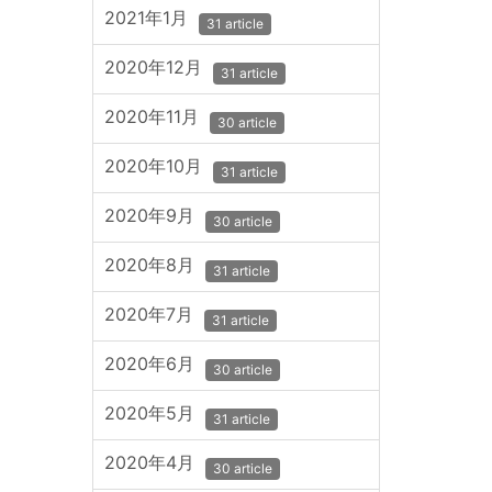
2021年1月
31 article
2020年12月
31 article
2020年11月
30 article
2020年10月
31 article
2020年9月
30 article
2020年8月
31 article
2020年7月
31 article
2020年6月
30 article
2020年5月
31 article
2020年4月
30 article