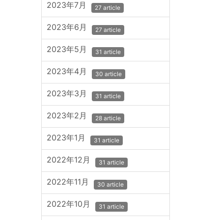
2023年7月
27 article
2023年6月
27 article
2023年5月
31 article
2023年4月
30 article
2023年3月
31 article
2023年2月
28 article
2023年1月
31 article
2022年12月
31 article
2022年11月
30 article
2022年10月
31 article