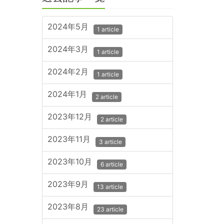
2024年5月
1 article
2024年3月
1 article
2024年2月
1 article
2024年1月
2 article
2023年12月
2 article
2023年11月
3 article
2023年10月
6 article
2023年9月
13 article
2023年8月
23 article