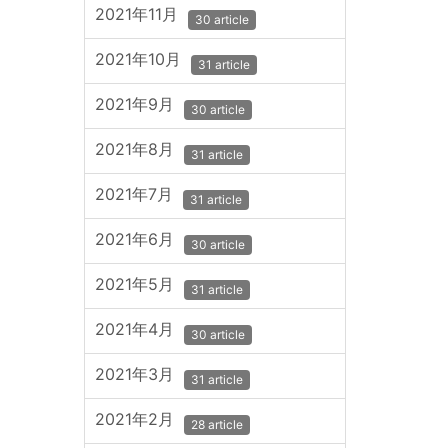
2021年11月
30 article
2021年10月
31 article
2021年9月
30 article
2021年8月
31 article
2021年7月
31 article
2021年6月
30 article
2021年5月
31 article
2021年4月
30 article
2021年3月
31 article
2021年2月
28 article