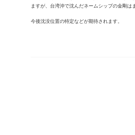
ますが、台湾沖で沈んだネームシップの金剛は
今後沈没位置の特定などが期待されます。