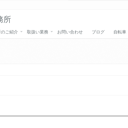
務所
所のご紹介
取扱い業務
お問い合わせ
ブログ
自転車