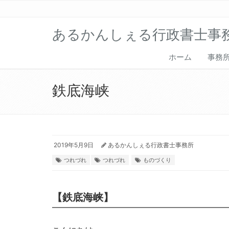
あるかんしぇる行政書士事
ホーム
事務
鉄底海峡
2019年5月9日
あるかんしぇる行政書士事務所
つれづれ
つれづれ
ものづくり
【鉄底海峡】