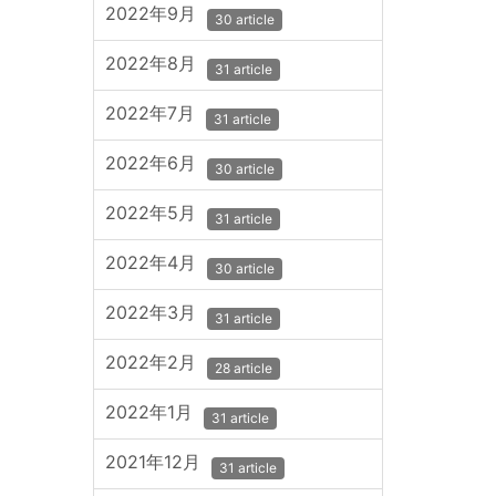
2022年9月
30 article
2022年8月
31 article
2022年7月
31 article
2022年6月
30 article
2022年5月
31 article
2022年4月
30 article
2022年3月
31 article
2022年2月
28 article
2022年1月
31 article
2021年12月
31 article