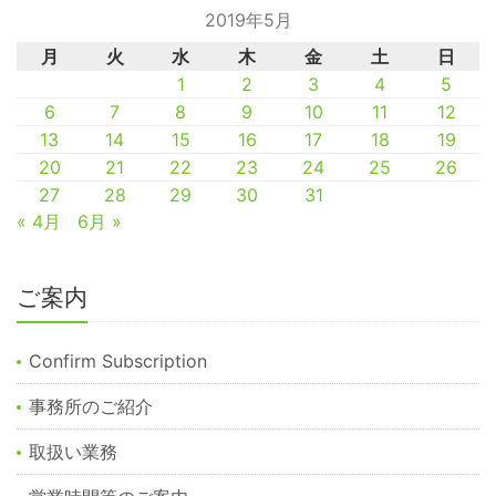
2019年5月
月
火
水
木
金
土
日
1
2
3
4
5
6
7
8
9
10
11
12
13
14
15
16
17
18
19
20
21
22
23
24
25
26
27
28
29
30
31
« 4月
6月 »
ご案内
Confirm Subscription
事務所のご紹介
取扱い業務