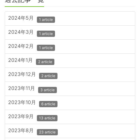
2024年5月
1 article
2024年3月
1 article
2024年2月
1 article
2024年1月
2 article
2023年12月
2 article
2023年11月
3 article
2023年10月
6 article
2023年9月
13 article
2023年8月
23 article