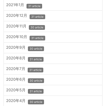
2021年1月
31 article
2020年12月
31 article
2020年11月
30 article
2020年10月
31 article
2020年9月
30 article
2020年8月
31 article
2020年7月
31 article
2020年6月
30 article
2020年5月
31 article
2020年4月
30 article