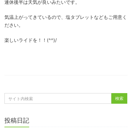
連休後半は天気が良いみたいです。
気温上がってきているので、塩タブレットなどもご用意く
ださい。
楽しいライドを！！(^^)/
投稿日記