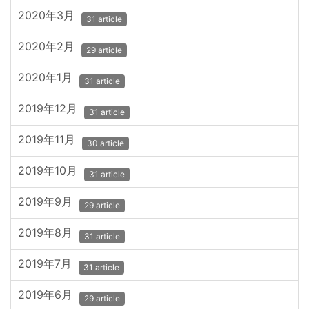
2020年3月
31 article
2020年2月
29 article
2020年1月
31 article
2019年12月
31 article
2019年11月
30 article
2019年10月
31 article
2019年9月
29 article
2019年8月
31 article
2019年7月
31 article
2019年6月
29 article