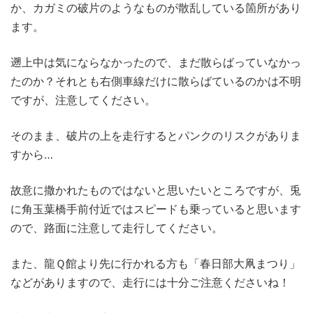
か、カガミの破片のようなものが散乱している箇所があり
ます。
遡上中は気にならなかったので、まだ散らばっていなかっ
たのか？それとも右側車線だけに散らばているのかは不明
ですが、注意してください。
そのまま、破片の上を走行するとパンクのリスクがありま
すから…
故意に撒かれたものではないと思いたいところですが、兎
に角玉葉橋手前付近ではスピードも乗っていると思います
ので、路面に注意して走行してください。
また、龍Ｑ館より先に行かれる方も「春日部大凧まつり」
などがありますので、走行には十分ご注意くださいね！