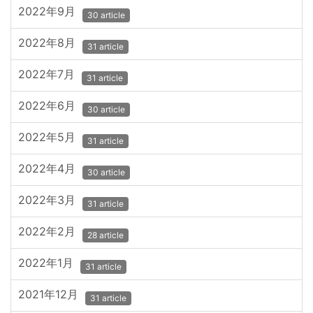
2022年9月
30 article
2022年8月
31 article
2022年7月
31 article
2022年6月
30 article
2022年5月
31 article
2022年4月
30 article
2022年3月
31 article
2022年2月
28 article
2022年1月
31 article
2021年12月
31 article