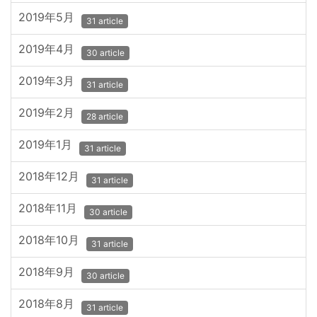
2019年5月
31 article
2019年4月
30 article
2019年3月
31 article
2019年2月
28 article
2019年1月
31 article
2018年12月
31 article
2018年11月
30 article
2018年10月
31 article
2018年9月
30 article
2018年8月
31 article