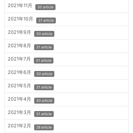
2021年11月
30 article
2021年10月
31 article
2021年9月
30 article
2021年8月
31 article
2021年7月
31 article
2021年6月
30 article
2021年5月
31 article
2021年4月
30 article
2021年3月
31 article
2021年2月
28 article