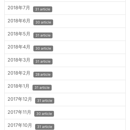
2018年7月
31 article
2018年6月
30 article
2018年5月
31 article
2018年4月
30 article
2018年3月
31 article
2018年2月
28 article
2018年1月
31 article
2017年12月
31 article
2017年11月
30 article
2017年10月
31 article