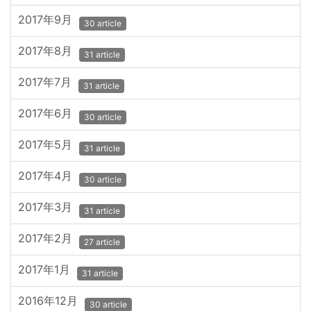
2017年9月
30 article
2017年8月
31 article
2017年7月
31 article
2017年6月
30 article
2017年5月
31 article
2017年4月
30 article
2017年3月
31 article
2017年2月
27 article
2017年1月
31 article
2016年12月
30 article