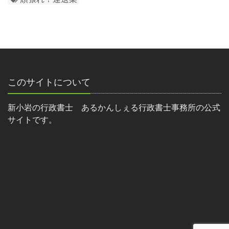
このサイトについて
新小岩の行政書士 あるかんしぇる行政書士事務所の公式
サイトです。