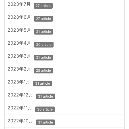
2023年7月
27 article
2023年6月
27 article
2023年5月
31 article
2023年4月
30 article
2023年3月
31 article
2023年2月
28 article
2023年1月
31 article
2022年12月
31 article
2022年11月
30 article
2022年10月
31 article