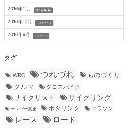
2016年11月
31 article
2016年10月
19 article
2016年9月
1 article
タグ
つれづれ
ものづくり
WRC
クルマ
クロスバイク
サイクリング
サイクリスト
ポタリング
マラソン
ナンバー変更
ロード
レース