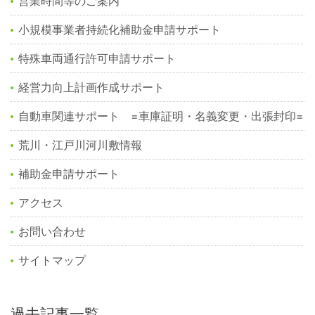
営業時間等のご案内
小規模事業者持続化補助金申請サポート
特殊車両通行許可申請サポート
経営力向上計画作成サポート
自動車関連サポート =車庫証明・名義変更・出張封印=
荒川・江戸川河川敷情報
補助金申請サポート
アクセス
お問い合わせ
サイトマップ
過去記事一覧