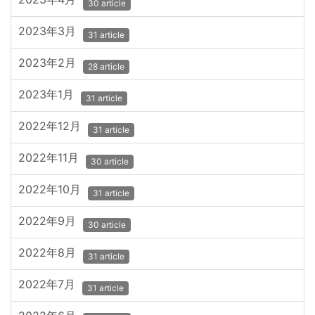
30 article
2023年3月
31 article
2023年2月
28 article
2023年1月
31 article
2022年12月
31 article
2022年11月
30 article
2022年10月
31 article
2022年9月
30 article
2022年8月
31 article
2022年7月
31 article