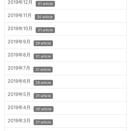
2019年12月
31 article
2019年11月
30 article
2019年10月
31 article
2019年9月
29 article
2019年8月
31 article
2019年7月
31 article
2019年6月
29 article
2019年5月
31 article
2019年4月
30 article
2019年3月
31 article