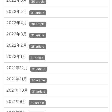
2022年6月
30 article
2022年5月
31 article
2022年4月
30 article
2022年3月
31 article
2022年2月
28 article
2022年1月
31 article
2021年12月
31 article
2021年11月
30 article
2021年10月
31 article
2021年9月
30 article