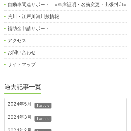
自動車関連サポート =車庫証明・名義変更・出張封印=
荒川・江戸川河川敷情報
補助金申請サポート
アクセス
お問い合わせ
サイトマップ
過去記事一覧
2024年5月
1 article
2024年3月
1 article
2024年2月