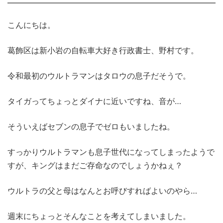
こんにちは。
葛飾区は新小岩の自転車大好き行政書士、野村です。
令和最初のウルトラマンはタロウの息子だそうで。
タイガってちょっとダイナに近いですね、音が…
そういえばセブンの息子でゼロもいましたね。
すっかりウルトラマンも息子世代になってしまったようで
すが、キングはまだご存命なのでしょうかねぇ？
ウルトラの父と母はなんとお呼びすればよいのやら…
週末にちょっとそんなことを考えてしまいました。