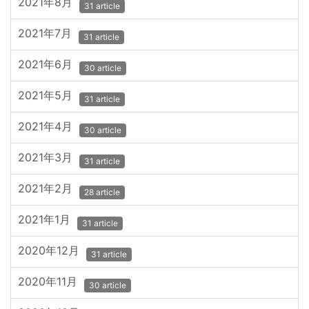
2021年8月
31 article
2021年7月
31 article
2021年6月
30 article
2021年5月
31 article
2021年4月
30 article
2021年3月
31 article
2021年2月
28 article
2021年1月
31 article
2020年12月
31 article
2020年11月
30 article