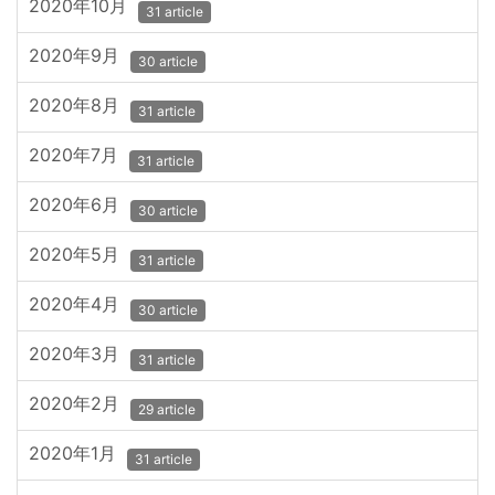
2020年10月
31 article
2020年9月
30 article
2020年8月
31 article
2020年7月
31 article
2020年6月
30 article
2020年5月
31 article
2020年4月
30 article
2020年3月
31 article
2020年2月
29 article
2020年1月
31 article