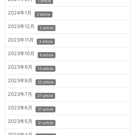
1 article
2024年1月
2 article
2023年12月
2 article
2023年11月
3 article
2023年10月
6 article
2023年9月
13 article
2023年8月
23 article
2023年7月
27 article
2023年6月
27 article
2023年5月
31 article
2023年4月