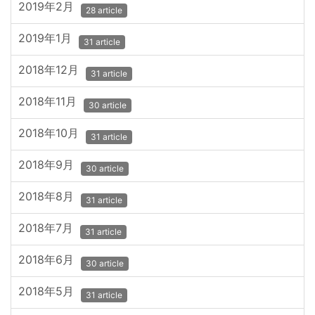
2019年2月
28 article
2019年1月
31 article
2018年12月
31 article
2018年11月
30 article
2018年10月
31 article
2018年9月
30 article
2018年8月
31 article
2018年7月
31 article
2018年6月
30 article
2018年5月
31 article