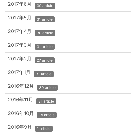
2017年6月
30 article
2017年5月
31 article
2017年4月
30 article
2017年3月
31 article
2017年2月
27 article
2017年1月
31 article
2016年12月
30 article
2016年11月
31 article
2016年10月
19 article
2016年9月
1 article