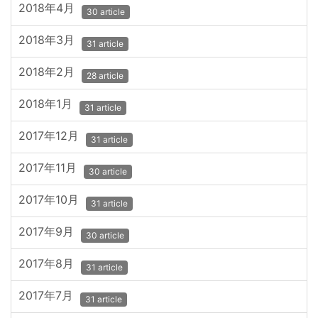
2018年4月
30 article
2018年3月
31 article
2018年2月
28 article
2018年1月
31 article
2017年12月
31 article
2017年11月
30 article
2017年10月
31 article
2017年9月
30 article
2017年8月
31 article
2017年7月
31 article