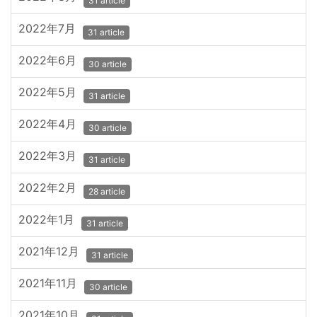
31 article
2022年7月
31 article
2022年6月
30 article
2022年5月
31 article
2022年4月
30 article
2022年3月
31 article
2022年2月
28 article
2022年1月
31 article
2021年12月
31 article
2021年11月
30 article
2021年10月