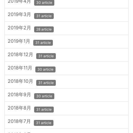
2019年4月
30 article
2019年3月
31 article
2019年2月
28 article
2019年1月
31 article
2018年12月
31 article
2018年11月
30 article
2018年10月
31 article
2018年9月
30 article
2018年8月
31 article
2018年7月
31 article