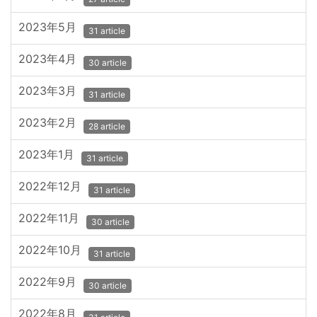
2023年5月
31 article
2023年4月
30 article
2023年3月
31 article
2023年2月
28 article
2023年1月
31 article
2022年12月
31 article
2022年11月
30 article
2022年10月
31 article
2022年9月
30 article
2022年8月