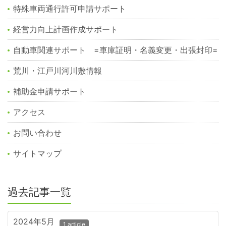
特殊車両通行許可申請サポート
経営力向上計画作成サポート
自動車関連サポート =車庫証明・名義変更・出張封印=
荒川・江戸川河川敷情報
補助金申請サポート
アクセス
お問い合わせ
サイトマップ
過去記事一覧
2024年5月
1 article