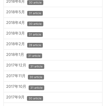
2018年6月
30 article
2018年5月
31 article
2018年4月
30 article
2018年3月
31 article
2018年2月
28 article
2018年1月
31 article
2017年12月
31 article
2017年11月
30 article
2017年10月
31 article
2017年9月
30 article