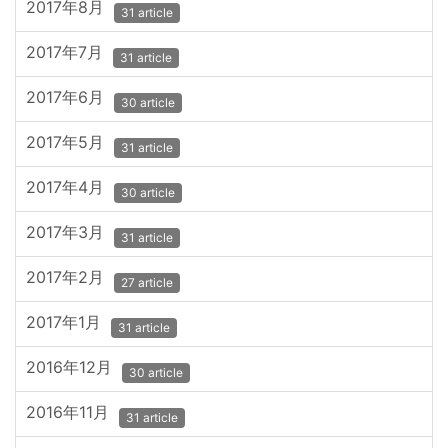
2017年8月
31 article
2017年7月
31 article
2017年6月
30 article
2017年5月
31 article
2017年4月
30 article
2017年3月
31 article
2017年2月
27 article
2017年1月
31 article
2016年12月
30 article
2016年11月
31 article