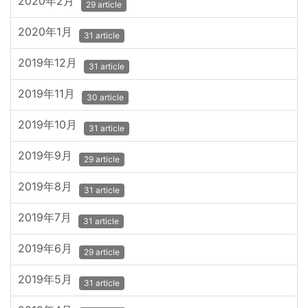
2020年2月
29 article
2020年1月
31 article
2019年12月
31 article
2019年11月
30 article
2019年10月
31 article
2019年9月
29 article
2019年8月
31 article
2019年7月
31 article
2019年6月
29 article
2019年5月
31 article