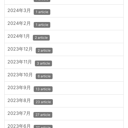
2024年3月
1 article
2024年2月
1 article
2024年1月
2 article
2023年12月
2 article
2023年11月
3 article
2023年10月
6 article
2023年9月
13 article
2023年8月
23 article
2023年7月
27 article
2023年6月
27 article