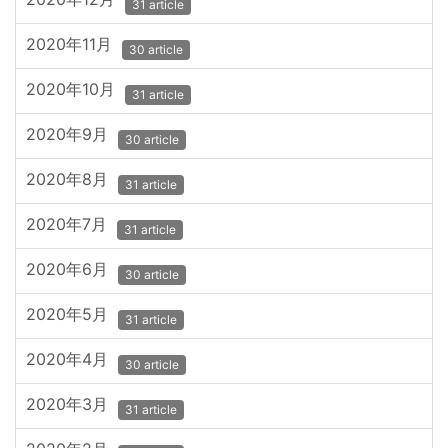
31 article
2020年11月
30 article
2020年10月
31 article
2020年9月
30 article
2020年8月
31 article
2020年7月
31 article
2020年6月
30 article
2020年5月
31 article
2020年4月
30 article
2020年3月
31 article