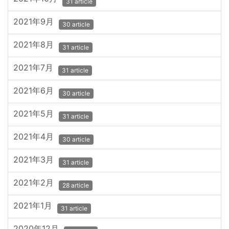
31 article
2021年9月
30 article
2021年8月
31 article
2021年7月
31 article
2021年6月
30 article
2021年5月
31 article
2021年4月
30 article
2021年3月
31 article
2021年2月
28 article
2021年1月
31 article
2020年12月