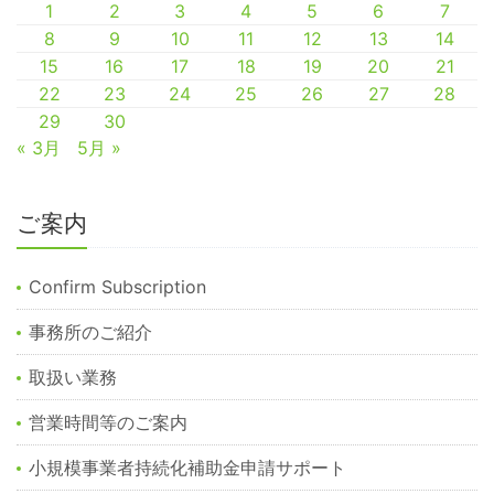
1
2
3
4
5
6
7
8
9
10
11
12
13
14
15
16
17
18
19
20
21
22
23
24
25
26
27
28
29
30
« 3月
5月 »
ご案内
Confirm Subscription
事務所のご紹介
取扱い業務
営業時間等のご案内
小規模事業者持続化補助金申請サポート