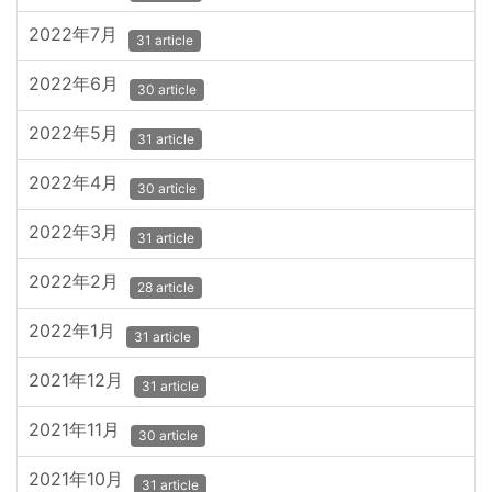
2022年7月
31 article
2022年6月
30 article
2022年5月
31 article
2022年4月
30 article
2022年3月
31 article
2022年2月
28 article
2022年1月
31 article
2021年12月
31 article
2021年11月
30 article
2021年10月
31 article