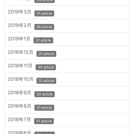
2019年3月
31 article
2019年2月
28 article
2019年1月
31 article
2018年12月
31 article
2018年11月
30 article
2018年10月
31 article
2018年9月
30 article
2018年8月
31 article
2018年7月
31 article
2018年6月