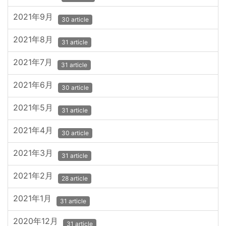
2021年9月
30 article
2021年8月
31 article
2021年7月
31 article
2021年6月
30 article
2021年5月
31 article
2021年4月
30 article
2021年3月
31 article
2021年2月
28 article
2021年1月
31 article
2020年12月
31 article