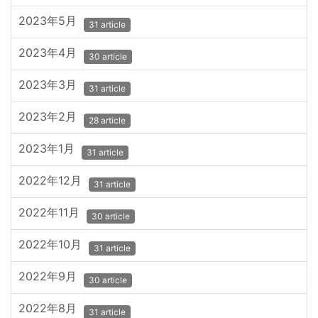
2023年5月
31 article
2023年4月
30 article
2023年3月
31 article
2023年2月
28 article
2023年1月
31 article
2022年12月
31 article
2022年11月
30 article
2022年10月
31 article
2022年9月
30 article
2022年8月
31 article