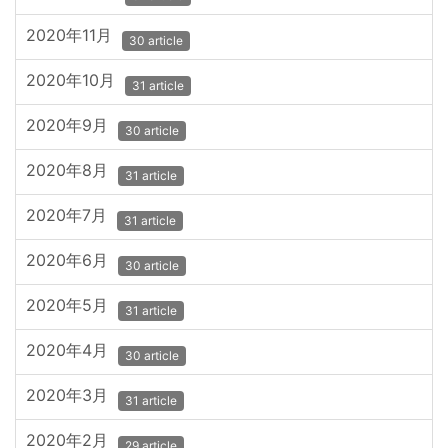
2020年11月
30 article
2020年10月
31 article
2020年9月
30 article
2020年8月
31 article
2020年7月
31 article
2020年6月
30 article
2020年5月
31 article
2020年4月
30 article
2020年3月
31 article
2020年2月
29 article