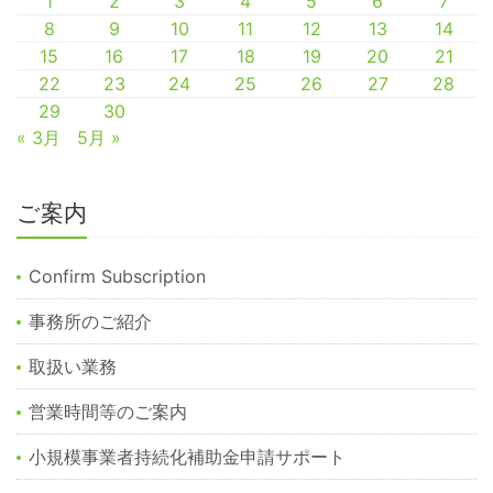
1
2
3
4
5
6
7
8
9
10
11
12
13
14
15
16
17
18
19
20
21
22
23
24
25
26
27
28
29
30
« 3月
5月 »
ご案内
Confirm Subscription
事務所のご紹介
取扱い業務
営業時間等のご案内
小規模事業者持続化補助金申請サポート