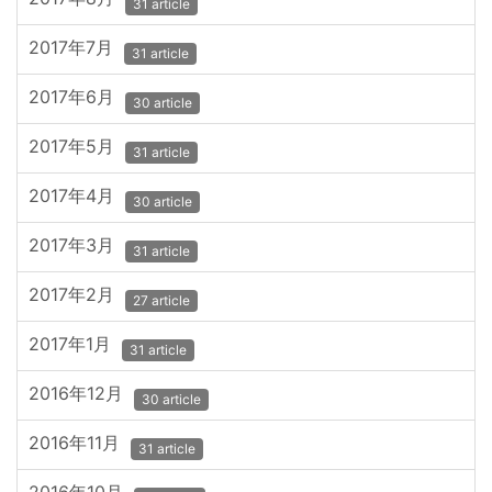
31 article
2017年7月
31 article
2017年6月
30 article
2017年5月
31 article
2017年4月
30 article
2017年3月
31 article
2017年2月
27 article
2017年1月
31 article
2016年12月
30 article
2016年11月
31 article