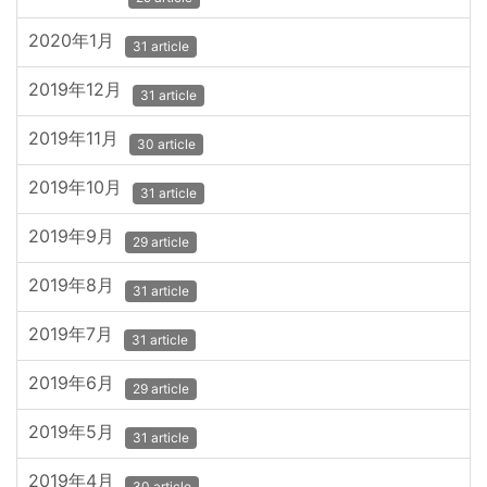
2020年1月
31 article
2019年12月
31 article
2019年11月
30 article
2019年10月
31 article
2019年9月
29 article
2019年8月
31 article
2019年7月
31 article
2019年6月
29 article
2019年5月
31 article
2019年4月
30 article