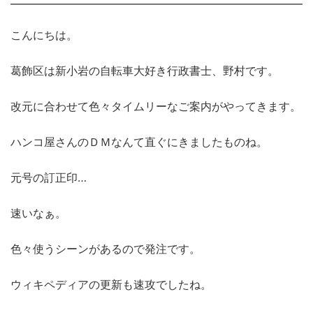
こんにちは。
葛飾区は新小岩の自転車大好き行政書士、野村です。
改元に合わせて色々タイムリーなご案内がやってきます。
ハンコ屋さんのＤＭなんて直ぐにきましたものね。
元号の訂正印…
速いなぁ。
色々使うシーンがあるので発注です。
ウィキペディアの更新も速攻でしたね。