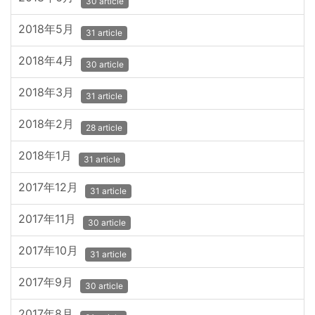
30 article
2018年5月
31 article
2018年4月
30 article
2018年3月
31 article
2018年2月
28 article
2018年1月
31 article
2017年12月
31 article
2017年11月
30 article
2017年10月
31 article
2017年9月
30 article
2017年8月