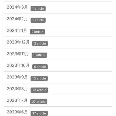
2024年3月
1 article
2024年2月
1 article
2024年1月
2 article
2023年12月
2 article
2023年11月
3 article
2023年10月
6 article
2023年9月
13 article
2023年8月
23 article
2023年7月
27 article
2023年6月
27 article