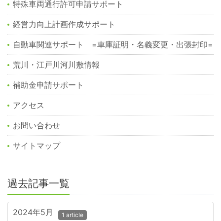
特殊車両通行許可申請サポート
経営力向上計画作成サポート
自動車関連サポート =車庫証明・名義変更・出張封印=
荒川・江戸川河川敷情報
補助金申請サポート
アクセス
お問い合わせ
サイトマップ
過去記事一覧
2024年5月
1 article