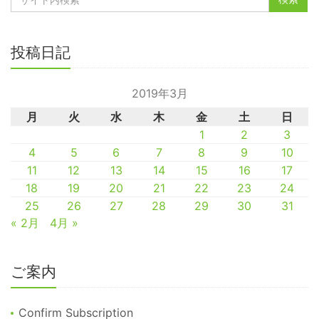
投稿日記
2019年3月
月
火
水
木
金
土
日
1
2
3
4
5
6
7
8
9
10
11
12
13
14
15
16
17
18
19
20
21
22
23
24
25
26
27
28
29
30
31
« 2月
4月 »
ご案内
Confirm Subscription