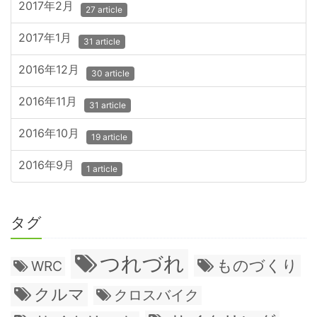
2017年2月
27 article
2017年1月
31 article
2016年12月
30 article
2016年11月
31 article
2016年10月
19 article
2016年9月
1 article
タグ
つれづれ
ものづくり
WRC
クルマ
クロスバイク