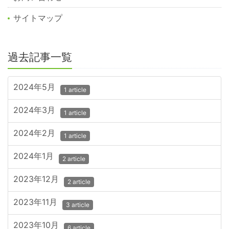
サイトマップ
過去記事一覧
2024年5月
1 article
2024年3月
1 article
2024年2月
1 article
2024年1月
2 article
2023年12月
2 article
2023年11月
3 article
2023年10月
6 article