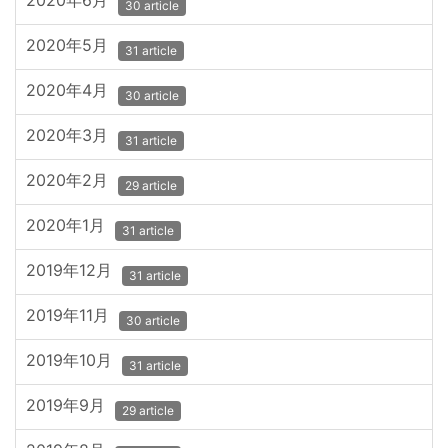
2020年6月
30 article
2020年5月
31 article
2020年4月
30 article
2020年3月
31 article
2020年2月
29 article
2020年1月
31 article
2019年12月
31 article
2019年11月
30 article
2019年10月
31 article
2019年9月
29 article