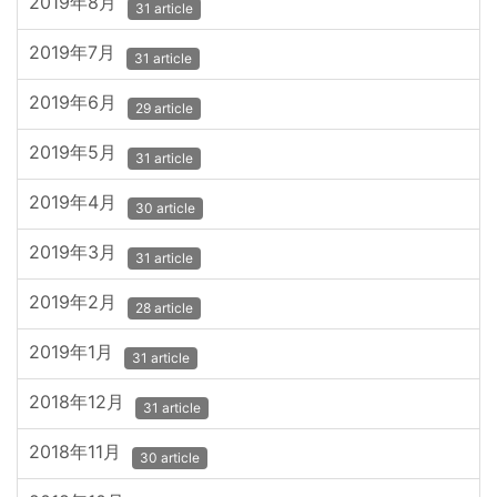
2019年8月
31 article
2019年7月
31 article
2019年6月
29 article
2019年5月
31 article
2019年4月
30 article
2019年3月
31 article
2019年2月
28 article
2019年1月
31 article
2018年12月
31 article
2018年11月
30 article