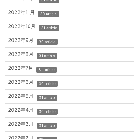
2022年11月
30 article
2022年10月
31 article
2022年9月
30 article
2022年8月
31 article
2022年7月
31 article
2022年6月
30 article
2022年5月
31 article
2022年4月
30 article
2022年3月
31 article
2022年2月