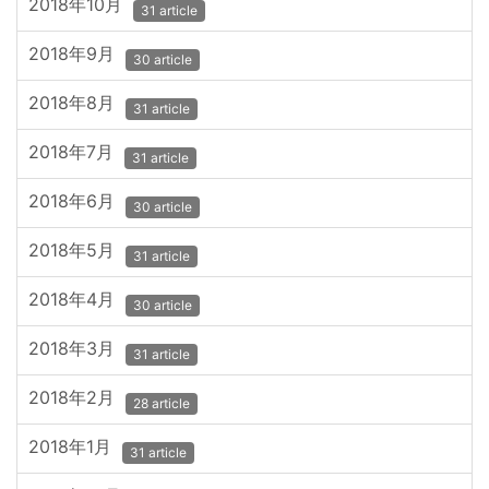
2018年10月
31 article
2018年9月
30 article
2018年8月
31 article
2018年7月
31 article
2018年6月
30 article
2018年5月
31 article
2018年4月
30 article
2018年3月
31 article
2018年2月
28 article
2018年1月
31 article