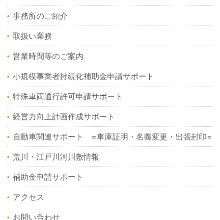
事務所のご紹介
取扱い業務
営業時間等のご案内
小規模事業者持続化補助金申請サポート
特殊車両通行許可申請サポート
経営力向上計画作成サポート
自動車関連サポート =車庫証明・名義変更・出張封印=
荒川・江戸川河川敷情報
補助金申請サポート
アクセス
お問い合わせ