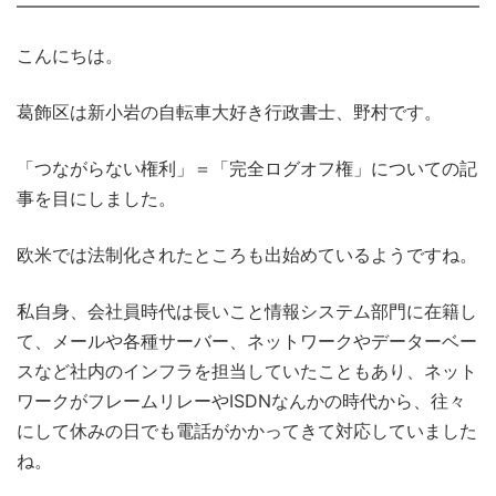
こんにちは。
葛飾区は新小岩の自転車大好き行政書士、野村です。
「つながらない権利」＝「完全ログオフ権」についての記
事を目にしました。
欧米では法制化されたところも出始めているようですね。
私自身、会社員時代は長いこと情報システム部門に在籍し
て、メールや各種サーバー、ネットワークやデーターベー
スなど社内のインフラを担当していたこともあり、ネット
ワークがフレームリレーやISDNなんかの時代から、往々
にして休みの日でも電話がかかってきて対応していました
ね。