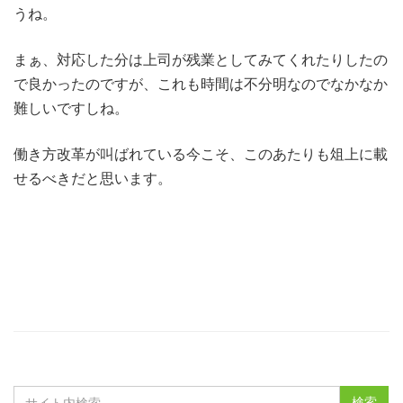
うね。
まぁ、対応した分は上司が残業としてみてくれたりしたの
で良かったのですが、これも時間は不分明なのでなかなか
難しいですしね。
働き方改革が叫ばれている今こそ、このあたりも俎上に載
せるべきだと思います。