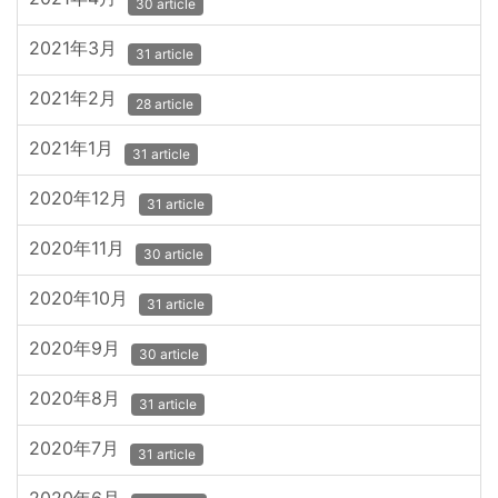
30 article
2021年3月
31 article
2021年2月
28 article
2021年1月
31 article
2020年12月
31 article
2020年11月
30 article
2020年10月
31 article
2020年9月
30 article
2020年8月
31 article
2020年7月
31 article