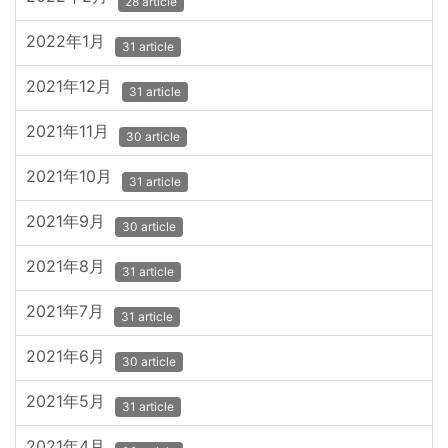
28 article
2022年1月
31 article
2021年12月
31 article
2021年11月
30 article
2021年10月
31 article
2021年9月
30 article
2021年8月
31 article
2021年7月
31 article
2021年6月
30 article
2021年5月
31 article
2021年4月