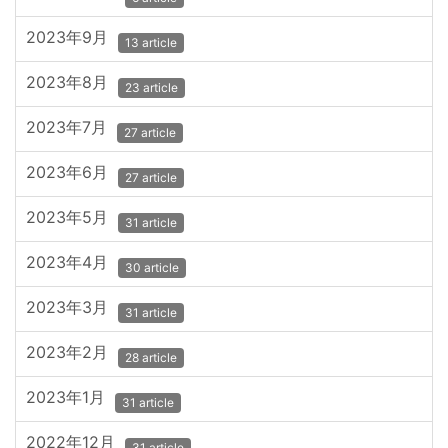
2023年9月
13 article
2023年8月
23 article
2023年7月
27 article
2023年6月
27 article
2023年5月
31 article
2023年4月
30 article
2023年3月
31 article
2023年2月
28 article
2023年1月
31 article
2022年12月
31 article