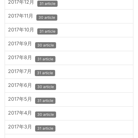
2017年12月
31 article
2017年11月
30 article
2017年10月
31 article
2017年9月
30 article
2017年8月
31 article
2017年7月
31 article
2017年6月
30 article
2017年5月
31 article
2017年4月
30 article
2017年3月
31 article