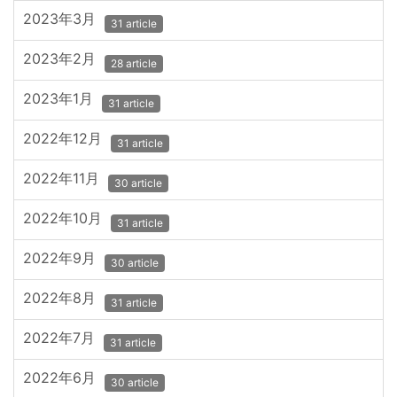
2023年3月
31 article
2023年2月
28 article
2023年1月
31 article
2022年12月
31 article
2022年11月
30 article
2022年10月
31 article
2022年9月
30 article
2022年8月
31 article
2022年7月
31 article
2022年6月
30 article