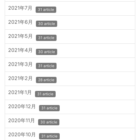
2021年7月
31 article
2021年6月
30 article
2021年5月
31 article
2021年4月
30 article
2021年3月
31 article
2021年2月
28 article
2021年1月
31 article
2020年12月
31 article
2020年11月
30 article
2020年10月
31 article