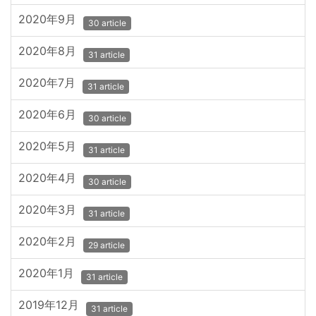
2020年9月
30 article
2020年8月
31 article
2020年7月
31 article
2020年6月
30 article
2020年5月
31 article
2020年4月
30 article
2020年3月
31 article
2020年2月
29 article
2020年1月
31 article
2019年12月
31 article