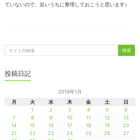
ていないので、近いうちに整理しておこうと思います♪
投稿日記
2019年1月
月
火
水
木
金
土
日
1
2
3
4
5
6
7
8
9
10
11
12
13
14
15
16
17
18
19
20
21
22
23
24
25
26
27