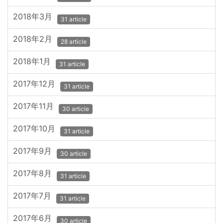
2018年3月
31 article
2018年2月
28 article
2018年1月
31 article
2017年12月
31 article
2017年11月
30 article
2017年10月
31 article
2017年9月
30 article
2017年8月
31 article
2017年7月
31 article
2017年6月
30 article