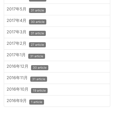
2017年5月
31 article
2017年4月
30 article
2017年3月
31 article
2017年2月
27 article
2017年1月
31 article
2016年12月
30 article
2016年11月
31 article
2016年10月
19 article
2016年9月
1 article