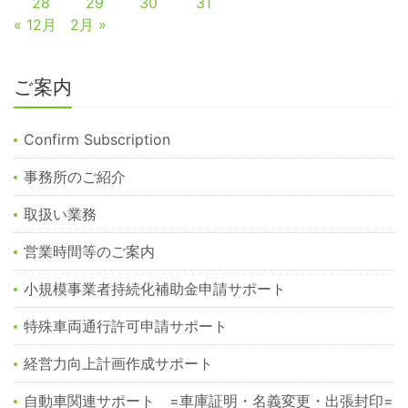
28
29
30
31
« 12月
2月 »
ご案内
Confirm Subscription
事務所のご紹介
取扱い業務
営業時間等のご案内
小規模事業者持続化補助金申請サポート
特殊車両通行許可申請サポート
経営力向上計画作成サポート
自動車関連サポート =車庫証明・名義変更・出張封印=