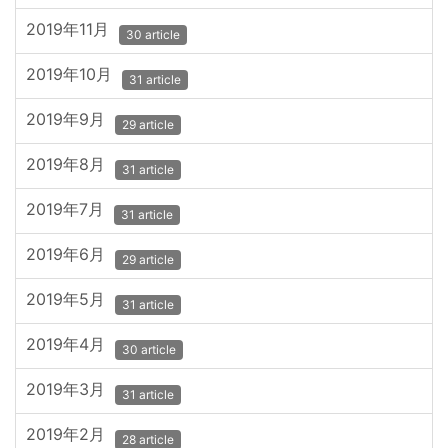
2019年11月
30 article
2019年10月
31 article
2019年9月
29 article
2019年8月
31 article
2019年7月
31 article
2019年6月
29 article
2019年5月
31 article
2019年4月
30 article
2019年3月
31 article
2019年2月
28 article