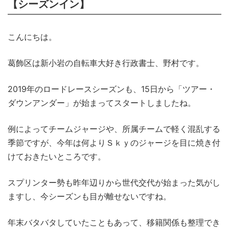
【シーズンイン】
こんにちは。
葛飾区は新小岩の自転車大好き行政書士、野村です。
2019年のロードレースシーズンも、15日から「ツアー・
ダウンアンダー」が始まってスタートしましたね。
例によってチームジャージや、所属チームで軽く混乱する
季節ですが、今年は何よりＳｋｙのジャージを目に焼き付
けておきたいところです。
スプリンター勢も昨年辺りから世代交代が始まった気がし
ますし、今シーズンも目が離せないですね。
年末バタバタしていたこともあって、移籍関係も整理でき