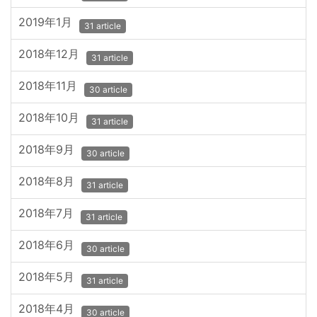
2019年1月
31 article
2018年12月
31 article
2018年11月
30 article
2018年10月
31 article
2018年9月
30 article
2018年8月
31 article
2018年7月
31 article
2018年6月
30 article
2018年5月
31 article
2018年4月
30 article