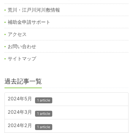
荒川・江戸川河川敷情報
補助金申請サポート
アクセス
お問い合わせ
サイトマップ
過去記事一覧
2024年5月
1 article
2024年3月
1 article
2024年2月
1 article