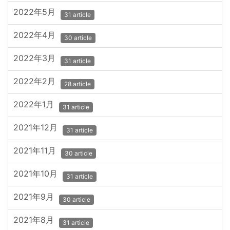
2022年5月
31 article
2022年4月
30 article
2022年3月
31 article
2022年2月
28 article
2022年1月
31 article
2021年12月
31 article
2021年11月
30 article
2021年10月
31 article
2021年9月
30 article
2021年8月
31 article