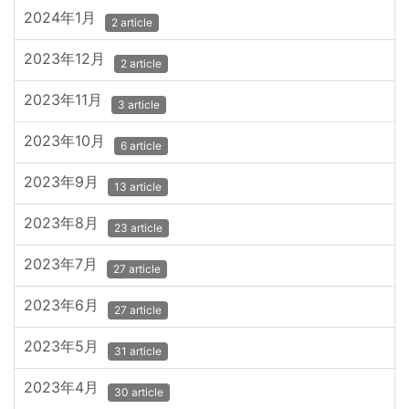
2024年1月
2 article
2023年12月
2 article
2023年11月
3 article
2023年10月
6 article
2023年9月
13 article
2023年8月
23 article
2023年7月
27 article
2023年6月
27 article
2023年5月
31 article
2023年4月
30 article