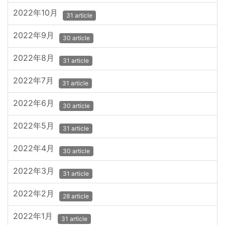
2022年10月
31 article
2022年9月
30 article
2022年8月
31 article
2022年7月
31 article
2022年6月
30 article
2022年5月
31 article
2022年4月
30 article
2022年3月
31 article
2022年2月
28 article
2022年1月
31 article