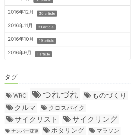
2016年12月
30 article
2016年11月
31 article
2016年10月
19 article
2016年9月
1 article
タグ
つれづれ
ものづくり
WRC
クルマ
クロスバイク
サイクリング
サイクリスト
ポタリング
マラソン
ナンバー変更