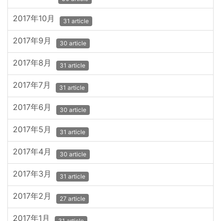
2017年10月
31 article
2017年9月
30 article
2017年8月
31 article
2017年7月
31 article
2017年6月
30 article
2017年5月
31 article
2017年4月
30 article
2017年3月
31 article
2017年2月
27 article
2017年1月
31 article