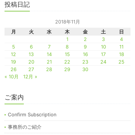
投稿日記
2018年11月
月
火
水
木
金
土
日
1
2
3
4
5
6
7
8
9
10
11
12
13
14
15
16
17
18
19
20
21
22
23
24
25
26
27
28
29
30
« 10月
12月 »
ご案内
Confirm Subscription
事務所のご紹介