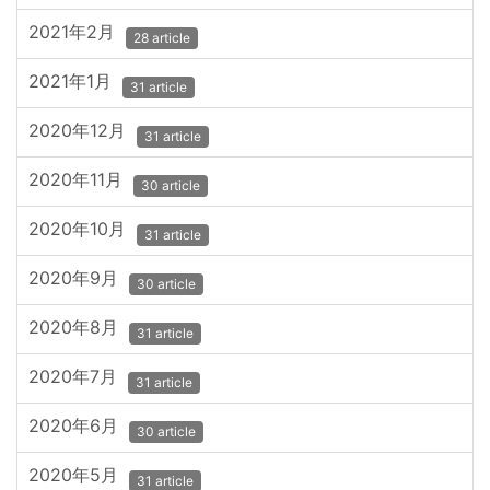
2021年2月
28 article
2021年1月
31 article
2020年12月
31 article
2020年11月
30 article
2020年10月
31 article
2020年9月
30 article
2020年8月
31 article
2020年7月
31 article
2020年6月
30 article
2020年5月
31 article