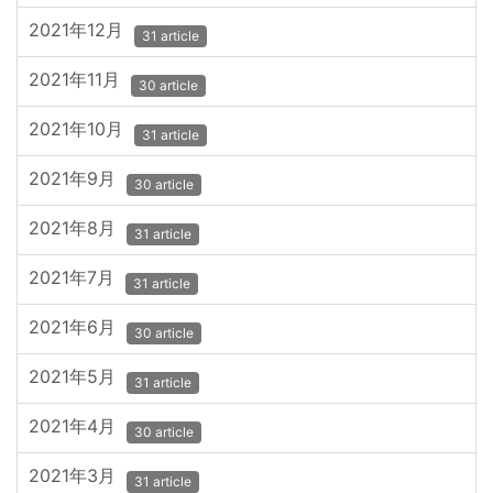
2021年12月
31 article
2021年11月
30 article
2021年10月
31 article
2021年9月
30 article
2021年8月
31 article
2021年7月
31 article
2021年6月
30 article
2021年5月
31 article
2021年4月
30 article
2021年3月
31 article