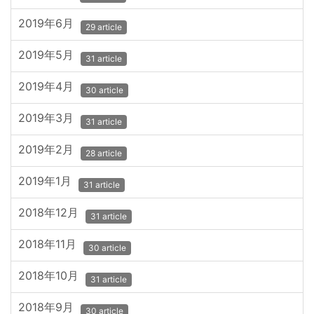
2019年6月
29 article
2019年5月
31 article
2019年4月
30 article
2019年3月
31 article
2019年2月
28 article
2019年1月
31 article
2018年12月
31 article
2018年11月
30 article
2018年10月
31 article
2018年9月
30 article