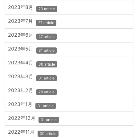
2023年8月
23 article
2023年7月
27 article
2023年6月
27 article
2023年5月
31 article
2023年4月
30 article
2023年3月
31 article
2023年2月
28 article
2023年1月
31 article
2022年12月
31 article
2022年11月
30 article