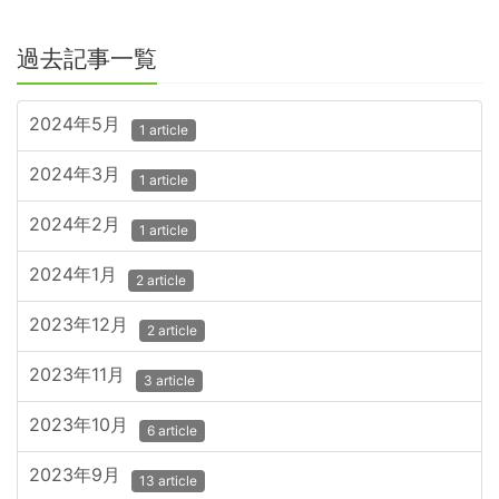
過去記事一覧
2024年5月
1 article
2024年3月
1 article
2024年2月
1 article
2024年1月
2 article
2023年12月
2 article
2023年11月
3 article
2023年10月
6 article
2023年9月
13 article