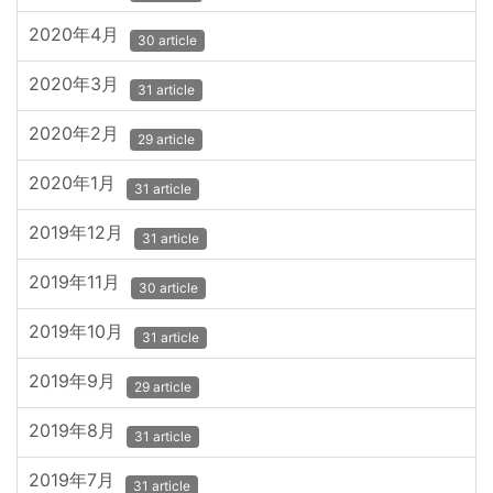
2020年4月
30 article
2020年3月
31 article
2020年2月
29 article
2020年1月
31 article
2019年12月
31 article
2019年11月
30 article
2019年10月
31 article
2019年9月
29 article
2019年8月
31 article
2019年7月
31 article