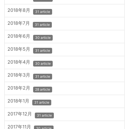
2018年8月
31 article
2018年7月
31 article
2018年6月
30 article
2018年5月
31 article
2018年4月
30 article
2018年3月
31 article
2018年2月
28 article
2018年1月
31 article
2017年12月
31 article
2017年11月
30 article