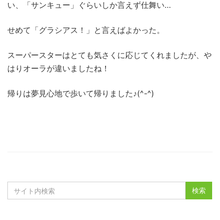
い、「サンキュー」ぐらいしか言えず仕舞い…
せめて「グラシアス！」と言えばよかった。
スーパースターはとても気さくに応じてくれましたが、や
はりオーラが違いましたね！
帰りは夢見心地で歩いて帰りました♪(^-^)