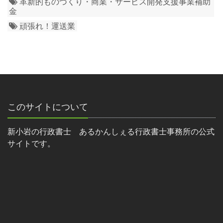
革新的ものづくり・商業・サービス開発支援事業補助
金
頑張れ！運送業
このサイトについて
新小岩の行政書士 あるかんしぇる行政書士事務所の公式
サイトです。