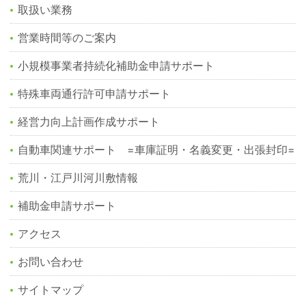
取扱い業務
営業時間等のご案内
小規模事業者持続化補助金申請サポート
特殊車両通行許可申請サポート
経営力向上計画作成サポート
自動車関連サポート =車庫証明・名義変更・出張封印=
荒川・江戸川河川敷情報
補助金申請サポート
アクセス
お問い合わせ
サイトマップ