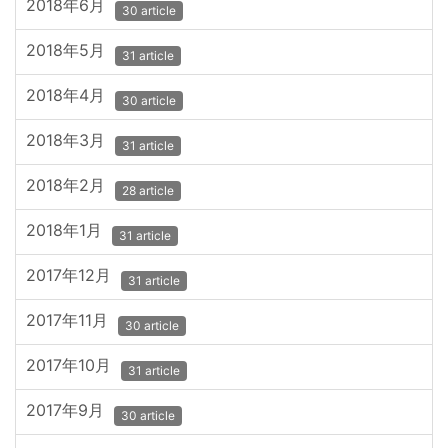
2018年6月
30 article
2018年5月
31 article
2018年4月
30 article
2018年3月
31 article
2018年2月
28 article
2018年1月
31 article
2017年12月
31 article
2017年11月
30 article
2017年10月
31 article
2017年9月
30 article