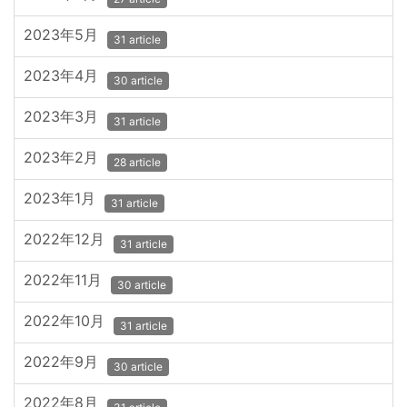
2023年5月
31 article
2023年4月
30 article
2023年3月
31 article
2023年2月
28 article
2023年1月
31 article
2022年12月
31 article
2022年11月
30 article
2022年10月
31 article
2022年9月
30 article
2022年8月