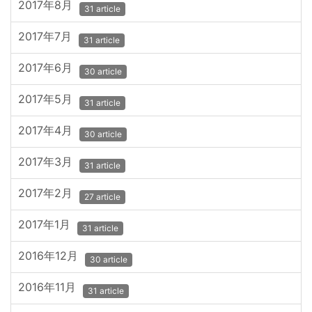
2017年8月
31 article
2017年7月
31 article
2017年6月
30 article
2017年5月
31 article
2017年4月
30 article
2017年3月
31 article
2017年2月
27 article
2017年1月
31 article
2016年12月
30 article
2016年11月
31 article