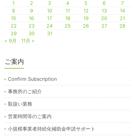
1
2
3
4
5
6
7
8
9
10
11
12
13
14
15
16
17
18
19
20
21
22
23
24
25
26
27
28
29
30
31
« 9月
11月 »
ご案内
Confirm Subscription
事務所のご紹介
取扱い業務
営業時間等のご案内
小規模事業者持続化補助金申請サポート