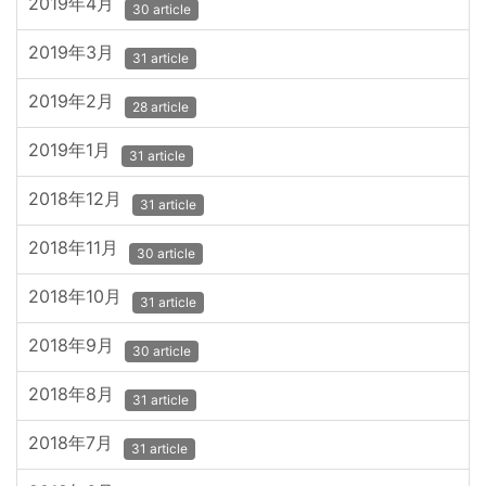
2019年4月
30 article
2019年3月
31 article
2019年2月
28 article
2019年1月
31 article
2018年12月
31 article
2018年11月
30 article
2018年10月
31 article
2018年9月
30 article
2018年8月
31 article
2018年7月
31 article