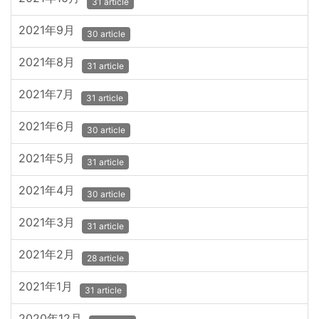
31 article
2021年9月
30 article
2021年8月
31 article
2021年7月
31 article
2021年6月
30 article
2021年5月
31 article
2021年4月
30 article
2021年3月
31 article
2021年2月
28 article
2021年1月
31 article
2020年12月