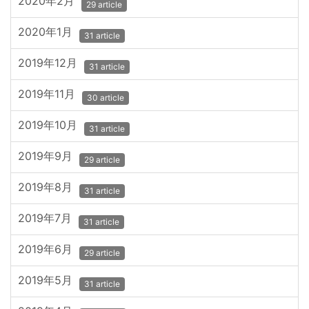
2020年2月
29 article
2020年1月
31 article
2019年12月
31 article
2019年11月
30 article
2019年10月
31 article
2019年9月
29 article
2019年8月
31 article
2019年7月
31 article
2019年6月
29 article
2019年5月
31 article