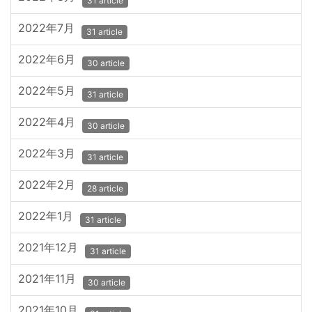
31 article
2022年7月
31 article
2022年6月
30 article
2022年5月
31 article
2022年4月
30 article
2022年3月
31 article
2022年2月
28 article
2022年1月
31 article
2021年12月
31 article
2021年11月
30 article
2021年10月