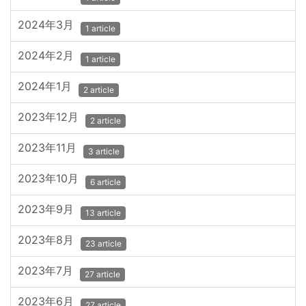
2024年3月
1 article
2024年2月
1 article
2024年1月
2 article
2023年12月
2 article
2023年11月
3 article
2023年10月
6 article
2023年9月
13 article
2023年8月
23 article
2023年7月
27 article
2023年6月
27 article