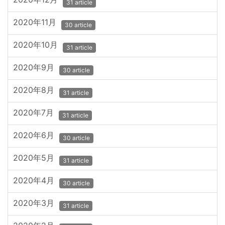
31 article
2020年11月
30 article
2020年10月
31 article
2020年9月
30 article
2020年8月
31 article
2020年7月
31 article
2020年6月
30 article
2020年5月
31 article
2020年4月
30 article
2020年3月
31 article