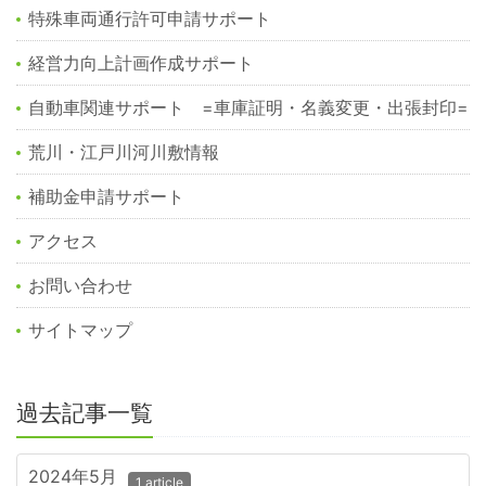
特殊車両通行許可申請サポート
経営力向上計画作成サポート
自動車関連サポート =車庫証明・名義変更・出張封印=
荒川・江戸川河川敷情報
補助金申請サポート
アクセス
お問い合わせ
サイトマップ
過去記事一覧
2024年5月
1 article