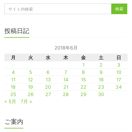
投稿日記
2018年6月
月
火
水
木
金
土
日
1
2
3
4
5
6
7
8
9
10
11
12
13
14
15
16
17
18
19
20
21
22
23
24
25
26
27
28
29
30
« 5月
7月 »
ご案内