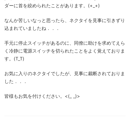
ダーに首を絞められたことがあります。(+_+)
なんか苦しいなっと思ったら、ネクタイを見事に引きずり
込まれていましたね．．．
手元に停止スイッチがあるのに、同僚に助けを求めてえら
く冷静に電源スイッチを切られたことをよく覚えておりま
す。(T_T)
お気に入りのネクタイでしたが、見事に裁断されておりま
した．．．
皆様もお気を付けください。<(_ _)>