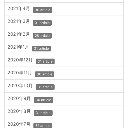
2021年4月
30 article
2021年3月
31 article
2021年2月
28 article
2021年1月
31 article
2020年12月
31 article
2020年11月
30 article
2020年10月
31 article
2020年9月
30 article
2020年8月
31 article
2020年7月
31 article