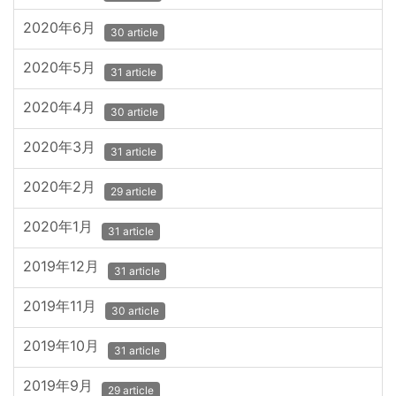
2020年6月
30 article
2020年5月
31 article
2020年4月
30 article
2020年3月
31 article
2020年2月
29 article
2020年1月
31 article
2019年12月
31 article
2019年11月
30 article
2019年10月
31 article
2019年9月
29 article