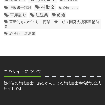
補助金
行政書士試験
貸切りバス
車庫証明
運送業
鉄道
革新的ものづくり・商業・サービス開発支援事業補助
金
頑張れ！運送業
このサイトについて
新小岩の行政書士 あるかんしぇる行政書士事務所の公式
サイトです。