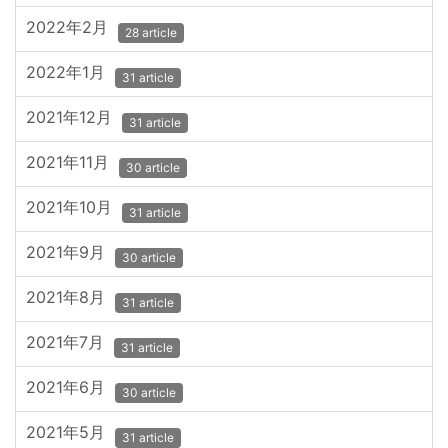
2022年2月
28 article
2022年1月
31 article
2021年12月
31 article
2021年11月
30 article
2021年10月
31 article
2021年9月
30 article
2021年8月
31 article
2021年7月
31 article
2021年6月
30 article
2021年5月
31 article