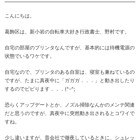
こんにちは。
葛飾区は、新小岩の自転車大好き行政書士、野村です。
自宅の部屋のプリンタなんですが、基本的には待機電源の
状態でいるワケです。
自宅なので、プリンタのある自室は、寝室も兼ねているの
ですが、たまに真夜中に「ガガガ．．．」と動き出したり
するのでビビります．．．(^-^;
恐らくアップデートとか、ノズル掃除なんかのメンテ関連
だと思うのですが、真夜中に突然動き出されるとコワイで
すね。
少し違いますが、昔会社で徹夜しているときに、シュレッ