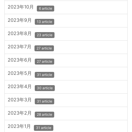
2023年10月
6 article
2023年9月
13 article
2023年8月
23 article
2023年7月
27 article
2023年6月
27 article
2023年5月
31 article
2023年4月
30 article
2023年3月
31 article
2023年2月
28 article
2023年1月
31 article