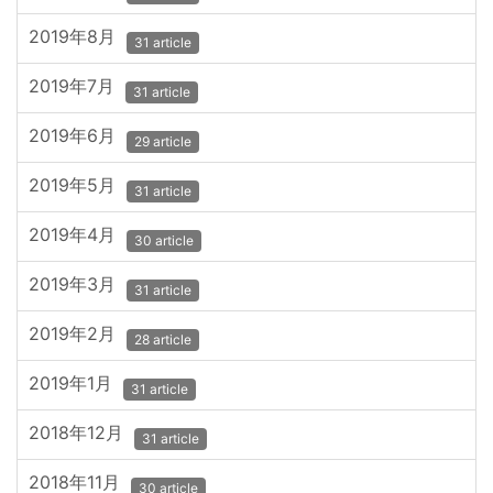
2019年8月
31 article
2019年7月
31 article
2019年6月
29 article
2019年5月
31 article
2019年4月
30 article
2019年3月
31 article
2019年2月
28 article
2019年1月
31 article
2018年12月
31 article
2018年11月
30 article