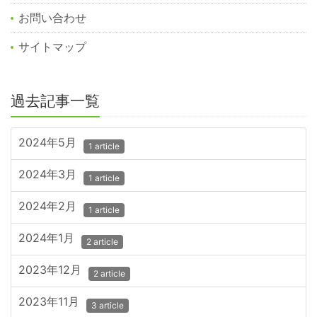
お問い合わせ
サイトマップ
過去記事一覧
2024年5月
1 article
2024年3月
1 article
2024年2月
1 article
2024年1月
2 article
2023年12月
2 article
2023年11月
3 article