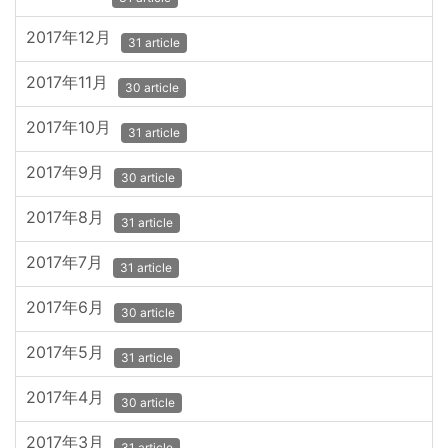
2017年12月
31 article
2017年11月
30 article
2017年10月
31 article
2017年9月
30 article
2017年8月
31 article
2017年7月
31 article
2017年6月
30 article
2017年5月
31 article
2017年4月
30 article
2017年3月
31 article