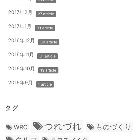
2017年2月
27 article
2017年1月
31 article
2016年12月
30 article
2016年11月
31 article
2016年10月
19 article
2016年9月
1 article
タグ
つれづれ
ものづくり
WRC
クルマ