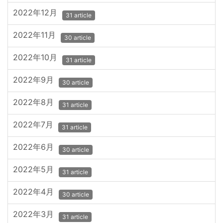
2022年12月
31 article
2022年11月
30 article
2022年10月
31 article
2022年9月
30 article
2022年8月
31 article
2022年7月
31 article
2022年6月
30 article
2022年5月
31 article
2022年4月
30 article
2022年3月
31 article