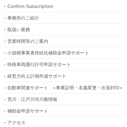
Confirm Subscription
事務所のご紹介
取扱い業務
営業時間等のご案内
小規模事業者持続化補助金申請サポート
特殊車両通行許可申請サポート
経営力向上計画作成サポート
自動車関連サポート =車庫証明・名義変更・出張封印=
荒川・江戸川河川敷情報
補助金申請サポート
アクセス