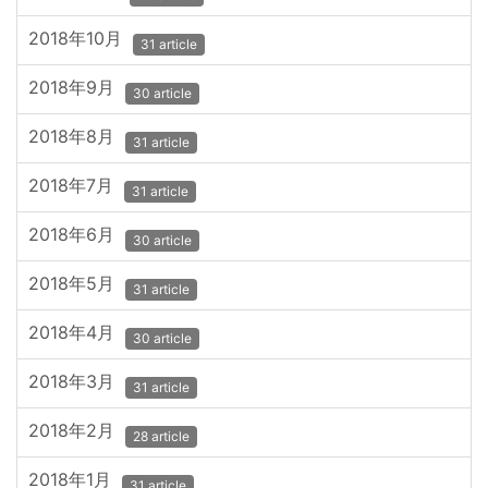
2018年10月
31 article
2018年9月
30 article
2018年8月
31 article
2018年7月
31 article
2018年6月
30 article
2018年5月
31 article
2018年4月
30 article
2018年3月
31 article
2018年2月
28 article
2018年1月
31 article