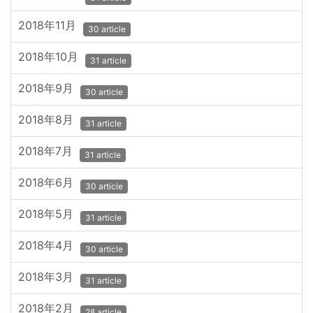
2018年11月
30 article
2018年10月
31 article
2018年9月
30 article
2018年8月
31 article
2018年7月
31 article
2018年6月
30 article
2018年5月
31 article
2018年4月
30 article
2018年3月
31 article
2018年2月
28 article