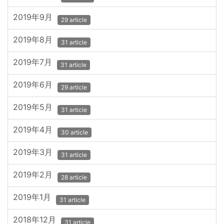
2019年9月
29 article
2019年8月
31 article
2019年7月
31 article
2019年6月
29 article
2019年5月
31 article
2019年4月
30 article
2019年3月
31 article
2019年2月
28 article
2019年1月
31 article
2018年12月
31 article