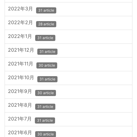
2022年3月
31 article
2022年2月
28 article
2022年1月
31 article
2021年12月
31 article
2021年11月
30 article
2021年10月
31 article
2021年9月
30 article
2021年8月
31 article
2021年7月
31 article
2021年6月
30 article