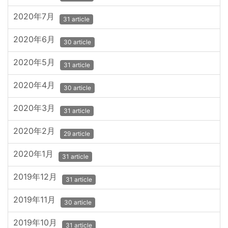
2020年7月
31 article
2020年6月
30 article
2020年5月
31 article
2020年4月
30 article
2020年3月
31 article
2020年2月
29 article
2020年1月
31 article
2019年12月
31 article
2019年11月
30 article
2019年10月
31 article