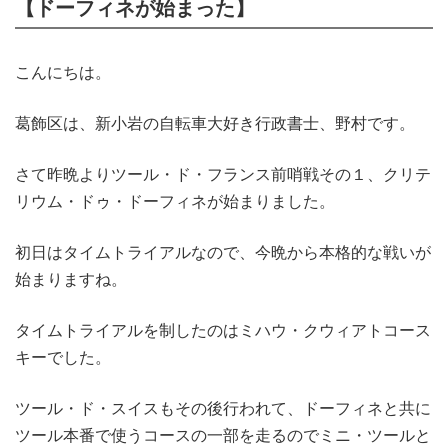
【ドーフィネが始まった】
こんにちは。
葛飾区は、新小岩の自転車大好き行政書士、野村です。
さて昨晩よりツール・ド・フランス前哨戦その１、クリテ
リウム・ドゥ・ドーフィネが始まりました。
初日はタイムトライアルなので、今晩から本格的な戦いが
始まりますね。
タイムトライアルを制したのはミハウ・クウィアトコース
キーでした。
ツール・ド・スイスもその後行われて、ドーフィネと共に
ツール本番で使うコースの一部を走るのでミニ・ツールと