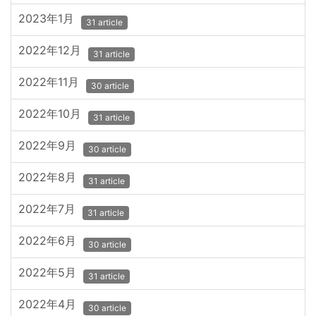
2023年1月
31 article
2022年12月
31 article
2022年11月
30 article
2022年10月
31 article
2022年9月
30 article
2022年8月
31 article
2022年7月
31 article
2022年6月
30 article
2022年5月
31 article
2022年4月
30 article