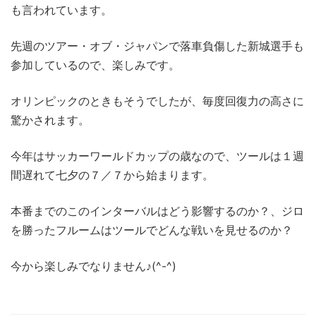
も言われています。
先週のツアー・オブ・ジャパンで落車負傷した新城選手も
参加しているので、楽しみです。
オリンピックのときもそうでしたが、毎度回復力の高さに
驚かされます。
今年はサッカーワールドカップの歳なので、ツールは１週
間遅れて七夕の７／７から始まります。
本番までのこのインターバルはどう影響するのか？、ジロ
を勝ったフルームはツールでどんな戦いを見せるのか？
今から楽しみでなりません♪(^-^)