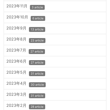
2023年11月
3 article
2023年10月
6 article
2023年9月
13 article
2023年8月
23 article
2023年7月
27 article
2023年6月
27 article
2023年5月
31 article
2023年4月
30 article
2023年3月
31 article
2023年2月
28 article