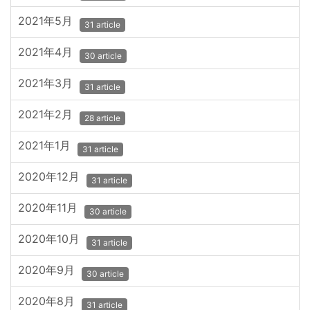
2021年5月
31 article
2021年4月
30 article
2021年3月
31 article
2021年2月
28 article
2021年1月
31 article
2020年12月
31 article
2020年11月
30 article
2020年10月
31 article
2020年9月
30 article
2020年8月
31 article