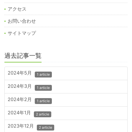
アクセス
お問い合わせ
サイトマップ
過去記事一覧
2024年5月
1 article
2024年3月
1 article
2024年2月
1 article
2024年1月
2 article
2023年12月
2 article