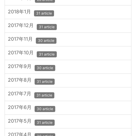
2018年1月
31 article
2017年12月
31 article
2017年11月
30 article
2017年10月
31 article
2017年9月
30 article
2017年8月
31 article
2017年7月
31 article
2017年6月
30 article
2017年5月
31 article
2017年4月