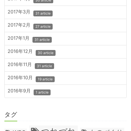
30 article
2017年3月
31 article
2017年2月
27 article
2017年1月
31 article
2016年12月
30 article
2016年11月
31 article
2016年10月
19 article
2016年9月
1 article
タグ