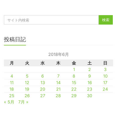
投稿日記
2018年6月
月
火
水
木
金
土
日
1
2
3
4
5
6
7
8
9
10
11
12
13
14
15
16
17
18
19
20
21
22
23
24
25
26
27
28
29
30
« 5月
7月 »