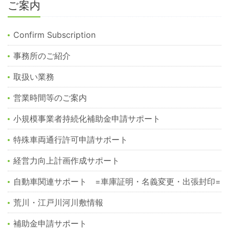
ご案内
Confirm Subscription
事務所のご紹介
取扱い業務
営業時間等のご案内
小規模事業者持続化補助金申請サポート
特殊車両通行許可申請サポート
経営力向上計画作成サポート
自動車関連サポート =車庫証明・名義変更・出張封印=
荒川・江戸川河川敷情報
補助金申請サポート