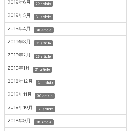
2019年6月
29 article
2019年5月
31 article
2019年4月
30 article
2019年3月
31 article
2019年2月
28 article
2019年1月
31 article
2018年12月
31 article
2018年11月
30 article
2018年10月
31 article
2018年9月
30 article