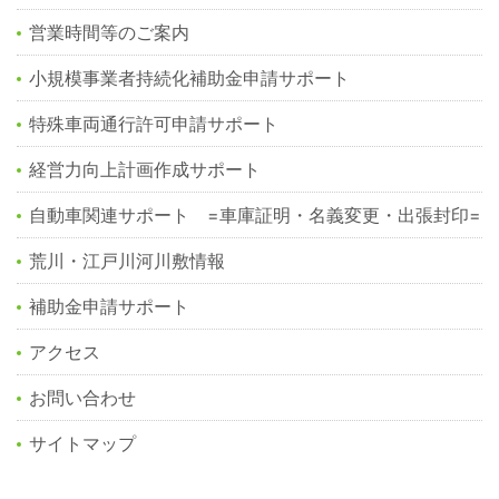
営業時間等のご案内
小規模事業者持続化補助金申請サポート
特殊車両通行許可申請サポート
経営力向上計画作成サポート
自動車関連サポート =車庫証明・名義変更・出張封印=
荒川・江戸川河川敷情報
補助金申請サポート
アクセス
お問い合わせ
サイトマップ