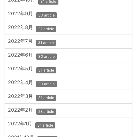
31 article
2022年9月
30 article
2022年8月
31 article
2022年7月
31 article
2022年6月
30 article
2022年5月
31 article
2022年4月
30 article
2022年3月
31 article
2022年2月
28 article
2022年1月
31 article