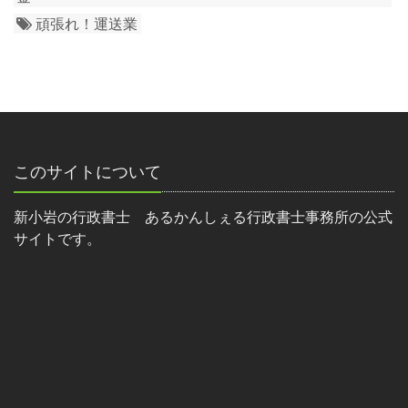
頑張れ！運送業
このサイトについて
新小岩の行政書士 あるかんしぇる行政書士事務所の公式
サイトです。