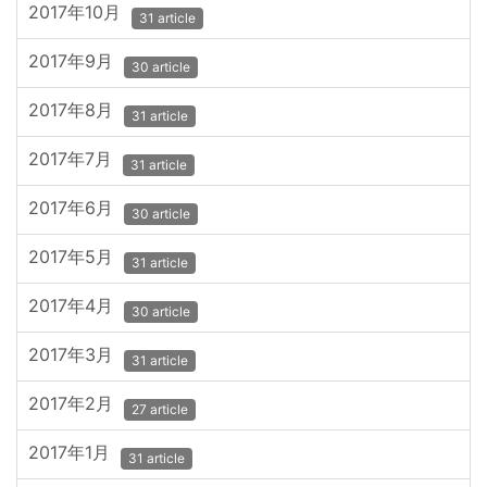
2017年10月
31 article
2017年9月
30 article
2017年8月
31 article
2017年7月
31 article
2017年6月
30 article
2017年5月
31 article
2017年4月
30 article
2017年3月
31 article
2017年2月
27 article
2017年1月
31 article