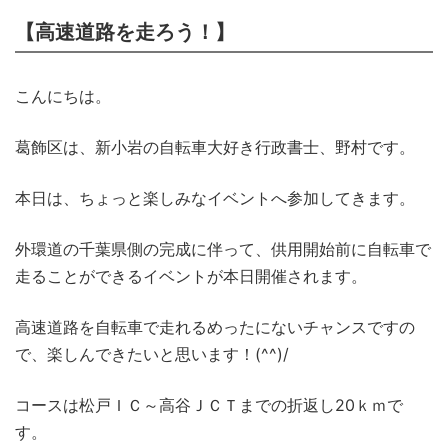
【高速道路を走ろう！】
こんにちは。
葛飾区は、新小岩の自転車大好き行政書士、野村です。
本日は、ちょっと楽しみなイベントへ参加してきます。
外環道の千葉県側の完成に伴って、供用開始前に自転車で
走ることができるイベントが本日開催されます。
高速道路を自転車で走れるめったにないチャンスですの
で、楽しんできたいと思います！(^^)/
コースは松戸ＩＣ～高谷ＪＣＴまでの折返し20ｋｍで
す。