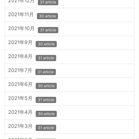
2021年12月
31 article
2021年11月
30 article
2021年10月
31 article
2021年9月
30 article
2021年8月
31 article
2021年7月
31 article
2021年6月
30 article
2021年5月
31 article
2021年4月
30 article
2021年3月
31 article