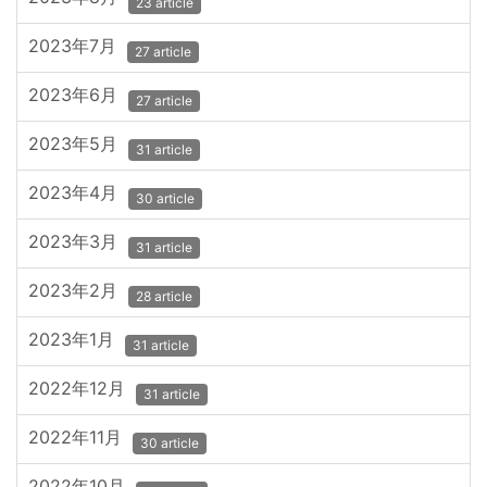
23 article
2023年7月
27 article
2023年6月
27 article
2023年5月
31 article
2023年4月
30 article
2023年3月
31 article
2023年2月
28 article
2023年1月
31 article
2022年12月
31 article
2022年11月
30 article
2022年10月