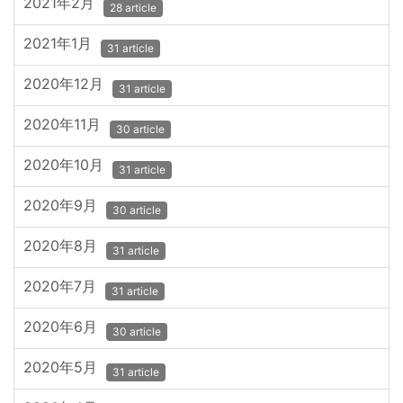
2021年2月
28 article
2021年1月
31 article
2020年12月
31 article
2020年11月
30 article
2020年10月
31 article
2020年9月
30 article
2020年8月
31 article
2020年7月
31 article
2020年6月
30 article
2020年5月
31 article