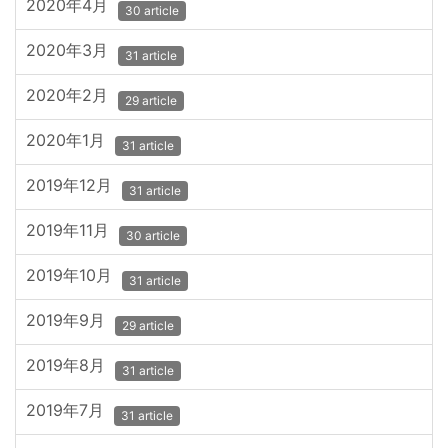
2020年4月
30 article
2020年3月
31 article
2020年2月
29 article
2020年1月
31 article
2019年12月
31 article
2019年11月
30 article
2019年10月
31 article
2019年9月
29 article
2019年8月
31 article
2019年7月
31 article