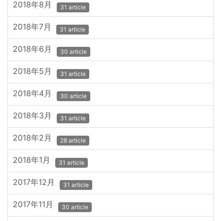
2018年8月
31 article
2018年7月
31 article
2018年6月
30 article
2018年5月
31 article
2018年4月
30 article
2018年3月
31 article
2018年2月
28 article
2018年1月
31 article
2017年12月
31 article
2017年11月
30 article