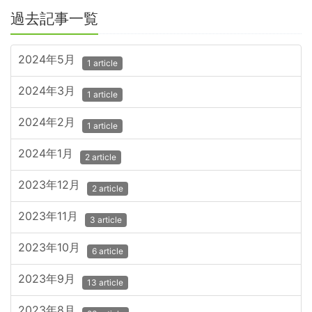
過去記事一覧
2024年5月
1 article
2024年3月
1 article
2024年2月
1 article
2024年1月
2 article
2023年12月
2 article
2023年11月
3 article
2023年10月
6 article
2023年9月
13 article
2023年8月