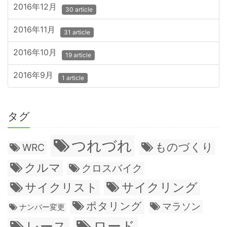
2016年12月
30 article
2016年11月
31 article
2016年10月
19 article
2016年9月
1 article
タグ
つれづれ
ものづくり
WRC
クルマ
クロスバイク
サイクリング
サイクリスト
ポタリング
マラソン
ナンバー変更
ロード
レース