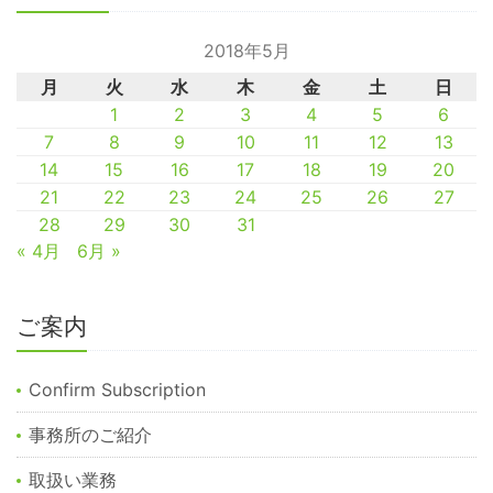
2018年5月
月
火
水
木
金
土
日
1
2
3
4
5
6
7
8
9
10
11
12
13
14
15
16
17
18
19
20
21
22
23
24
25
26
27
28
29
30
31
« 4月
6月 »
ご案内
Confirm Subscription
事務所のご紹介
取扱い業務