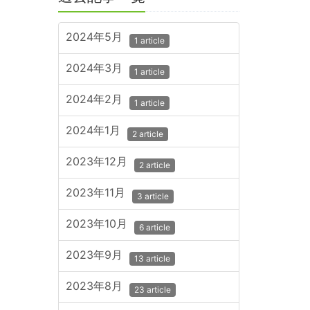
2024年5月
1 article
2024年3月
1 article
2024年2月
1 article
2024年1月
2 article
2023年12月
2 article
2023年11月
3 article
2023年10月
6 article
2023年9月
13 article
2023年8月
23 article