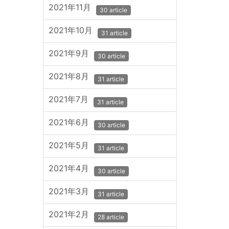
2021年11月
30 article
2021年10月
31 article
2021年9月
30 article
2021年8月
31 article
2021年7月
31 article
2021年6月
30 article
2021年5月
31 article
2021年4月
30 article
2021年3月
31 article
2021年2月
28 article