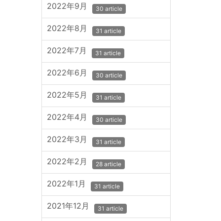
2022年9月
30 article
2022年8月
31 article
2022年7月
31 article
2022年6月
30 article
2022年5月
31 article
2022年4月
30 article
2022年3月
31 article
2022年2月
28 article
2022年1月
31 article
2021年12月
31 article