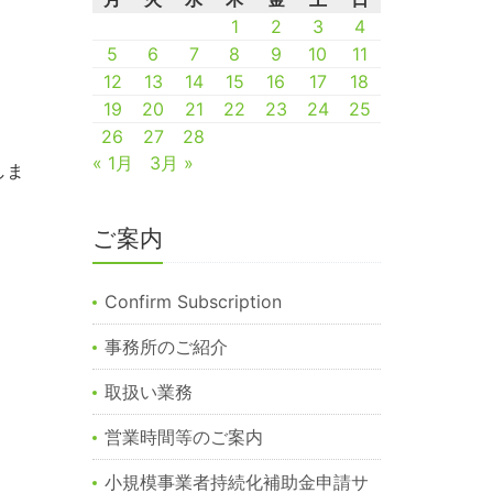
1
2
3
4
5
6
7
8
9
10
11
12
13
14
15
16
17
18
19
20
21
22
23
24
25
26
27
28
« 1月
3月 »
しま
ご案内
Confirm Subscription
事務所のご紹介
取扱い業務
営業時間等のご案内
小規模事業者持続化補助金申請サ