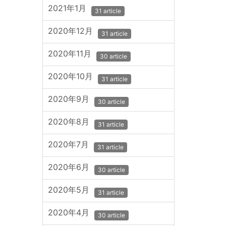
2021年1月
31 article
2020年12月
31 article
2020年11月
30 article
2020年10月
31 article
2020年9月
30 article
2020年8月
31 article
2020年7月
31 article
2020年6月
30 article
2020年5月
31 article
2020年4月
30 article