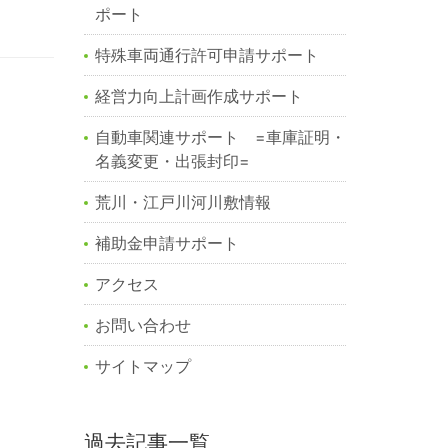
ポート
特殊車両通行許可申請サポート
経営力向上計画作成サポート
自動車関連サポート =車庫証明・
名義変更・出張封印=
荒川・江戸川河川敷情報
補助金申請サポート
アクセス
お問い合わせ
サイトマップ
過去記事一覧