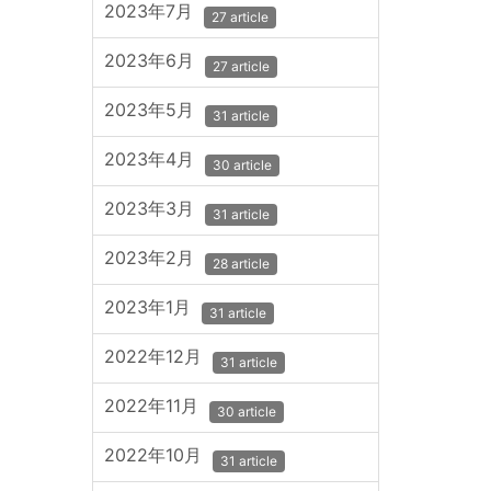
2023年7月
27 article
2023年6月
27 article
2023年5月
31 article
2023年4月
30 article
2023年3月
31 article
2023年2月
28 article
2023年1月
31 article
2022年12月
31 article
2022年11月
30 article
2022年10月
31 article