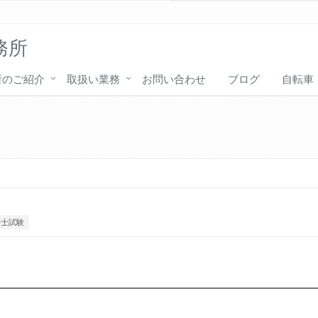
務所
所のご紹介
取扱い業務
お問い合わせ
ブログ
自転車
書士試験