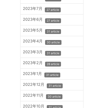
2023年7月
27 article
2023年6月
27 article
2023年5月
31 article
2023年4月
30 article
2023年3月
31 article
2023年2月
28 article
2023年1月
31 article
2022年12月
31 article
2022年11月
30 article
2022年10月
31 article