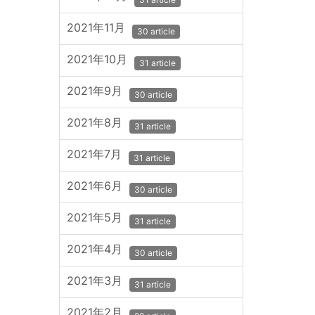
2021年11月
30 article
2021年10月
31 article
2021年9月
30 article
2021年8月
31 article
2021年7月
31 article
2021年6月
30 article
2021年5月
31 article
2021年4月
30 article
2021年3月
31 article
2021年2月