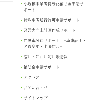
小規模事業者持続化補助金申請サ
ポート
特殊車両通行許可申請サポート
経営力向上計画作成サポート
自動車関連サポート =車庫証明・
名義変更・出張封印=
荒川・江戸川河川敷情報
補助金申請サポート
アクセス
お問い合わせ
サイトマップ