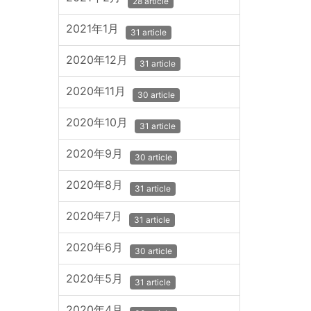
28 article
2021年1月
31 article
2020年12月
31 article
2020年11月
30 article
2020年10月
31 article
2020年9月
30 article
2020年8月
31 article
2020年7月
31 article
2020年6月
30 article
2020年5月
31 article
2020年4月