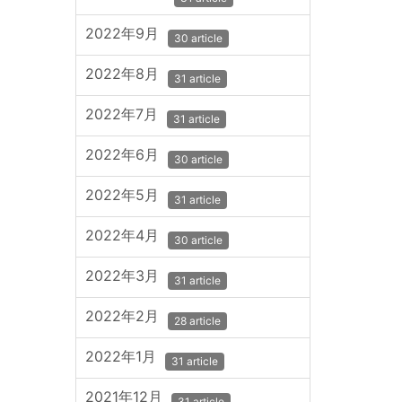
2022年9月
30 article
2022年8月
31 article
2022年7月
31 article
2022年6月
30 article
2022年5月
31 article
2022年4月
30 article
2022年3月
31 article
2022年2月
28 article
2022年1月
31 article
2021年12月
31 article