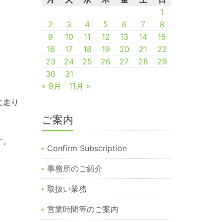
1
2
3
4
5
6
7
8
9
10
11
12
13
14
15
16
17
18
19
20
21
22
。
23
24
25
26
27
28
29
30
31
« 9月
11月 »
に走り
ご案内
す。
Confirm Subscription
事務所のご紹介
取扱い業務
営業時間等のご案内