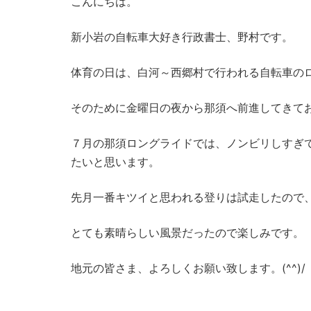
こんにちは。
新小岩の自転車大好き行政書士、野村です。
体育の日は、白河～西郷村で行われる自転車の
そのために金曜日の夜から那須へ前進してきておりま
７月の那須ロングライドでは、ノンビリしすぎ
たいと思います。
先月一番キツイと思われる登りは試走したので
とても素晴らしい風景だったので楽しみです。
地元の皆さま、よろしくお願い致します。(^^)/