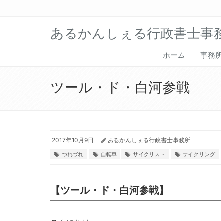
あるかんしぇる行政書士事
ホーム
事務
ツール・ド・白河参戦
2017年10月9日
あるかんしぇる行政書士事務所
つれづれ
自転車
サイクリスト
サイクリング
【ツール・ド・白河参戦】