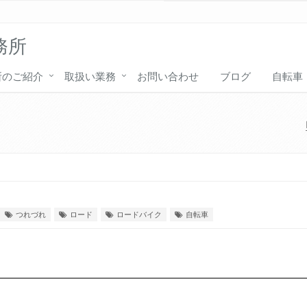
務所
所のご紹介
取扱い業務
お問い合わせ
ブログ
自転車
つれづれ
ロード
ロードバイク
自転車