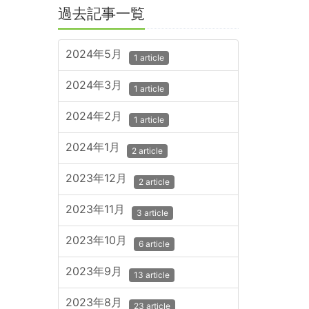
過去記事一覧
2024年5月
1 article
2024年3月
1 article
2024年2月
1 article
2024年1月
2 article
2023年12月
2 article
2023年11月
3 article
2023年10月
6 article
2023年9月
13 article
2023年8月
23 article