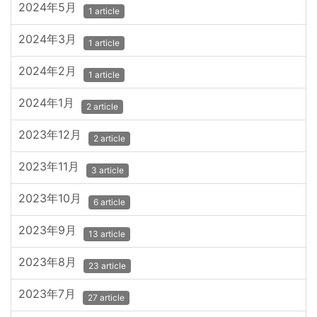
2024年5月
1 article
2024年3月
1 article
2024年2月
1 article
2024年1月
2 article
2023年12月
2 article
2023年11月
3 article
2023年10月
6 article
2023年9月
13 article
2023年8月
23 article
2023年7月
27 article