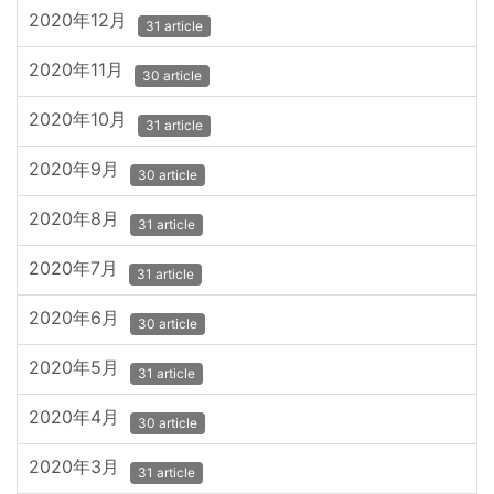
2020年12月
31 article
2020年11月
30 article
2020年10月
31 article
2020年9月
30 article
2020年8月
31 article
2020年7月
31 article
2020年6月
30 article
2020年5月
31 article
2020年4月
30 article
2020年3月
31 article