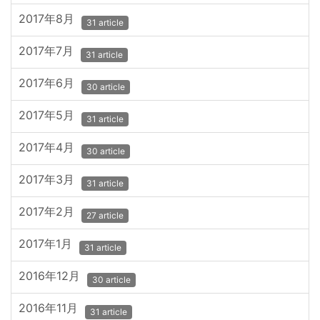
2017年8月
31 article
2017年7月
31 article
2017年6月
30 article
2017年5月
31 article
2017年4月
30 article
2017年3月
31 article
2017年2月
27 article
2017年1月
31 article
2016年12月
30 article
2016年11月
31 article