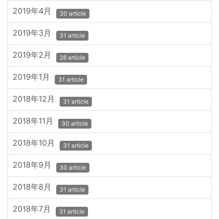
2019年4月
30 article
2019年3月
31 article
2019年2月
28 article
2019年1月
31 article
2018年12月
31 article
2018年11月
30 article
2018年10月
31 article
2018年9月
30 article
2018年8月
31 article
2018年7月
31 article