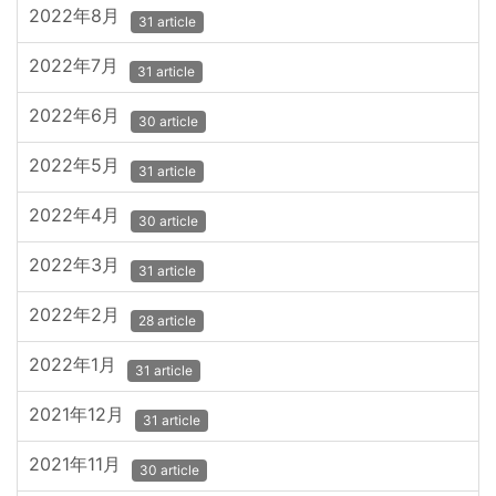
2022年8月
31 article
2022年7月
31 article
2022年6月
30 article
2022年5月
31 article
2022年4月
30 article
2022年3月
31 article
2022年2月
28 article
2022年1月
31 article
2021年12月
31 article
2021年11月
30 article