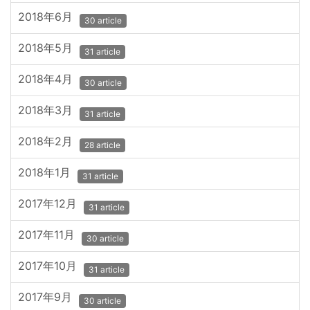
2018年6月
30 article
2018年5月
31 article
2018年4月
30 article
2018年3月
31 article
2018年2月
28 article
2018年1月
31 article
2017年12月
31 article
2017年11月
30 article
2017年10月
31 article
2017年9月
30 article