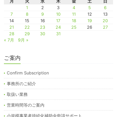
月
火
水
木
金
土
日
1
2
3
4
5
6
7
8
9
10
11
12
13
14
15
16
17
18
19
20
21
22
23
24
25
26
27
28
29
30
31
« 7月
9月 »
ご案内
Confirm Subscription
事務所のご紹介
取扱い業務
営業時間等のご案内
小規模事業者持続化補助金申請サポート