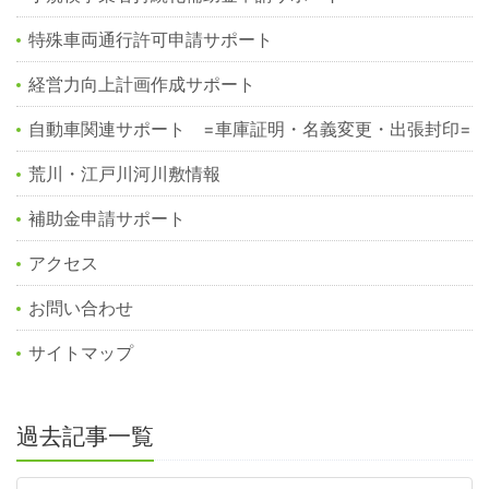
特殊車両通行許可申請サポート
経営力向上計画作成サポート
自動車関連サポート =車庫証明・名義変更・出張封印=
荒川・江戸川河川敷情報
補助金申請サポート
アクセス
お問い合わせ
サイトマップ
過去記事一覧