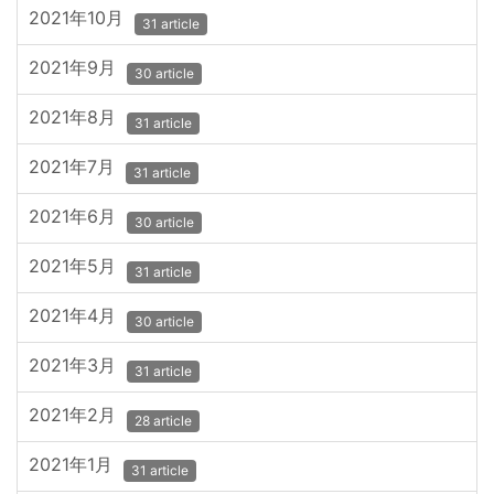
2021年10月
31 article
2021年9月
30 article
2021年8月
31 article
2021年7月
31 article
2021年6月
30 article
2021年5月
31 article
2021年4月
30 article
2021年3月
31 article
2021年2月
28 article
2021年1月
31 article