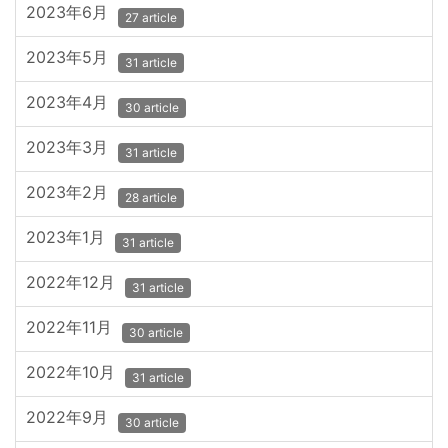
2023年6月
27 article
2023年5月
31 article
2023年4月
30 article
2023年3月
31 article
2023年2月
28 article
2023年1月
31 article
2022年12月
31 article
2022年11月
30 article
2022年10月
31 article
2022年9月
30 article