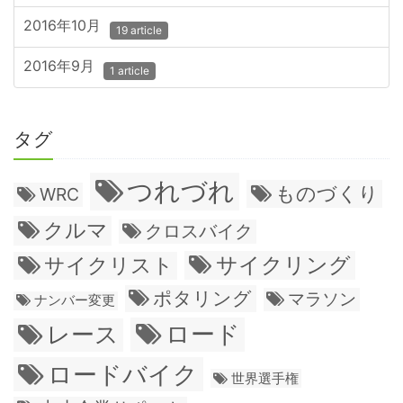
2016年10月
19 article
2016年9月
1 article
タグ
つれづれ
ものづくり
WRC
クルマ
クロスバイク
サイクリング
サイクリスト
ポタリング
マラソン
ナンバー変更
ロード
レース
ロードバイク
世界選手権