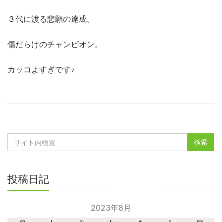
３代に渡る悲願の達成。
傷だらけのチャンピオン。
カッコよすぎです♪
投稿日記
2023年8月