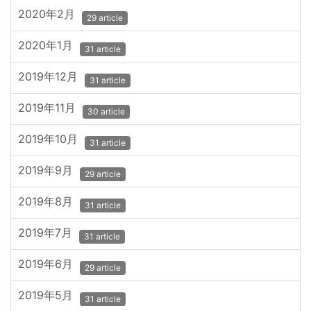
2020年2月
29 article
2020年1月
31 article
2019年12月
31 article
2019年11月
30 article
2019年10月
31 article
2019年9月
29 article
2019年8月
31 article
2019年7月
31 article
2019年6月
29 article
2019年5月
31 article