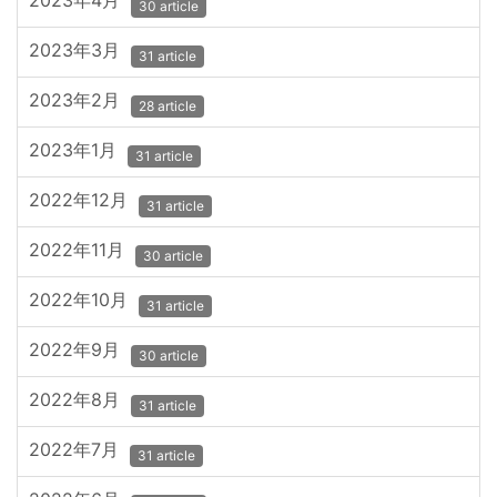
2023年4月
30 article
2023年3月
31 article
2023年2月
28 article
2023年1月
31 article
2022年12月
31 article
2022年11月
30 article
2022年10月
31 article
2022年9月
30 article
2022年8月
31 article
2022年7月
31 article