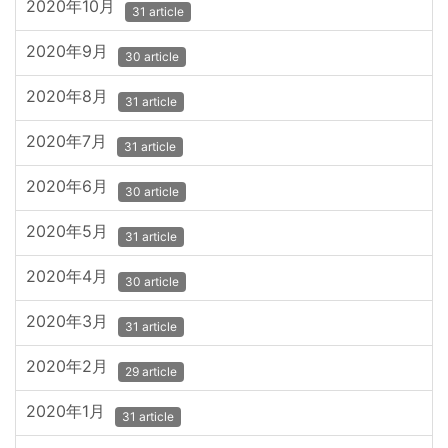
2020年10月
31 article
2020年9月
30 article
2020年8月
31 article
2020年7月
31 article
2020年6月
30 article
2020年5月
31 article
2020年4月
30 article
2020年3月
31 article
2020年2月
29 article
2020年1月
31 article