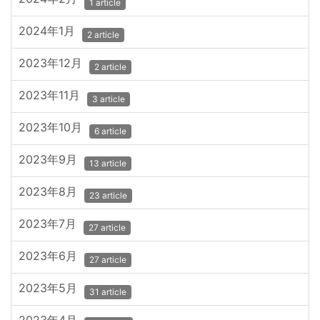
1 article
2024年1月
2 article
2023年12月
2 article
2023年11月
3 article
2023年10月
6 article
2023年9月
13 article
2023年8月
23 article
2023年7月
27 article
2023年6月
27 article
2023年5月
31 article