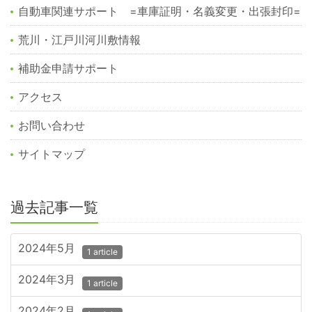
自動車関連サポート =車庫証明・名義変更・出張封印=
荒川・江戸川河川敷情報
補助金申請サポート
アクセス
お問い合わせ
サイトマップ
過去記事一覧
2024年5月
1 article
2024年3月
1 article
2024年2月