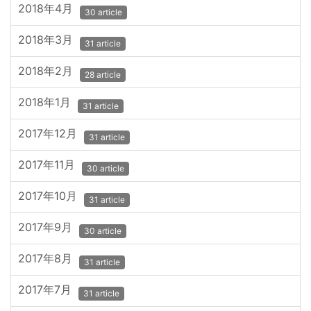
2018年4月
30 article
2018年3月
31 article
2018年2月
28 article
2018年1月
31 article
2017年12月
31 article
2017年11月
30 article
2017年10月
31 article
2017年9月
30 article
2017年8月
31 article
2017年7月
31 article