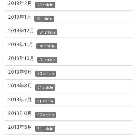
2019年2月
28 article
2019年1月
31 article
2018年12月
31 article
2018年11月
30 article
2018年10月
31 article
2018年9月
30 article
2018年8月
31 article
2018年7月
31 article
2018年6月
30 article
2018年5月
31 article