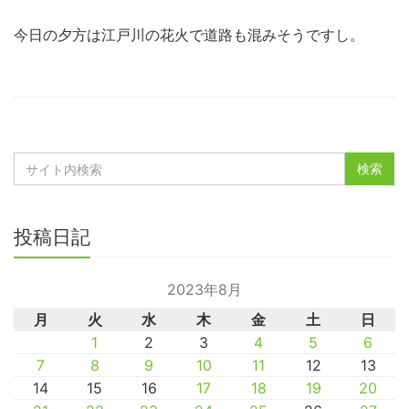
今日の夕方は江戸川の花火で道路も混みそうですし。
投稿日記
2023年8月
月
火
水
木
金
土
日
1
2
3
4
5
6
7
8
9
10
11
12
13
14
15
16
17
18
19
20