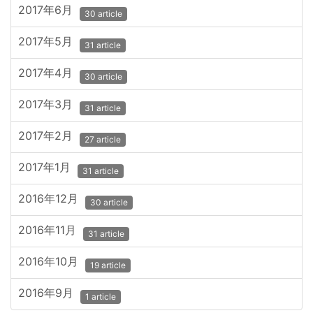
2017年6月
30 article
2017年5月
31 article
2017年4月
30 article
2017年3月
31 article
2017年2月
27 article
2017年1月
31 article
2016年12月
30 article
2016年11月
31 article
2016年10月
19 article
2016年9月
1 article