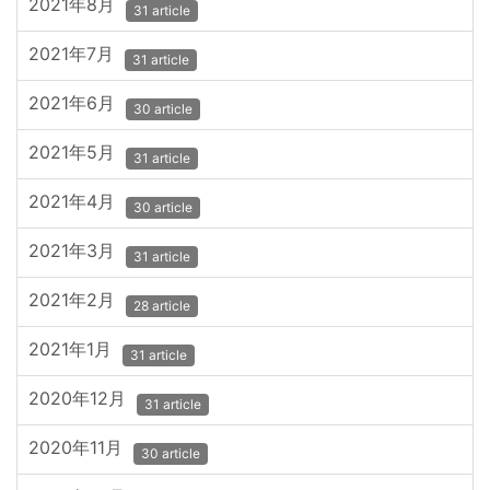
2021年8月
31 article
2021年7月
31 article
2021年6月
30 article
2021年5月
31 article
2021年4月
30 article
2021年3月
31 article
2021年2月
28 article
2021年1月
31 article
2020年12月
31 article
2020年11月
30 article