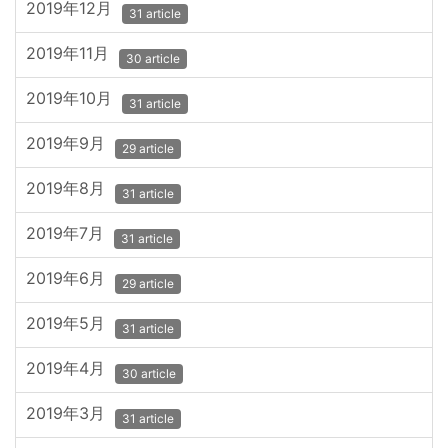
2019年12月
31 article
2019年11月
30 article
2019年10月
31 article
2019年9月
29 article
2019年8月
31 article
2019年7月
31 article
2019年6月
29 article
2019年5月
31 article
2019年4月
30 article
2019年3月
31 article