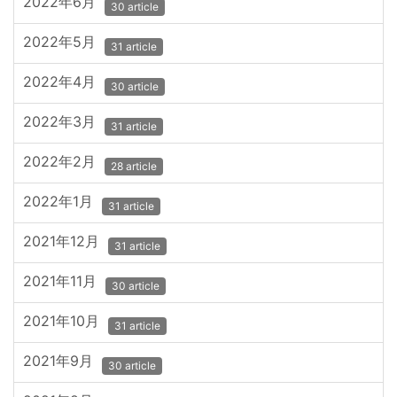
2022年6月
30 article
2022年5月
31 article
2022年4月
30 article
2022年3月
31 article
2022年2月
28 article
2022年1月
31 article
2021年12月
31 article
2021年11月
30 article
2021年10月
31 article
2021年9月
30 article