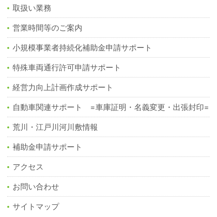
取扱い業務
営業時間等のご案内
小規模事業者持続化補助金申請サポート
特殊車両通行許可申請サポート
経営力向上計画作成サポート
自動車関連サポート =車庫証明・名義変更・出張封印=
荒川・江戸川河川敷情報
補助金申請サポート
アクセス
お問い合わせ
サイトマップ