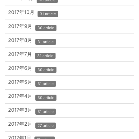
2017年10月
31 article
2017年9月
30 article
2017年8月
31 article
2017年7月
31 article
2017年6月
30 article
2017年5月
31 article
2017年4月
30 article
2017年3月
31 article
2017年2月
27 article
2017年1月