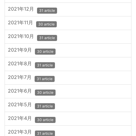
2021年12月
31 article
2021年11月
30 article
2021年10月
31 article
2021年9月
30 article
2021年8月
31 article
2021年7月
31 article
2021年6月
30 article
2021年5月
31 article
2021年4月
30 article
2021年3月
31 article