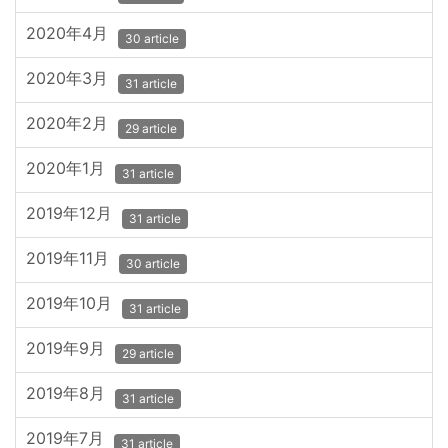
2020年4月
30 article
2020年3月
31 article
2020年2月
29 article
2020年1月
31 article
2019年12月
31 article
2019年11月
30 article
2019年10月
31 article
2019年9月
29 article
2019年8月
31 article
2019年7月
31 article