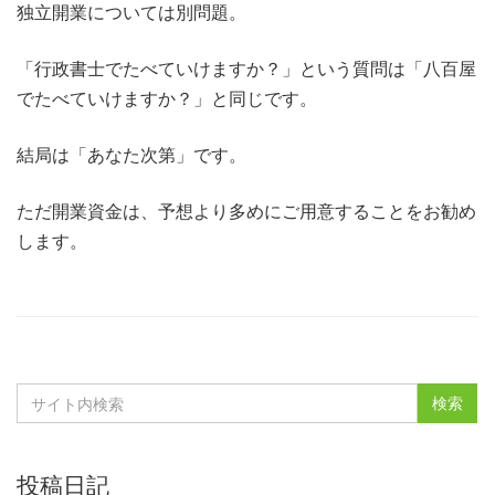
独立開業については別問題。
「行政書士でたべていけますか？」という質問は「八百屋
でたべていけますか？」と同じです。
結局は「あなた次第」です。
ただ開業資金は、予想より多めにご用意することをお勧め
します。
投稿日記