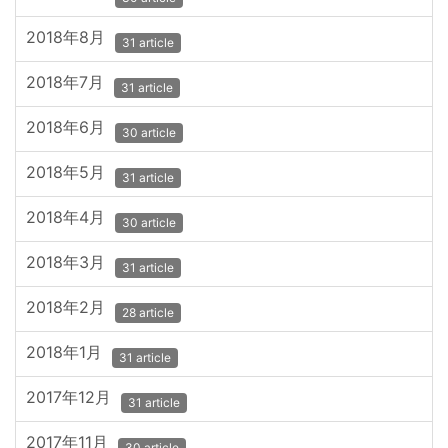
2018年8月
31 article
2018年7月
31 article
2018年6月
30 article
2018年5月
31 article
2018年4月
30 article
2018年3月
31 article
2018年2月
28 article
2018年1月
31 article
2017年12月
31 article
2017年11月
30 article