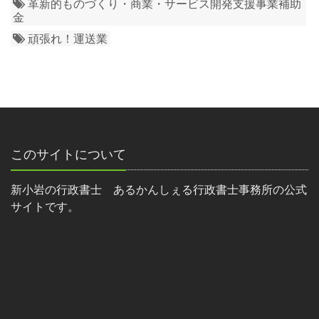
革新的ものづくり・商業・サービス開発支援事業補助
金
頑張れ！運送業
このサイトについて
新小岩の行政書士 あるかんしぇる行政書士事務所の公式
サイトです。