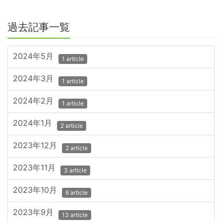
過去記事一覧
2024年5月
1 article
2024年3月
1 article
2024年2月
1 article
2024年1月
2 article
2023年12月
2 article
2023年11月
3 article
2023年10月
6 article
2023年9月
13 article