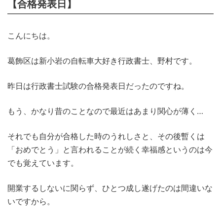
【合格発表日】
こんにちは。
葛飾区は新小岩の自転車大好き行政書士、野村です。
昨日は行政書士試験の合格発表日だったのですね。
もう、かなり昔のことなので最近はあまり関心が薄く…
それでも自分が合格した時のうれしさと、その後暫くは
「おめでとう」と言われることが続く幸福感というのは今
でも覚えています。
開業するしないに関らず、ひとつ成し遂げたのは間違いな
いですから。