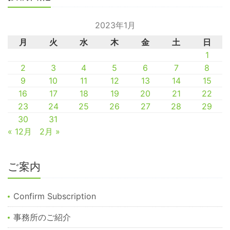
2023年1月
月
火
水
木
金
土
日
1
2
3
4
5
6
7
8
9
10
11
12
13
14
15
16
17
18
19
20
21
22
23
24
25
26
27
28
29
30
31
« 12月
2月 »
ご案内
Confirm Subscription
事務所のご紹介