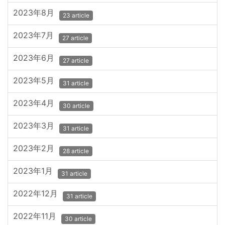
2023年8月
23 article
2023年7月
27 article
2023年6月
27 article
2023年5月
31 article
2023年4月
30 article
2023年3月
31 article
2023年2月
28 article
2023年1月
31 article
2022年12月
31 article
2022年11月
30 article