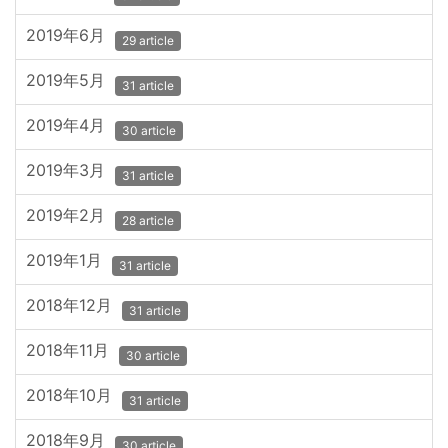
2019年6月
29 article
2019年5月
31 article
2019年4月
30 article
2019年3月
31 article
2019年2月
28 article
2019年1月
31 article
2018年12月
31 article
2018年11月
30 article
2018年10月
31 article
2018年9月
30 article