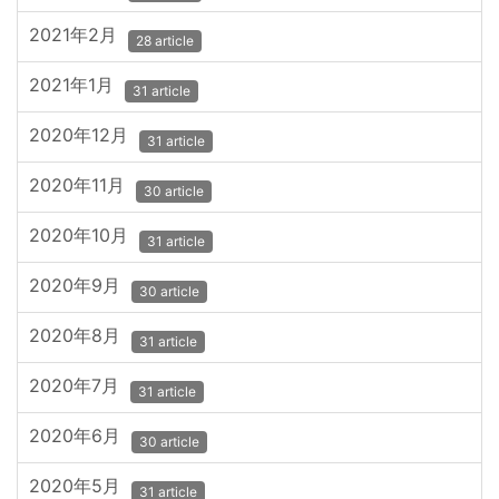
2021年2月
28 article
2021年1月
31 article
2020年12月
31 article
2020年11月
30 article
2020年10月
31 article
2020年9月
30 article
2020年8月
31 article
2020年7月
31 article
2020年6月
30 article
2020年5月
31 article